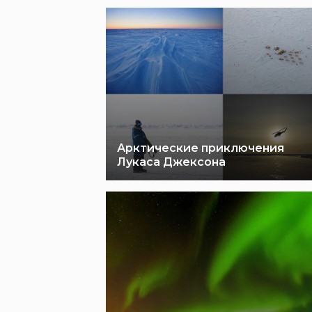
Арктические приключения
Лукаса Джексона