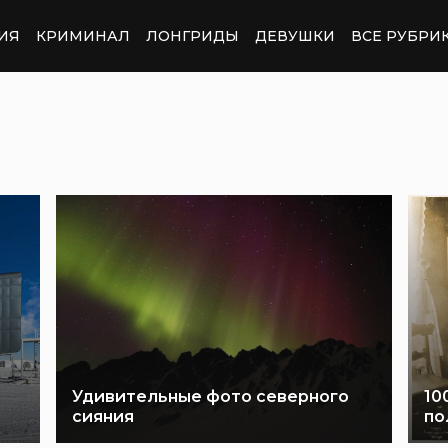
ИЯ
КРИМИНАЛ
ЛОНГРИДЫ
ДЕВУШКИ
ВСЕ РУБРИ
Удивительные фото северного
10
сияния
по