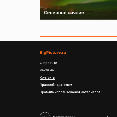
Северное сияние
BigPicture.ru
О проекте
Реклама
Контакты
Правообладателям
Правила использования материалов