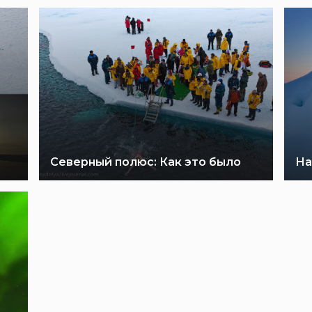
Северный полюс: Как это было
На