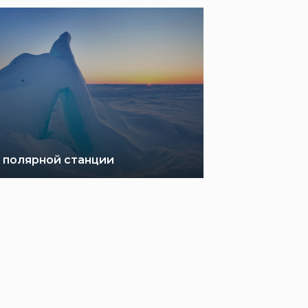
 полярной станции