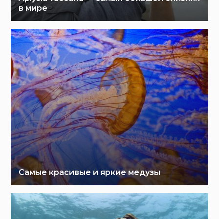
в мире
Самые красивые и яркие медузы