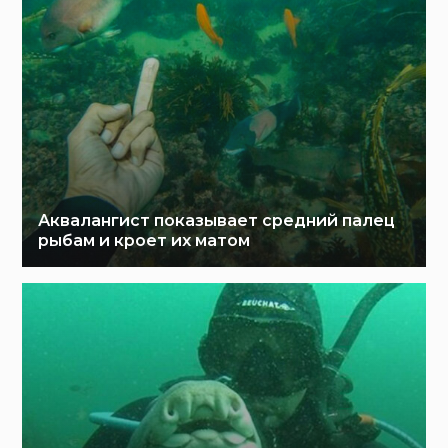
Аквалангист показывает средний палец
рыбам и кроет их матом