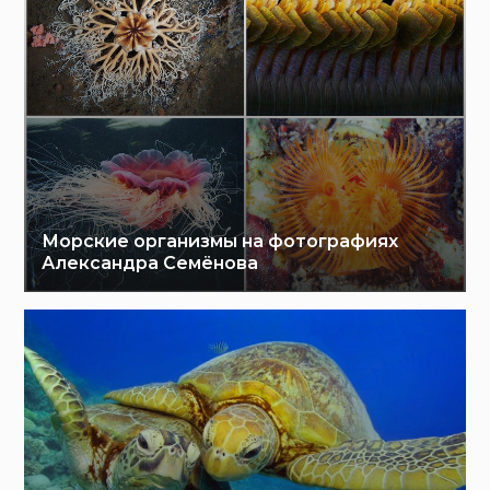
Морские организмы на фотографиях
Александра Семёнова