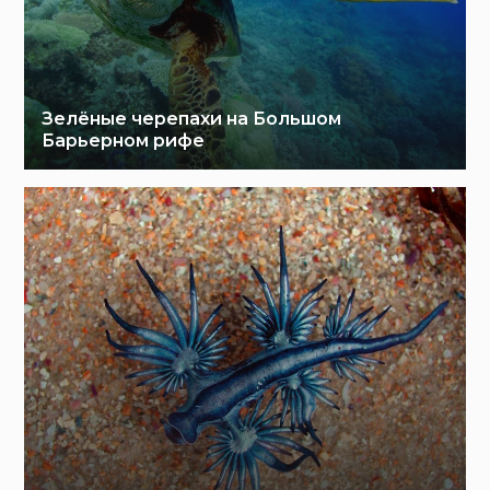
Зелёные черепахи на Большом
Барьерном рифе