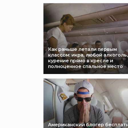
Как раньше летали первым
классом: икра, любой алкоголь,
курение прямо в кресле и
полноценное спальное место
Американский блогер бесплат