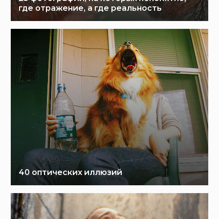
где отражение, а где реальность
40 оптических иллюзий