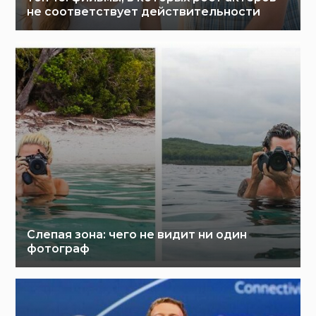
не соответствует действительности
Слепая зона: чего не видит ни один
фотограф