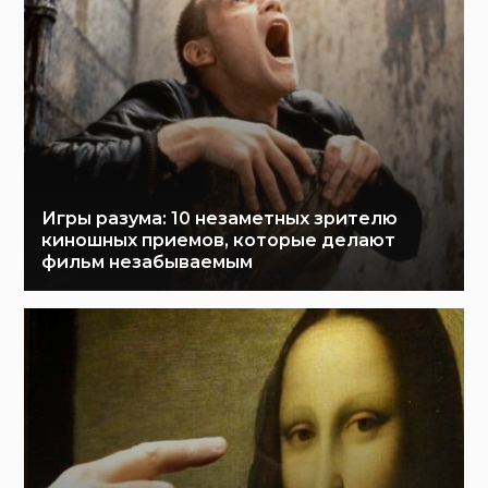
Игры разума: 10 незаметных зрителю
киношных приемов, которые делают
фильм незабываемым