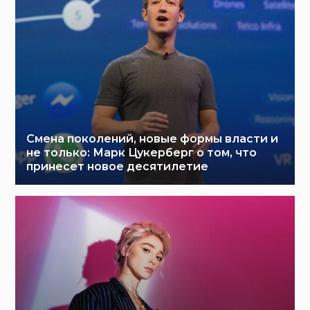
Смена поколений, новые формы власти и
не только: Марк Цукерберг о том, что
принесет новое десятилетие