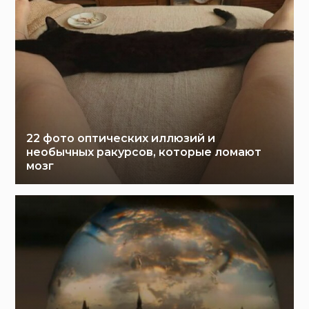
22 фото оптических иллюзий и
необычных ракурсов, которые ломают
мозг