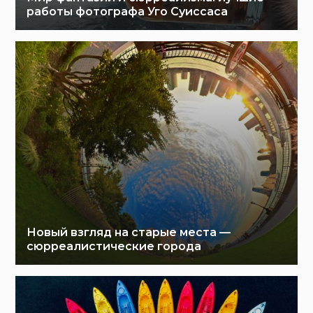
работы фотографа Уго Суиссаса
Новый взгляд на старые места —
сюрреалистические города