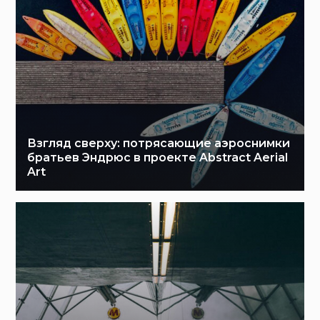
Взгляд сверху: потрясающие аэроснимки
братьев Эндрюс в проекте Abstract Aerial
Art