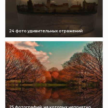
24 фото удивительных отражений
25 фотографий, на которых непонятно,