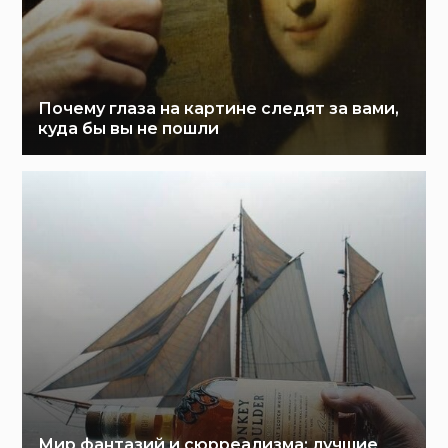
Почему глаза на картине следят за вами,
куда бы вы не пошли
Мир фантазий и сюрреализма: лучшие