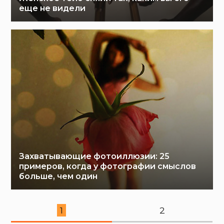
еще не видели
Захватывающие фотоиллюзии: 25
примеров, когда у фотографии смыслов
больше, чем один
1
2