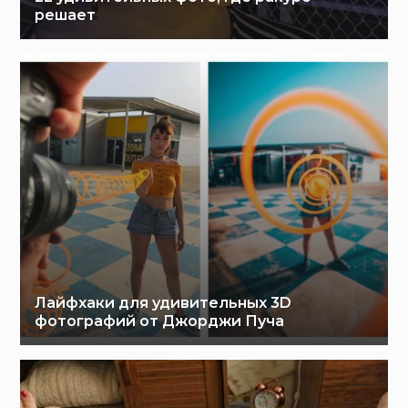
решает
Лайфхаки для удивительных 3D
фотографий от Джорджи Пуча