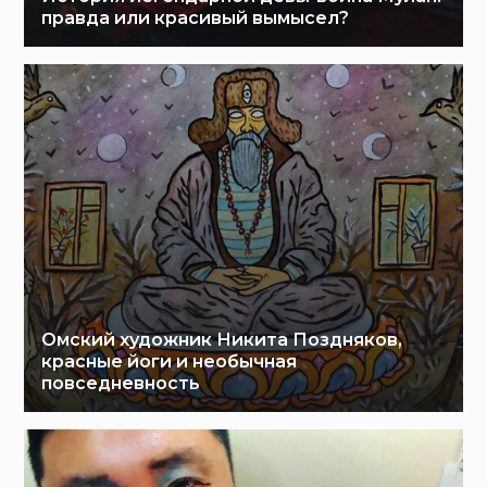
правда или красивый вымысел?
Омский художник Никита Поздняков,
красные йоги и необычная
повседневность