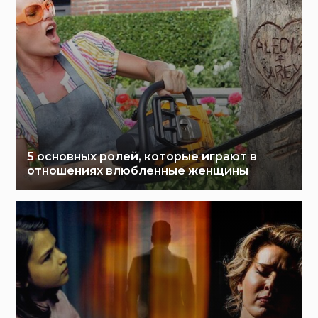
5 основных ролей, которые играют в
отношениях влюбленные женщины