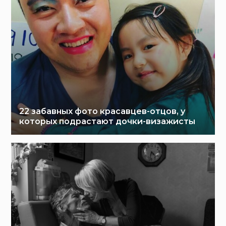
22 забавных фото красавцев-отцов, у
которых подрастают дочки-визажисты