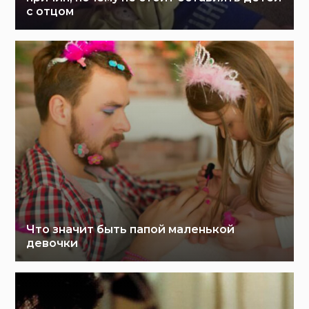
с отцом
Что значит быть папой маленькой
девочки