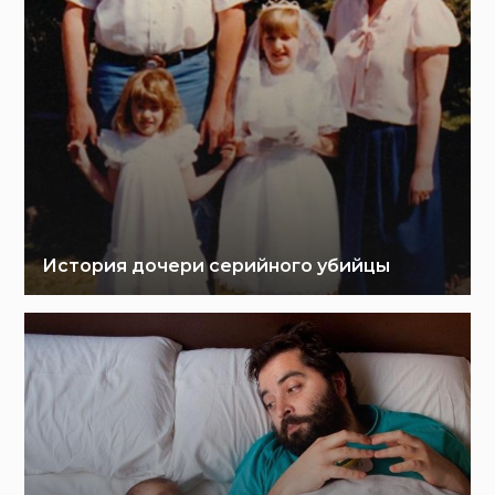
История дочери серийного убийцы