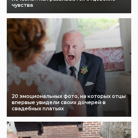
чувства
20 эмоциональных фото, на которых отцы
впервые увидели своих дочерей в
свадебных платьях