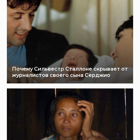
Почему Сильвестр Сталлоне скрывает от
журналистов своего сына Серджио