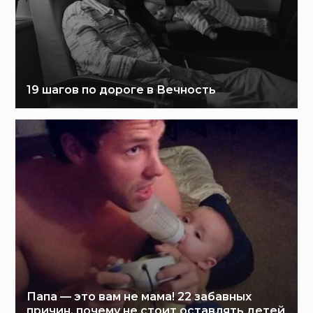
19 шагов по дороге в Вечность
Папа — это вам не мама! 22 забавных
причин, почему не стоит оставлять детей