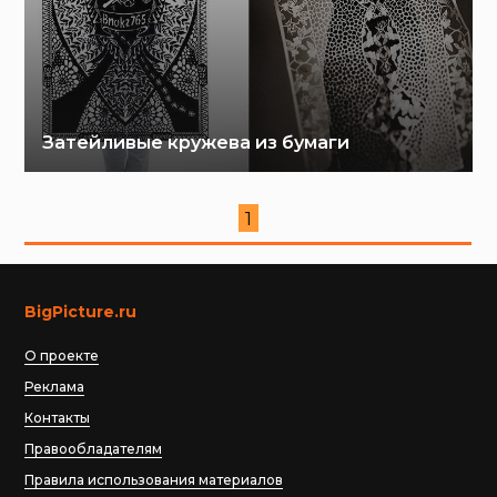
Затейливые кружева из бумаги
1
BigPicture.ru
О проекте
Реклама
Контакты
Правообладателям
Правила использования материалов