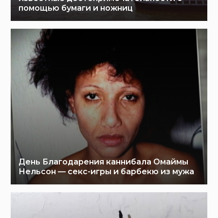
помощью бумаги и ножниц
День Благодарения каннибала Омаймы
Нельсон — секс-игры и барбекю из мужа