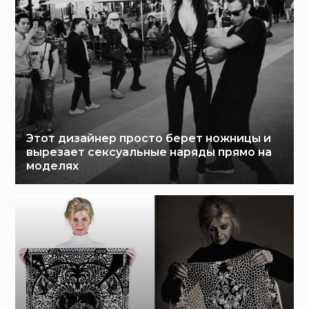
Этот дизайнер просто берет ножницы и
вырезает сексуальные наряды прямо на
моделях