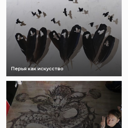
Перья как искусство