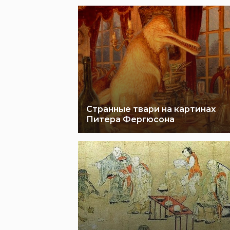
Странные твари на картинах
Питера Фергюсона