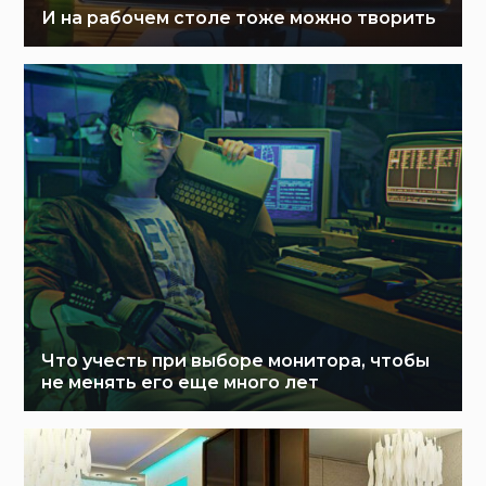
И на рабочем столе тоже можно творить
Что учесть при выборе монитора, чтобы
не менять его еще много лет