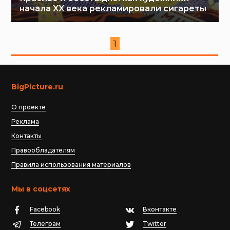
начала XX века рекламировали сигареты
1
BigPicture.ru
О проекте
Реклама
Контакты
Правообладателям
Правила использования материалов
Мы в соцсетях
Facebook
Вконтакте
Телеграм
Twitter