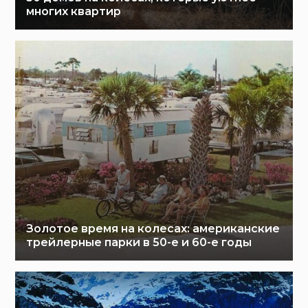
многих квартир
Золотое время на колесах: американские
трейлерные парки в 50-е и 60-е годы