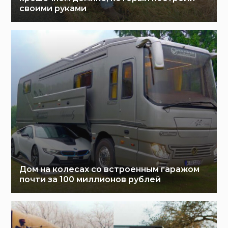
своими руками
Дом на колесах со встроенным гаражом
почти за 100 миллионов рублей