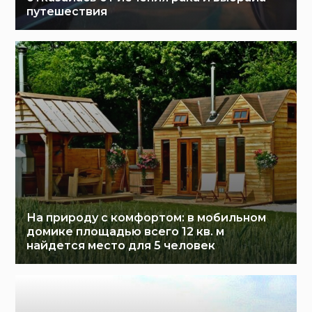
путешествия
На природу с комфортом: в мобильном
домике площадью всего 12 кв. м
найдется место для 5 человек