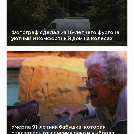
Фотограф сделал из 16-летнего фургона
уютный и комфортный дом на колесах
Умерла 91-летняя бабушка, которая
отказалась от лечения рака и выбрала