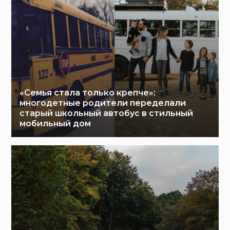
«Семья стала только крепче»:
многодетные родители переделали
старый школьный автобус в стильный
мобильный дом