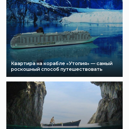
Квартира на корабле «Утопия» — самый
роскошный способ путешествовать