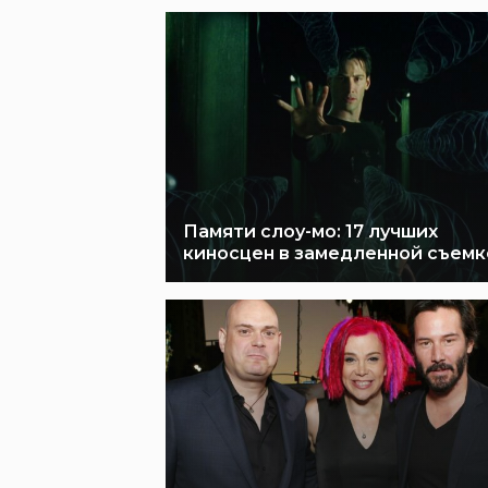
Памяти слоу-мо: 17 лучших
киносцен в замедленной съемк