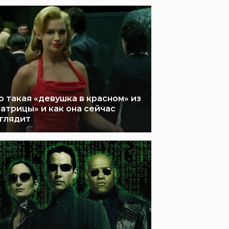
о такая «девушка в красном» из
атрицы» и как она сейчас
глядит