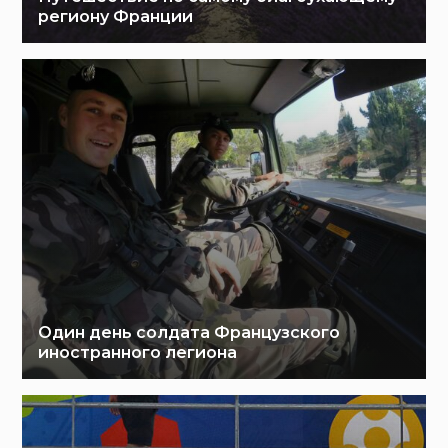
региону Франции
Один день солдата Французского
иностранного легиона