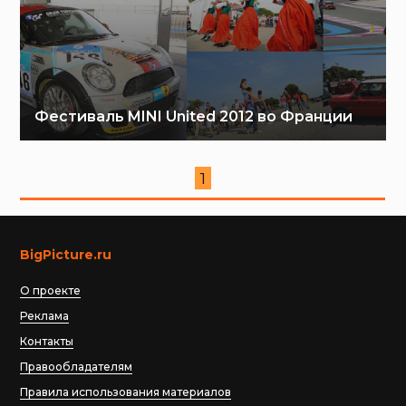
Фестиваль MINI United 2012 во Франции
1
BigPicture.ru
О проекте
Реклама
Контакты
Правообладателям
Правила использования материалов