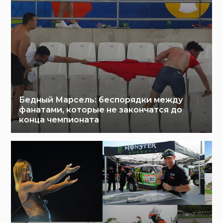
Бедный Марсель: беспорядки между
фанатами, которые не закончатся до
конца чемпионата