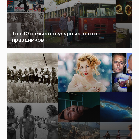
Топ-10 самых популярных постов
праздников