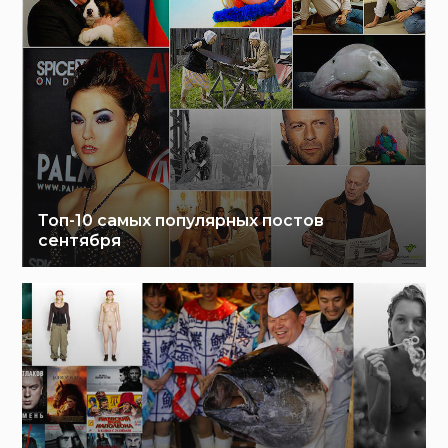
Топ-10 самых популярных постов
сентября