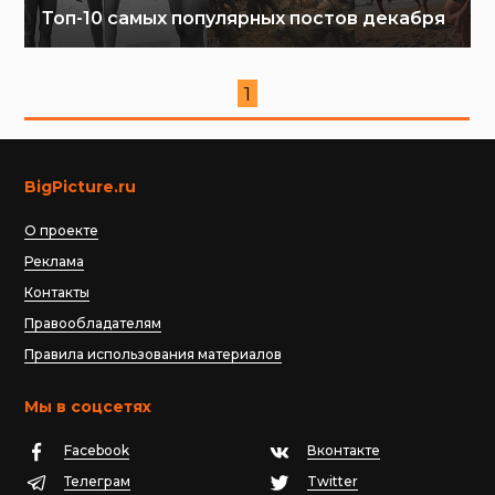
Топ-10 самых популярных постов декабря
1
BigPicture.ru
О проекте
Реклама
Контакты
Правообладателям
Правила использования материалов
Мы в соцсетях
Facebook
Вконтакте
Телеграм
Twitter