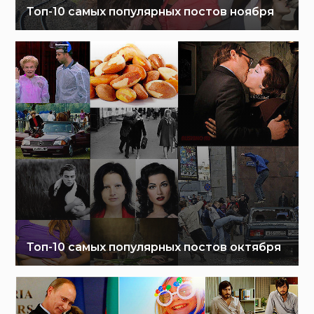
Топ-10 самых популярных постов ноября
Топ-10 самых популярных постов октября