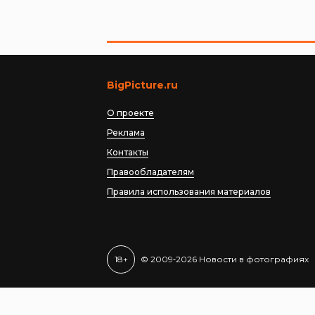
BigPicture.ru
О проекте
Реклама
Контакты
Правообладателям
Правила использования материалов
18+
© 2009‐2026 Новости в фотографиях