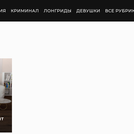
ИЯ
КРИМИНАЛ
ЛОНГРИДЫ
ДЕВУШКИ
ВСЕ РУБРИ
ит