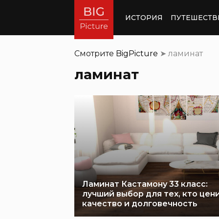
ИСТОРИЯ
ПУТЕШЕСТВ
Смотрите
BigPicture
➤
ламинат
ламинат
Ламинат Кастамону 33 класс:
лучший выбор для тех, кто цен
качество и долговечность