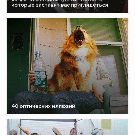
которые заставят вас приглядеться
40 оптических иллюзий