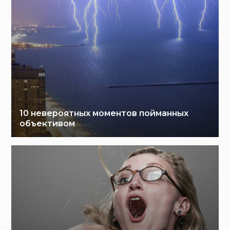
10 невероятных моментов пойманных
объективом