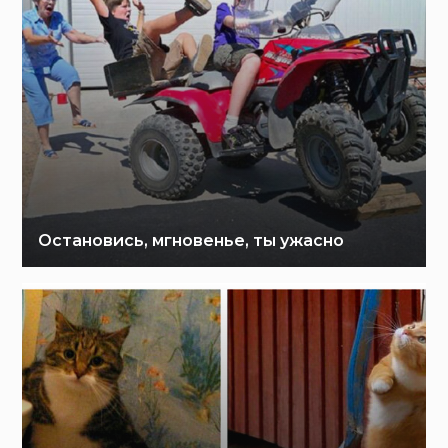
Остановись, мгновенье, ты ужасно