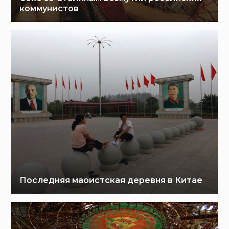
коммунистов
Последняя маоистская деревня в Китае