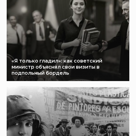
«Я только гладил»: как советский
министр объяснял свои визиты в
подпольный бордель