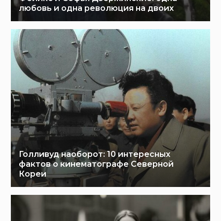
любовь и одна революция на двоих
Голливуд наоборот: 10 интересных
фактов о кинематографе Северной
Кореи