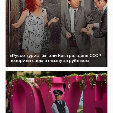
«Руссо туристо», или Как граждане СССР
позорили свою отчизну за рубежом