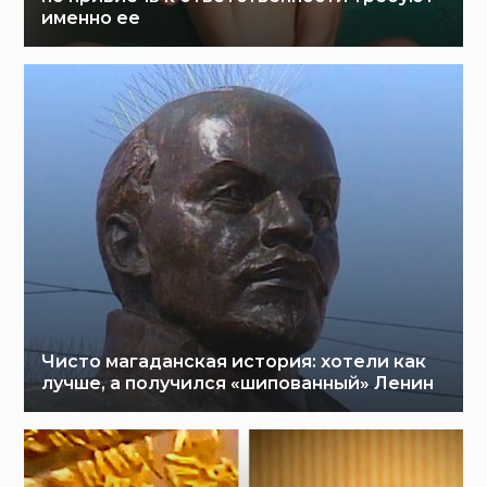
именно ее
Чисто магаданская история: хотели как
лучше, а получился «шипованный» Ленин