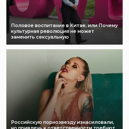
Половое воспитание в Китае, или Почему
культурная революция не может
заменить сексуальную
Российскую порнозвезду изнасиловали,
но привлечь к ответственности требуют