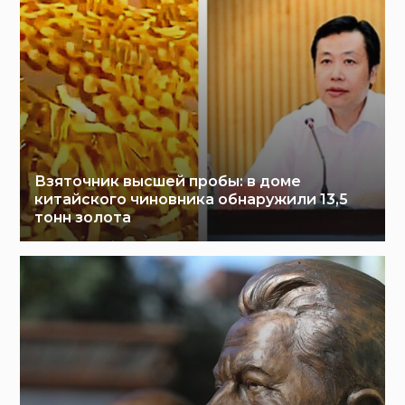
Взяточник высшей пробы: в доме
китайского чиновника обнаружили 13,5
тонн золота