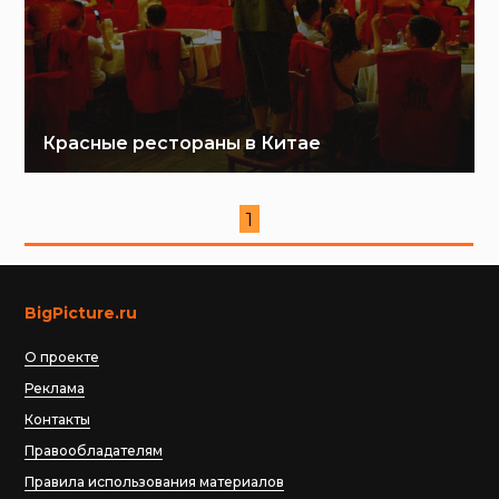
Красные рестораны в Китае
1
BigPicture.ru
О проекте
Реклама
Контакты
Правообладателям
Правила использования материалов