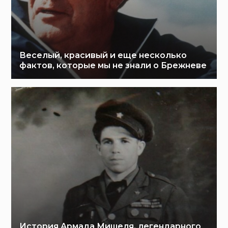
Веселый, красивый и еще несколько
фактов, которые мы не знали о Брежневе
История Армада Мишеля, легендарного