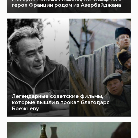
героя Франции родом из Азербайджана
Легендарные советские фильмы,
которые вышли в прокат благодаря
Брежневу