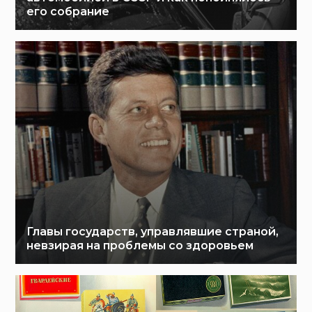
его собрание
Главы государств, управлявшие страной,
невзирая на проблемы со здоровьем