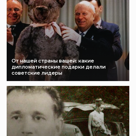
От нашей страны вашей: какие
дипломатические подарки делали
советские лидеры