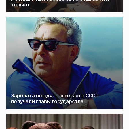
только
Зарплата вождя — сколько в СССР
получали главы государства