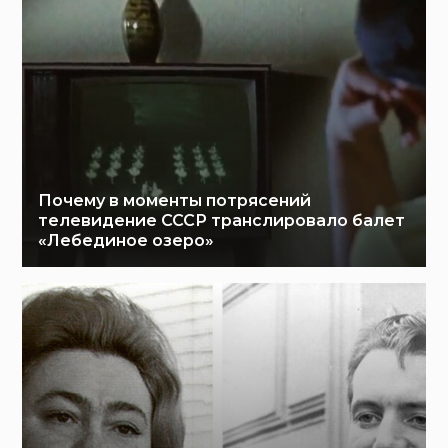
Почему в моменты потрясений
телевидение СССР транслировало балет
«Лебединое озеро»