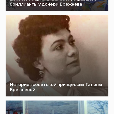
бриллианты у дочери Брежнева
История «советской принцессы» Галины
Брежневой