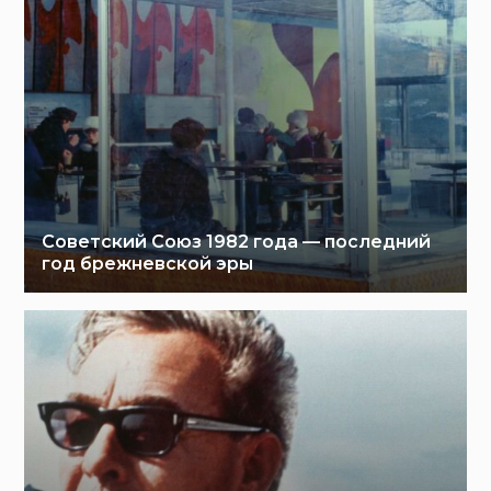
Советский Союз 1982 года — последний
год брежневской эры