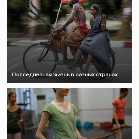
Повседневная жизнь в разных странах