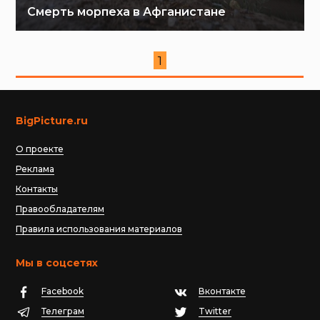
Смерть морпеха в Афганистане
1
BigPicture.ru
О проекте
Реклама
Контакты
Правообладателям
Правила использования материалов
Мы в соцсетях
Facebook
Вконтакте
Телеграм
Twitter