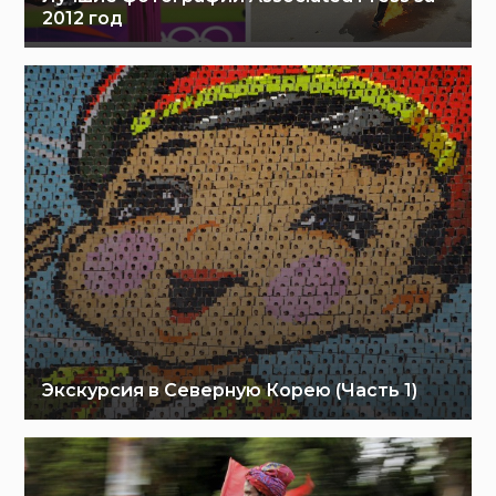
2012 год
Экскурсия в Северную Корею (Часть 1)