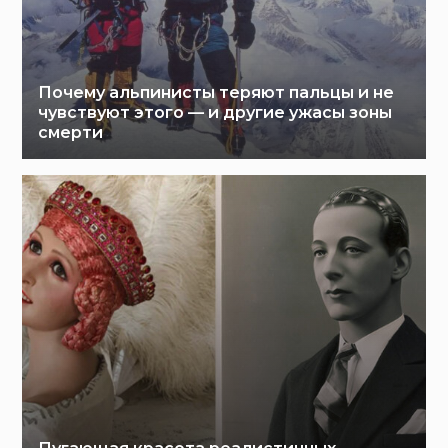
Почему альпинисты теряют пальцы и не
чувствуют этого — и другие ужасы зоны
смерти