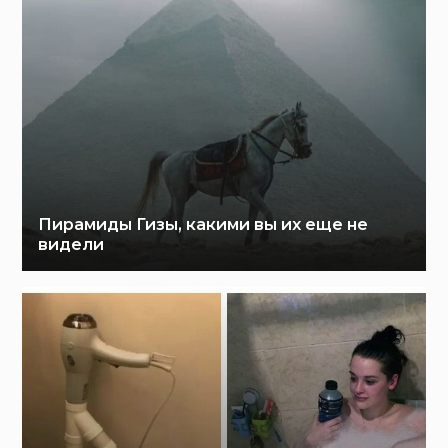
Пирамиды Гизы, какими вы их еще не
видели