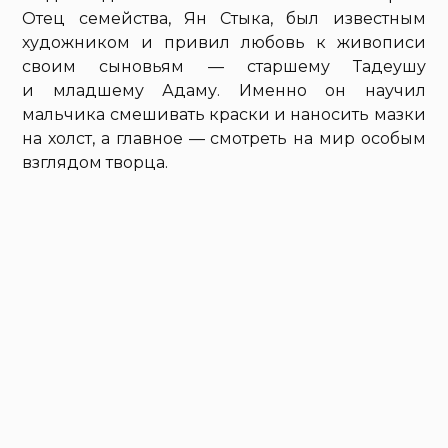
Отец семейства, Ян Стыка, был известным
художником и привил любовь к живописи
своим сыновьям — старшему Тадеушу
и младшему Адаму. Именно он научил
мальчика смешивать краски и наносить мазки
на холст, а главное — смотреть на мир особым
взглядом творца.