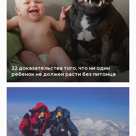
22 доказательства того, что ни один
ребенок не должен расти без питомца