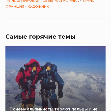
ПЕРВАЯ МИРОВАЯ
СЕВЕРНАЯ АФРИКА
ТУНИС
ФРАНЦИЯ
ХУДОЖНИК
Самые горячие темы
Почему альпинисты теряют пальцы и не