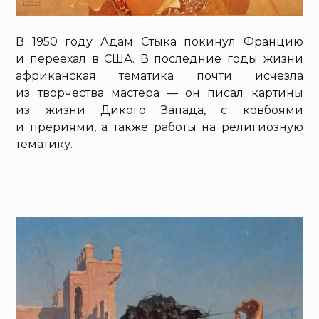
В 1950 году Адам Стыка покинул Францию
и переехал в США. В последние годы жизни
африканская тематика почти исчезла
из творчества мастера — он писал картины
из жизни Дикого Запада, с ковбоями
и прериями, а также работы на религиозную
тематику.