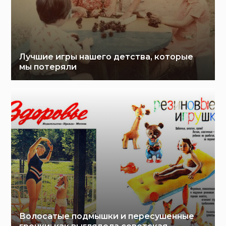
Лучшие игры нашего детства, которые
мы потеряли
Волосатые подмышки и пересушенные