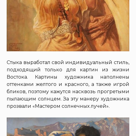
Стыка выработал свой индивидуальный стиль,
подходящий только для картин из жизни
Востока. Картины художника наполнены
оттенками желтого и красного, а также игрой
бликов, поэтому кажутся насквозь прогретыми
пылающим солнцем. За эту манеру художника
прозвали «Мастером солнечных лучей».