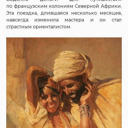
по французским колониям Северной Африки.
Эта поездка, длившаяся несколько месяцев,
навсегда изменила мастера и он стал
страстным ориенталистом.