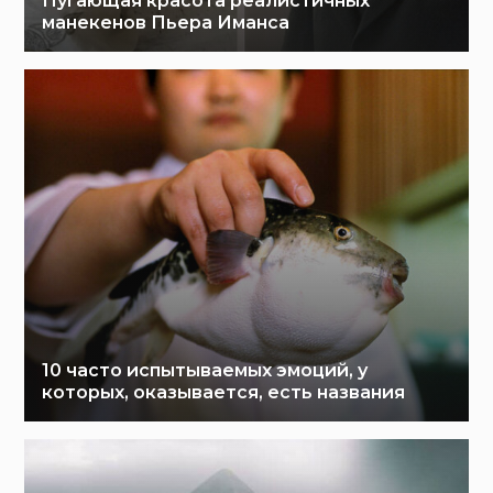
Пугающая красота реалистичных
манекенов Пьера Иманса
10 часто испытываемых эмоций, у
которых, оказывается, есть названия