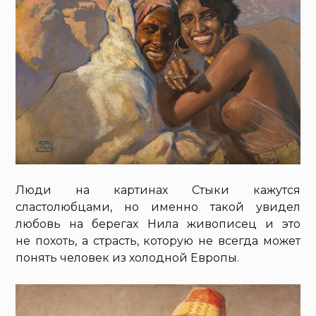
Люди на картинах Стыки кажутся
сластолюбцами, но именно такой увидел
любовь на берегах Нила живописец и это
не похоть, а страсть, которую не всегда может
понять человек из холодной Европы.