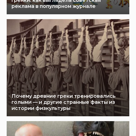
гренки: как выглядела советская
реклама в популярном журнале
Почему древние греки тренировались
голыми — и другие странные факты из
истории физкультуры