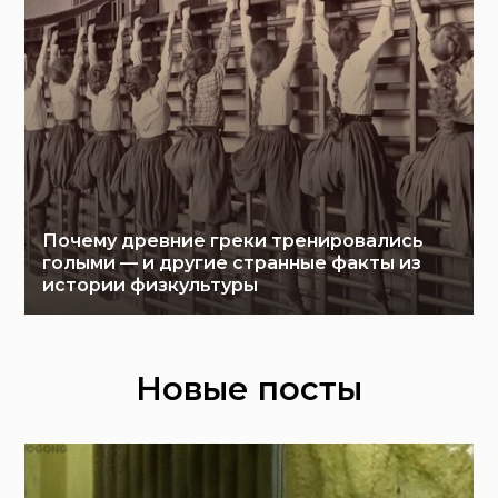
Почему древние греки тренировались
голыми — и другие странные факты из
истории физкультуры
Новые посты