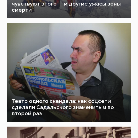
чувствуют этого — и другие ужасы зоны
смерти
Театр одного скандала: как соцсети
сделали Садальского знаменитым во
второй раз