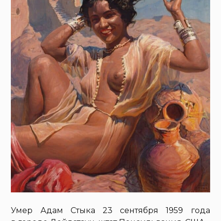
Умер Адам Стыка 23 сентября 1959 года