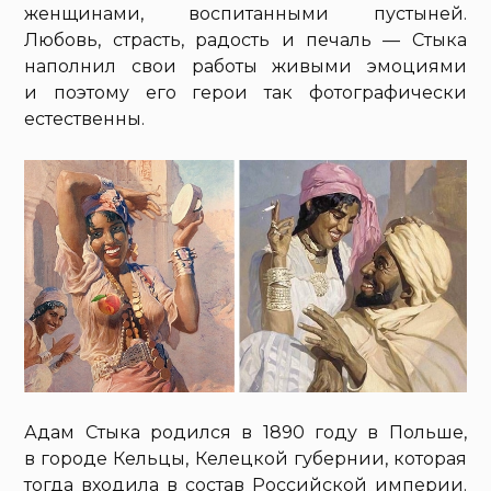
женщинами, воспитанными пустыней.
Любовь, страсть, радость и печаль — Стыка
наполнил свои работы живыми эмоциями
и поэтому его герои так фотографически
естественны.
Адам Стыка родился в 1890 году в Польше,
в городе Кельцы, Келецкой губернии, которая
тогда входила в состав Российской империи.