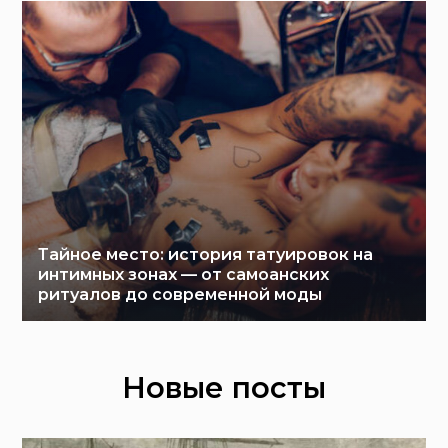
Тайное место: история татуировок на
интимных зонах — от самоанских
ритуалов до современной моды
Новые посты