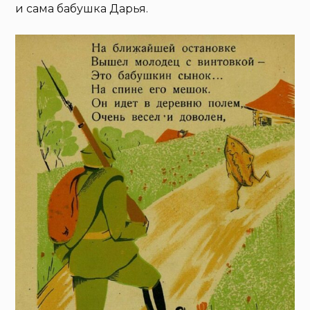
и сама бабушка Дарья.