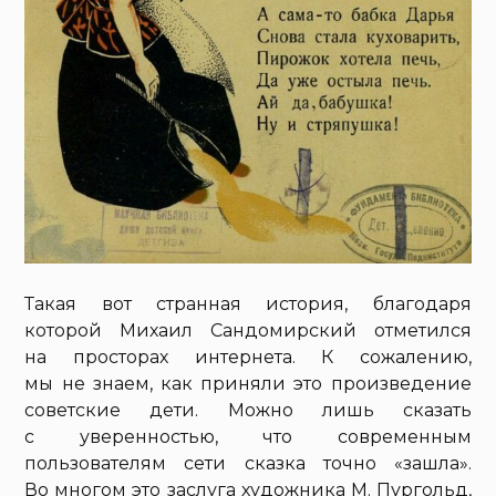
Такая вот странная история, благодаря
которой Михаил Сандомирский отметился
на просторах интернета. К сожалению,
мы не знаем, как приняли это произведение
советские дети. Можно лишь сказать
с уверенностью, что современным
пользователям сети сказка точно «зашла».
Во многом это заслуга художника М. Пургольд,