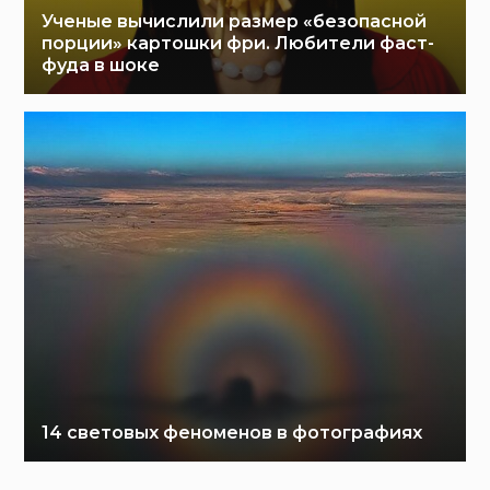
Ученые вычислили размер «безопасной
порции» картошки фри. Любители фаст-
фуда в шоке
14 световых феноменов в фотографиях