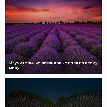
Изумительные лавандовые поля по всему
миру