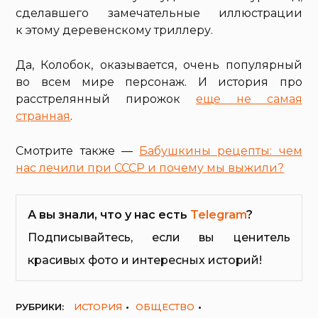
сделавшего замечательные иллюстрации
к этому деревенскому триллеру.
Да, Колобок, оказывается, очень популярный
во всем мире персонаж. И история про
расстрелянный пирожок
еще не самая
странная
.
Смотрите также —
Бабушкины рецепты: чем
нас лечили при СССР и почему мы выжили?
А вы знали, что у нас есть
Telegram
?
Подписывайтесь, если вы ценитель
красивых фото и интересных историй!
РУБРИКИ:
ИСТОРИЯ
ОБЩЕСТВО