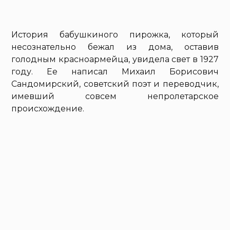
История бабушкиного пирожка, который
несознательно бежал из дома, оставив
голодным красноармейца, увидела свет в 1927
году. Ее написал Михаил Борисович
Сандомирский, советский поэт и переводчик,
имевший совсем непролетарское
происхождение.