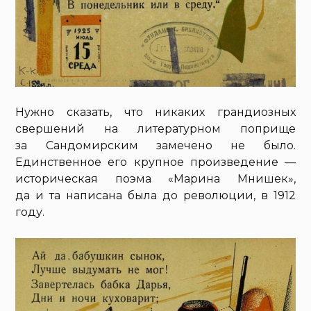
Нужно сказать, что никаких грандиозных
свершений на литературном поприще
за Сандомирским замечено не было.
Единственное его крупное произведение —
историческая поэма «Марина Мнишек»,
да и та написана была до революции, в 1912
году.