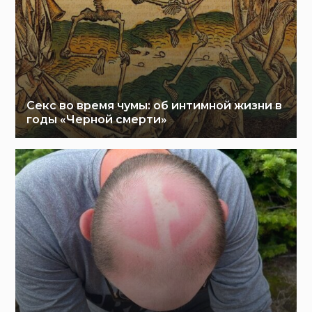
Секс во время чумы: об интимной жизни в
годы «Черной смерти»