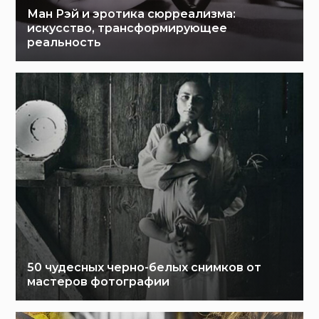
Ман Рэй и эротика сюрреализма:
искусство, трансформирующее
реальность
50 чудесных черно-белых снимков от
мастеров фотографии