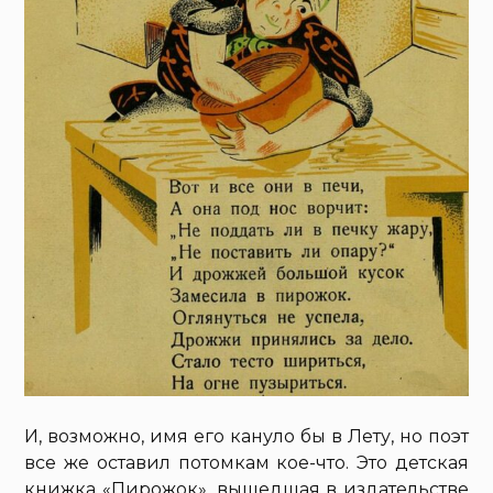
И, возможно, имя его кануло бы в Лету, но поэт
все же оставил потомкам кое-что. Это детская
книжка «Пирожок», вышедшая в издательстве