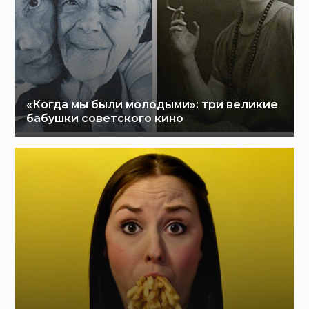
«Когда мы были молодыми»: три великие
бабушки советского кино