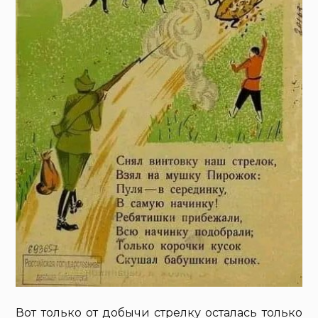
Вот только от добычи стрелку осталась только