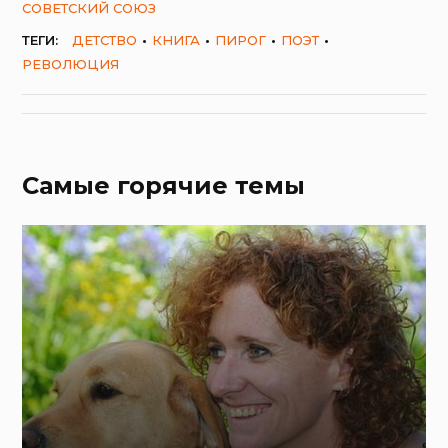
СОВЕТСКИЙ СОЮЗ
ТЕГИ:
ДЕТСТВО
КНИГА
ПИРОГ
ПОЭТ
РЕВОЛЮЦИЯ
Самые горячие темы