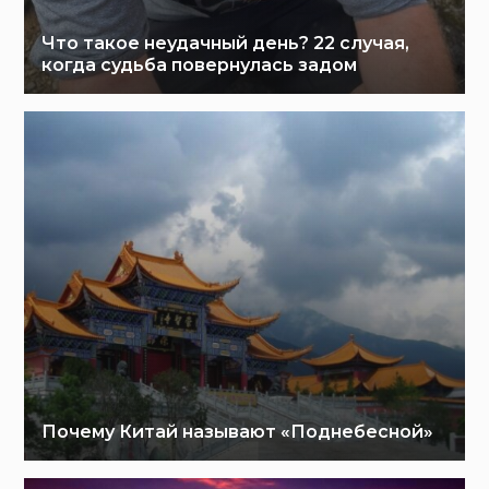
Что такое неудачный день? 22 случая,
когда судьба повернулась задом
Почему Китай называют «Поднебесной»