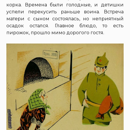
корка. Времена были голодные, и детишки
успели перекусить раньше воина. Встреча
матери с сыном состоялась, но неприятный
осадок остался. Главное блюдо, то есть
пирожок, прошло мимо дорогого гостя.