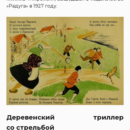
«Радуга» в 1927 году.
Деревенский триллер
со стрельбой