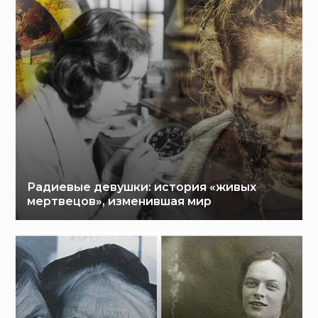
Радиевые девушки: история «живых
мертвецов», изменившая мир