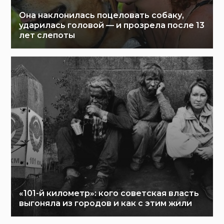
Она наклонилась поцеловать собаку,
ударилась головой — и прозрела после 13
лет слепоты
«101-й километр»: кого советская власть
выгоняла из городов и как с этим жили