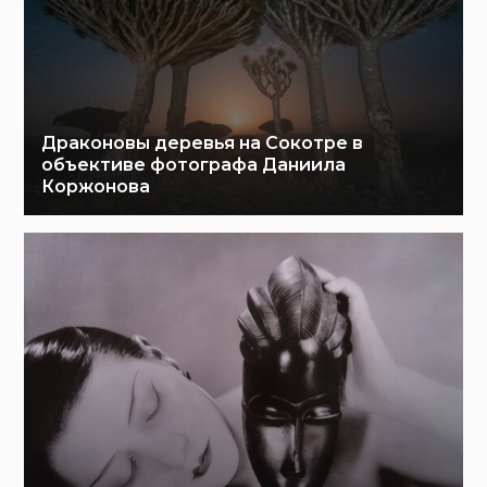
Драконовы деревья на Сокотре в
объективе фотографа Даниила
Коржонова