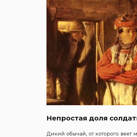
Непростая доля солдат
Дикий обычай, от которого веет 