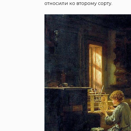
относили ко второму сорту.