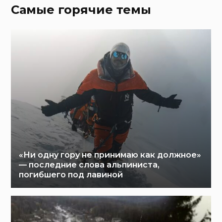
Самые горячие темы
«Ни одну гору не принимаю как должное»
— последние слова альпиниста,
погибшего под лавиной