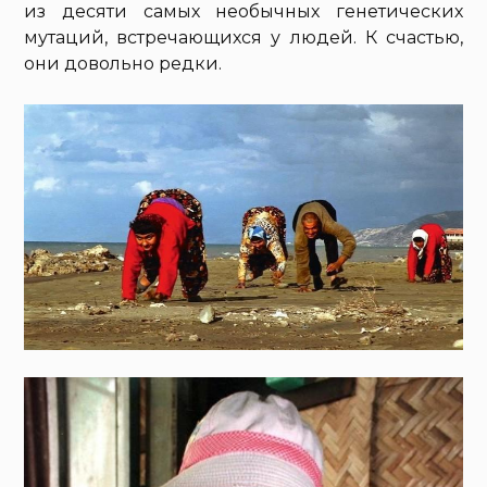
из десяти самых необычных генетических
мутаций, встречающихся у людей. К счастью,
они довольно редки.