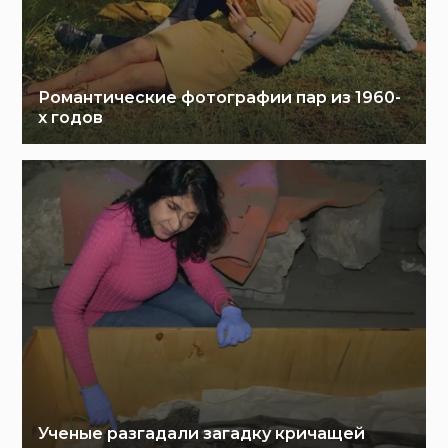
Романтические фотографии пар из 1960-
х годов
Ученые разгадали загадку кричащей