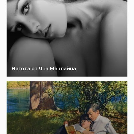
Нагота от Яна Маклайна