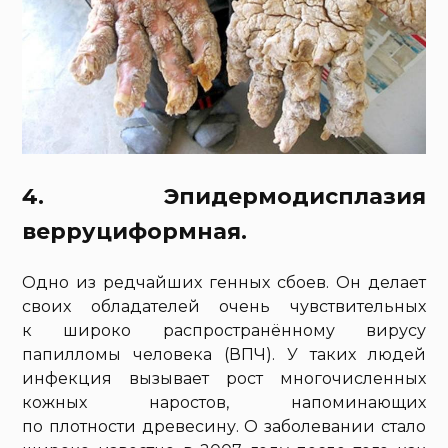
4. Эпидермодисплазия
верруциформная.
Одно из редчайших генных сбоев. Он делает
своих обладателей очень чувствительных
к широко распространённому вирусу
папилломы человека (ВПЧ). У таких людей
инфекция вызывает рост многочисленных
кожных наростов, напоминающих
по плотности древесину. О заболевании стало