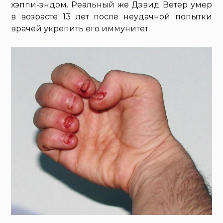
хэппи-эндом. Реальный же Дэвид Ветер умер
в возрасте 13 лет после неудачной попытки
врачей укрепить его иммунитет.