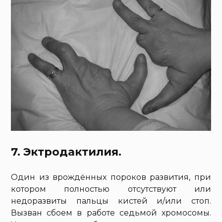
7. Эктродактилия.
Один из врождённых пороков развития, при
котором полностью отсутствуют или
недоразвиты пальцы кистей и/или стоп.
Вызван сбоем в работе седьмой хромосомы.