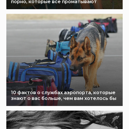
порно, которые все проматывают
10 фактов о службах аэропорта, которые
знают о вас больше, чем вам хотелось бы