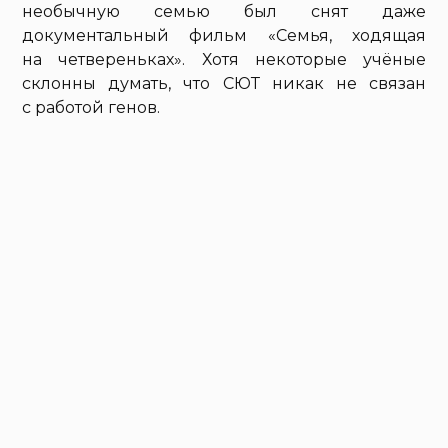
необычную семью был снят даже
документальный фильм «Семья, ходящая
на четвереньках». Хотя некоторые учёные
склонны думать, что СЮТ никак не связан
с работой генов.