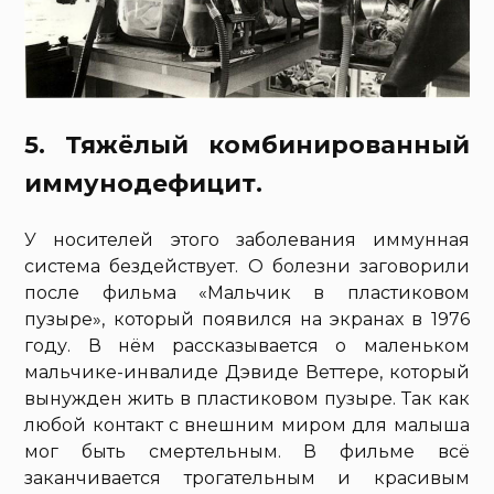
5. Тяжёлый комбинированный
иммунодефицит.
У носителей этого заболевания иммунная
система бездействует. О болезни заговорили
после фильма «Мальчик в пластиковом
пузыре», который появился на экранах в 1976
году. В нём рассказывается о маленьком
мальчике-инвалиде Дэвиде Веттере, который
вынужден жить в пластиковом пузыре. Так как
любой контакт с внешним миром для малыша
мог быть смертельным. В фильме всё
заканчивается трогательным и красивым