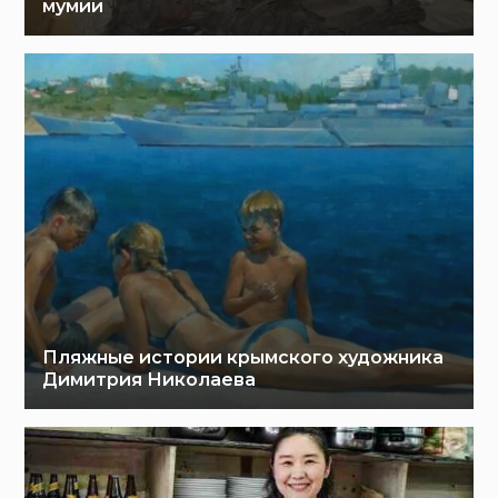
мумии
Пляжные истории крымского художника
Димитрия Николаева