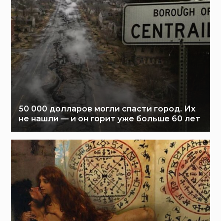
50 000 долларов могли спасти город. Их
не нашли — и он горит уже больше 60 лет