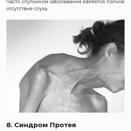
Часто спутником заболевания является полное
отсутствие слуха.
8. Синдром Протея