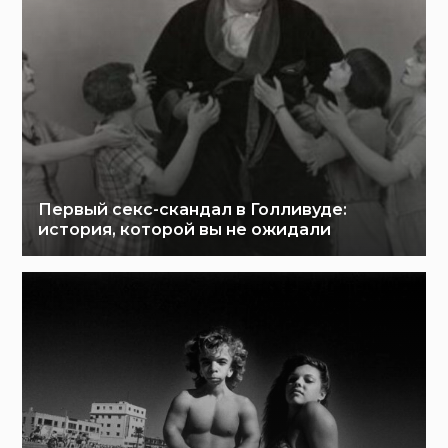
Первый секс-скандал в Голливуде:
история, которой вы не ожидали