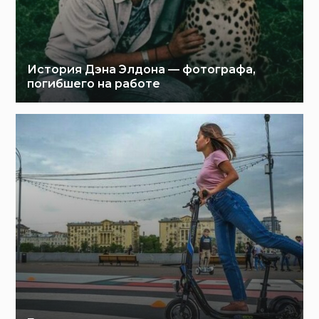
История Дэна Элдона — фотографа,
погибшего на работе