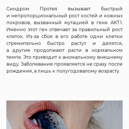
Синдром Протея вызывает быстрый
и непропорциональный рост костей и кожных
покровов, вызванный мутацией в гене AKT1.
Именно этот ген отвечает за правильный рост
клеток. Из-за сбоя в его работе одни клетки
стремительно быстро растут и делятся,
а другие продолжают расти в нормальном
темпе. Это приводит к аномальному внешнему
виду. Заболевание проявляется не сразу после
рождения, а лишь к полугодовалому возрасту.