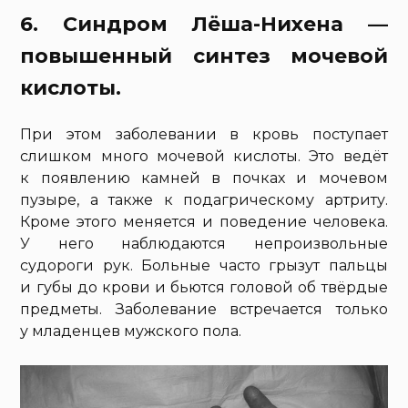
6. Синдром Лёша-Нихена —
повышенный синтез мочевой
кислоты.
При этом заболевании в кровь поступает
слишком много мочевой кислоты. Это ведёт
к появлению камней в почках и мочевом
пузыре, а также к подагрическому артриту.
Кроме этого меняется и поведение человека.
У него наблюдаются непроизвольные
судороги рук. Больные часто грызут пальцы
и губы до крови и бьются головой об твёрдые
предметы. Заболевание встречается только
у младенцев мужского пола.