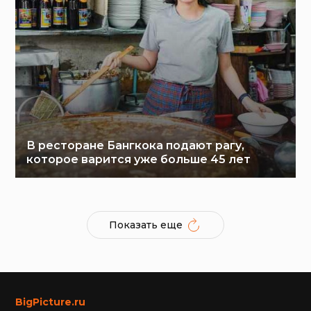
В ресторане Бангкока подают рагу,
которое варится уже больше 45 лет
Показать еще
BigPicture.ru