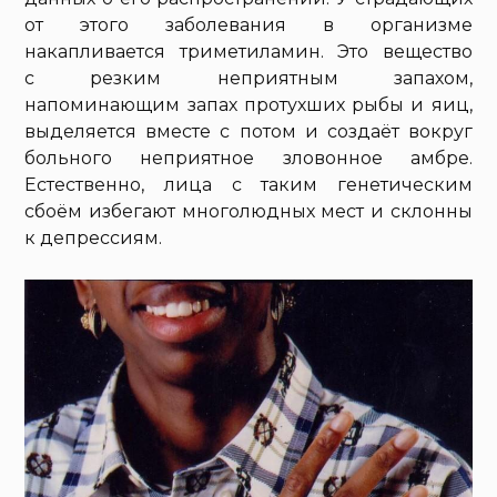
от этого заболевания в организме
накапливается триметиламин. Это вещество
с резким неприятным запахом,
напоминающим запах протухших рыбы и яиц,
выделяется вместе с потом и создаёт вокруг
больного неприятное зловонное амбре.
Естественно, лица с таким генетическим
сбоём избегают многолюдных мест и склонны
к депрессиям.