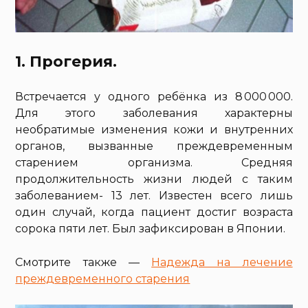
1. Прогерия.
Встречается у одного ребёнка из 8 000 000.
Для этого заболевания характерны
необратимые изменения кожи и внутренних
органов, вызванные преждевременным
старением организма. Средняя
продолжительность жизни людей с таким
заболеванием- 13 лет. Известен всего лишь
один случай, когда пациент достиг возраста
сорока пяти лет. Был зафиксирован в Японии.
Смотрите также —
Надежда на лечение
преждевременного старения