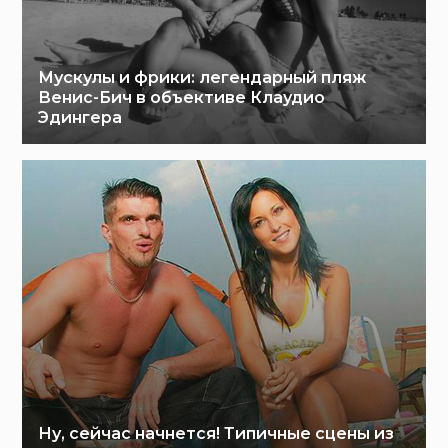
Мускулы и фрики: легендарный пляж
Венис-Бич в объективе Клаудио
Эдингера
Ну, сейчас начнется! Типичные сцены из