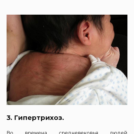
3. Гипертрихоз.
Во времена средневековья людей