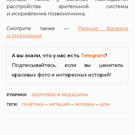
расстройства зрительной системы
и искривление позвоночника.
Смотрите также —
Редкие болезни
и отклонения
А вы знали, что у нас есть
Telegram
?
Подписывайтесь, если вы ценитель
красивых фото и интересных историй!
РУБРИКИ:
ЗДОРОВЬЕ И МЕДИЦИНА
ТЕГИ:
ГЕНЕТИКА
МУТАЦИЯ
ЧЕЛОВЕК
ШОК