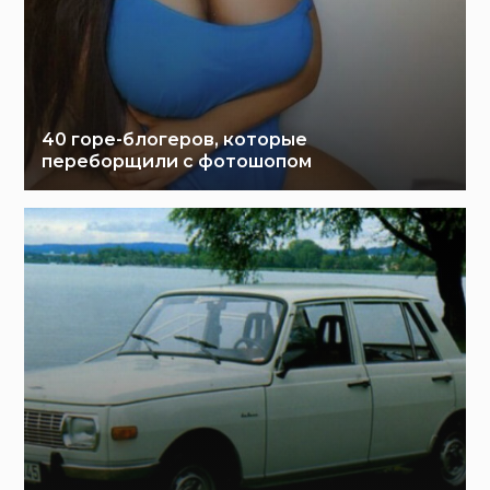
40 горе-блогеров, которые
переборщили с фотошопом