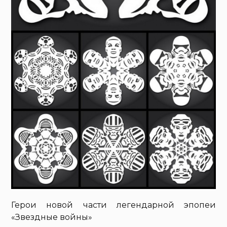
Герои новой части легендарной эпопеи
«Звездные войны»