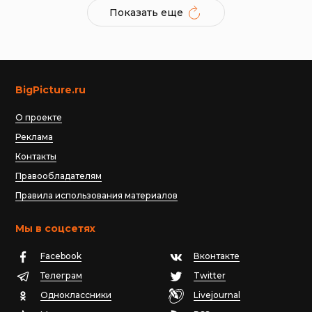
Показать еще
BigPicture.ru
О проекте
Реклама
Контакты
Правообладателям
Правила использования материалов
Мы в соцсетях
Facebook
Вконтакте
Телеграм
Twitter
Одноклассники
Livejournal