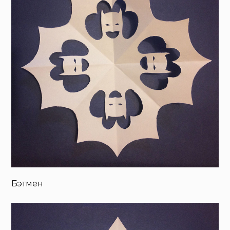
Бэтмен