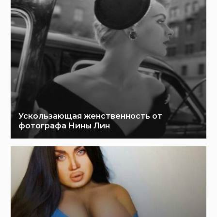
Ускользающая женственность от
фотографа Нины Лин