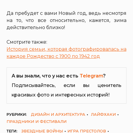
Да пребудет с вами Новый год, ведь несмотря
на то, что все относительно, кажется, зима
действительно близко!
Смотрите также:
История семьи, которая фотографировалась на
каждое Рождество с 1900 по 1942 год
А вы знали, что у нас есть
Telegram
?
Подписывайтесь, если вы ценитель
красивых фото и интересных историй!
РУБРИКИ:
ДИЗАЙН И АРХИТЕКТУРА
ЛАЙФХАКИ
ПРАЗДНИКИ И ФЕСТИВАЛИ
ТЕГИ:
ЗВЕЗДНЫЕ ВОЙНЫ
ИГРА ПРЕСТОЛОВ