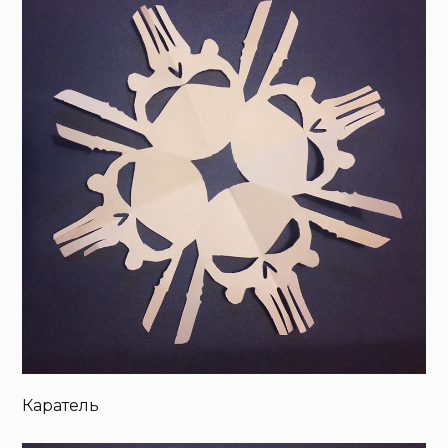
Каратель