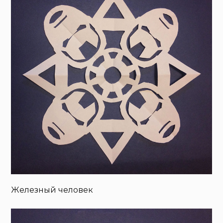
Железный человек