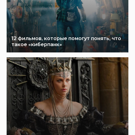
12 фильмов, которые помогут понять, что
такое «киберпанк»