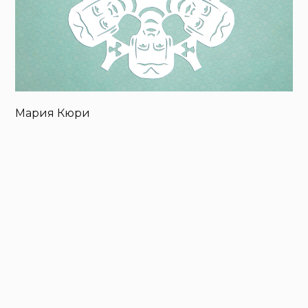
Мария Кюри