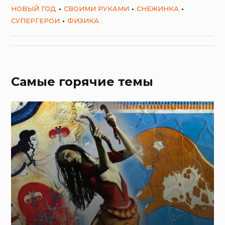
НОВЫЙ ГОД
СВОИМИ РУКАМИ
СНЕЖИНКА
СУПЕРГЕРОИ
ФИЗИКА
Самые горячие темы