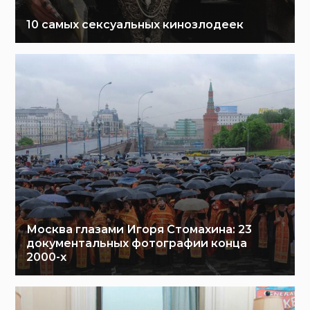
10 самых сексуальных кинозлодеек
Москва глазами Игоря Стомахина: 23
документальных фотографии конца
2000-х