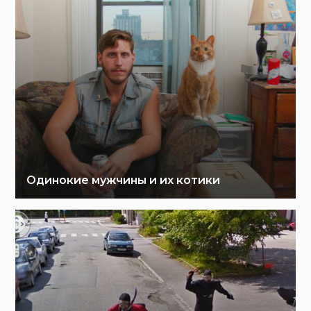
Одинокие мужчины и их котики