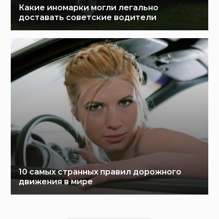
Какие иномарки могли легально
доставать советские водители
10 самых странных правил дорожного
движения в мире