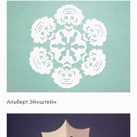
Альберт Эйнштейн