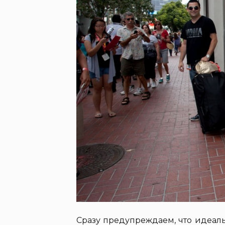
Сразу предупреждаем, что идеальн