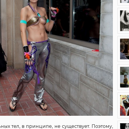
ых тел, в принципе, не существует. Поэтому,