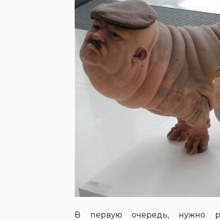
В первую очередь, нужно ра