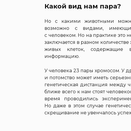
Какой вид нам пара?
Но с какими животными можно
возможно с видами, имеющим
с человеком. Но на практике это 
заключается в разном количестве
живых клеток, содержащие 
информацию.
У человека 23 пары хромосом. У д
и потомство может иметь серьез
генетическая дистанция между ч
ближе всего к нам стоят человек
время проводились экспериме
Но даже в этом случае генетичес
скрещивание не увенчалось успех