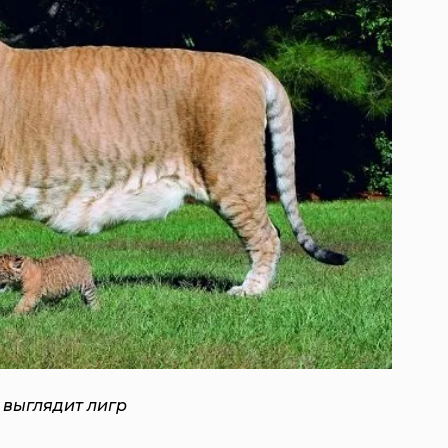
 выглядит лигр