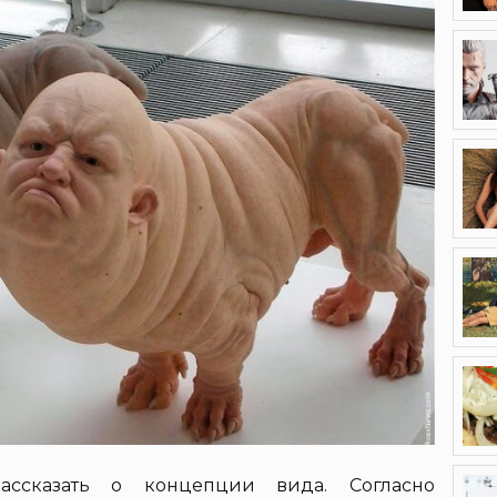
ссказать о концепции вида. Согласно