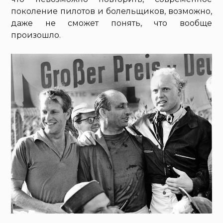
поколение пилотов и болельщиков, возможно,
даже не сможет понять, что вообще
произошло.