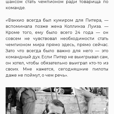
шансом стать чемпионом ради товарища по
команде.
«Фанхио всегда был кумиром для Питера, —
вспоминала позже жена Коллинза Луиза. —
Кроме того, ему было всего 24 года — он
совсем не чувствовал необходимости стать
чемпионом мира прямо здесь, прямо сейчас.
Зато что всегда было важно для него — это
командный дух. Если Питер не выигрывал сам,
он хотел, чтобы обязательно выиграл кто-то из
своих. Мне кажется, сегодняшние пилоты
даже не поймут, о чем речь».