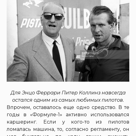
Для Энцо Феррари Питер Коллинз навсегда
остался одним из самых любимых пилотов.
Впрочем, оставалось еще одно средство. В те
годы в «Формуле-1» активно использовался
каршеринг. Если у кого-то из пилотов
ломалась машина, то, согласно регламенту, он