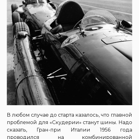
В любом случае до старта казалось, что главной
проблемой для «Скудерии» станут шины. Надо
сказать, Гран-при Италии 1956 года
проводился на комбинированной