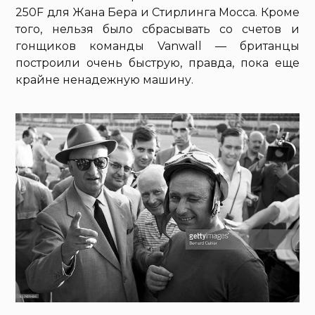
250F для Жана Бера и Стирлинга Мосса. Кроме
того, нельзя было сбрасывать со счетов и
гонщиков команды Vanwall — британцы
построили очень быструю, правда, пока еще
крайне ненадежную машину.