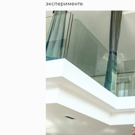
эксперименте.