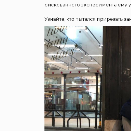
рискованного эксперимента ему 
Узнайте, кто пытался прирезать за