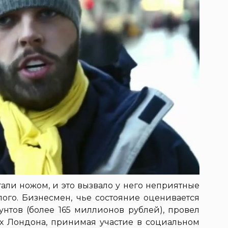
али ножом, и это вызвало у него неприятные
ого. Бизнесмен, чье состояние оценивается
нтов (более 165 миллионов рублей), провел
ах Лондона, принимая участие в социальном