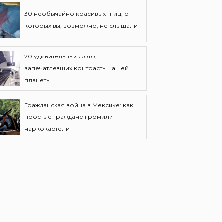
30 необычайно красивых птиц, о
которых вы, возможно, не слышали
20 удивительных фото,
запечатлевших контрасты нашей
планеты
Гражданская война в Мексике: как
простые граждане громили
наркокартели