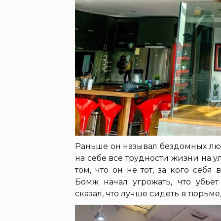
Раньше он называл бездомных лю
на себе все трудности жизни на
том, что он не тот, за кого себя
Бомж начал угрожать, что убье
сказал, что лучше сидеть в тюрьме