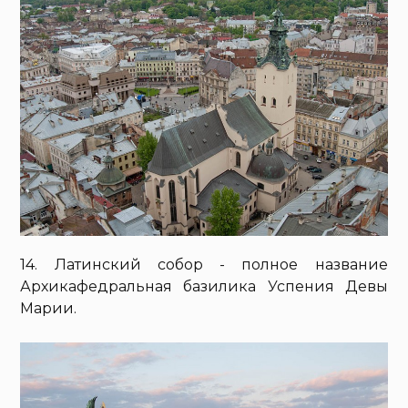
14. Латинский собор - полное название
Архикафедральная базилика Успения Девы
Марии.