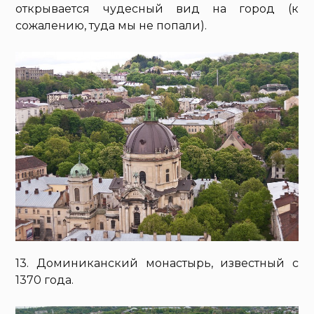
открывается чудесный вид на город (к
сожалению, туда мы не попали).
13. Доминиканский монастырь, известный с
1370 года.