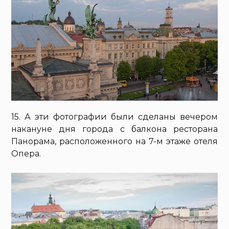
15. А эти фотографии были сделаны вечером
накануне дня города с балкона ресторана
Панорама, расположенного на 7-м этаже отеля
Опера.