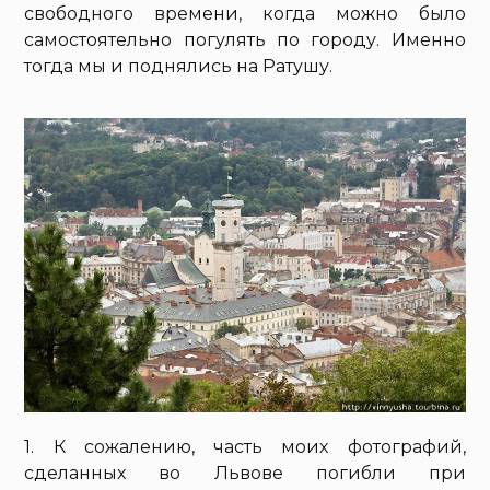
свободного времени, когда можно было
самостоятельно погулять по городу. Именно
тогда мы и поднялись на Ратушу.
1. К сожалению, часть моих фотографий,
сделанных во Львове погибли при