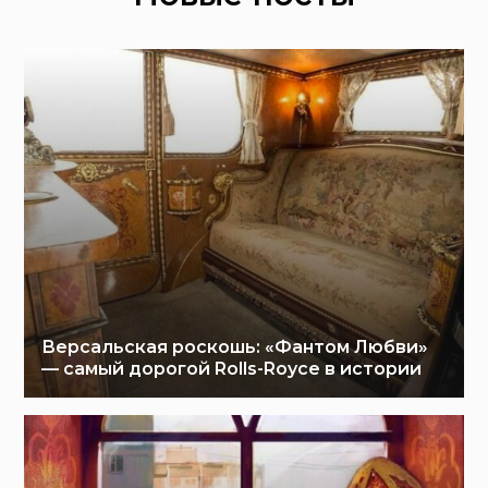
Версальская роскошь: «Фантом Любви»
— самый дорогой Rolls-Royce в истории