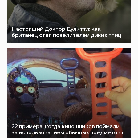
Настоящий Доктор Дулиттл: как
британец стал повелителем диких птиц
22 примера, когда киношников поймали
за использованием обычных предметов в