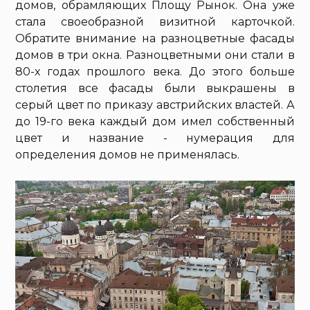
домов, обрамляющих Площу Рынок. Она уже
стала своеобразной визитной карточкой.
Обратите внимание на разноцветные фасады
домов в три окна. Разноцветными они стали в
80-х годах прошлого века. До этого больше
столетия все фасады были выкрашены в
серый цвет по приказу австрийских властей. А
до 19-го века каждый дом имел собственный
цвет и название - нумерация для
определения домов не применялась.