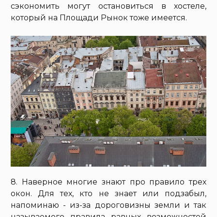
сэкономить могут остановиться в хостеле,
который на Площади Рынок тоже имеется.
8. Наверное многие знают про правило трех
окон. Для тех, кто не знает или подзабыл,
напоминаю - из-за дороговизны земли и так
называемого правила равных возможностей