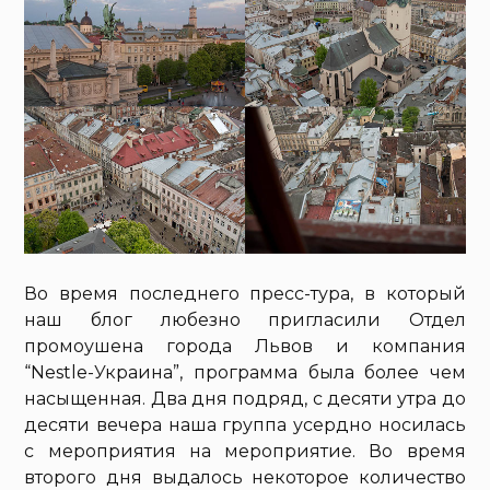
Во время последнего пресс-тура, в который
наш блог любезно пригласили Отдел
промоушена города Львов и компания
“Nestle-Украина”, программа была более чем
насыщенная. Два дня подряд, с десяти утра до
десяти вечера наша группа усердно носилась
с мероприятия на мероприятие. Во время
второго дня выдалось некоторое количество