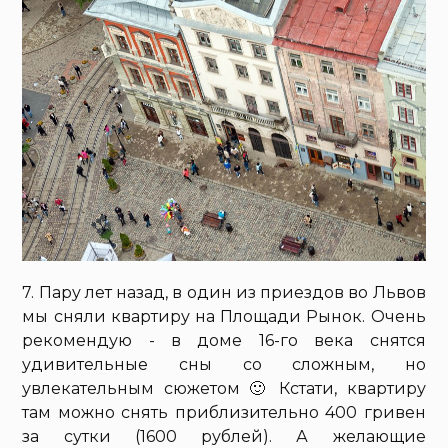
7. Пару лет назад, в один из приездов во Львов
мы сняли квартиру на Площади Рынок. Очень
рекомендую - в доме 16-го века снятся
удивительные сны со сложным, но
увлекательным сюжетом 🙂 Кстати, квартиру
там можно снять приблизительно 400 гривен
за сутки (1600 рублей). А желающие