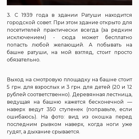
3. С 1939 года в здании Ратуши находится
городской совет. При этом здание открыто для
посетителей практически всегда (за редким
исключением) - сюда может бесплатно
попасть любой желающий. А побывать на
башне ратуши, на мой взгляд, стоит просто
обязательно.
Выход на смотровую площадку на башне стоит
5 грн. для взрослых и 3 грн. для детей (20 и 12
рублей соответственно). Деревянная лестница,
ведущая на башню кажется бесконечной —
наверх ведут 350 ступенек (поправьте, если
ошибаюсь). На фото: вид из окошка перед
последним рывком наверх, когда ноги уже
гудят, а дыхание срывается.