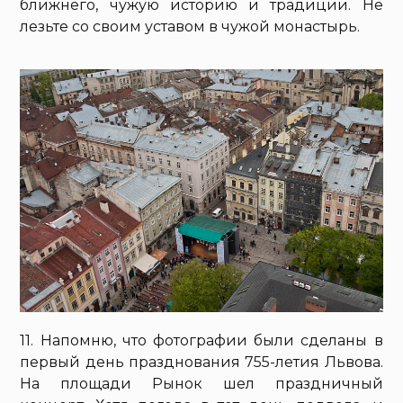
ближнего, чужую историю и традиции. Не
лезьте со своим уставом в чужой монастырь.
11. Напомню, что фотографии были сделаны в
первый день празднования 755-летия Львова.
На площади Рынок шел праздничный