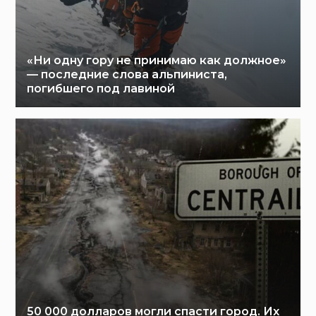
«Ни одну гору не принимаю как должное»
— последние слова альпиниста,
погибшего под лавиной
50 000 долларов могли спасти город. Их