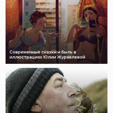
Современные сказки и быль в
иллюстрациях Юлии Журавлевой