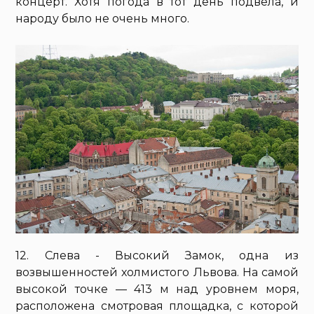
концерт. Хотя погода в тот день подвела, и
народу было не очень много.
12. Слева - Высокий Замок, одна из
возвышенностей холмистого Львова. На самой
высокой точке — 413 м над уровнем моря,
расположена смотровая площадка, с которой