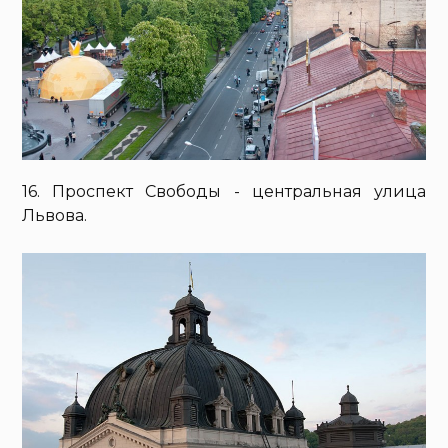
16. Проспект Свободы - центральная улица
Львова.