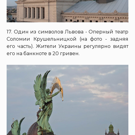
17. Один из символов Львова - Оперный театр
Соломии Крушельницкой (на фото - задняя
его часть). Жители Украины регулярно видят
его на банкноте в 20 гривен.