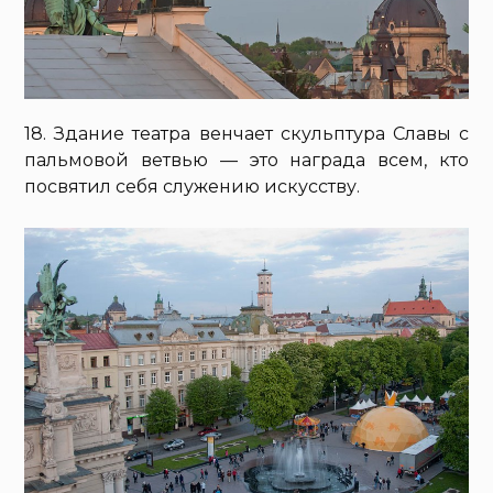
18. Здание театра венчает скульптура Славы с
пальмовой ветвью — это награда всем, кто
посвятил себя служению искусству.