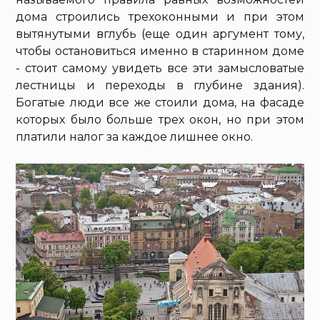
дома строились трехоконными и при этом
вытянутыми вглубь (еще один аргумент тому,
чтобы остановиться именно в старинном доме
- стоит самому увидеть все эти замысловатые
лестницы и переходы в глубине здания).
Богатые люди все же стоили дома, на фасаде
которых было больше трех окон, но при этом
платили налог за каждое лишнее окно.