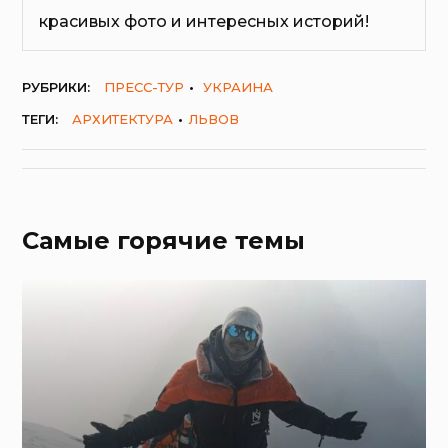
красивых фото и интересных историй!
РУБРИКИ:
ПРЕСС-ТУР
УКРАИНА
ТЕГИ:
АРХИТЕКТУРА
ЛЬВОВ
Самые горячие темы