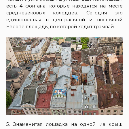
есть 4 фонтана, которые находятся на месте
средневековых колодцев. Сегодня это
единственная в центральной и восточной
Европе площадь, по которой ходит трамвай.
5. Знаменитая лошадка на одной из крыш