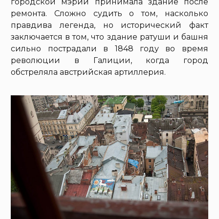
городской мэрии принимала здание после
ремонта. Сложно судить о том, насколько
правдива легенда, но исторический факт
заключается в том, что здание ратуши и башня
сильно пострадали в 1848 году во время
революции в Галиции, когда город
обстреляла австрийская артиллерия.