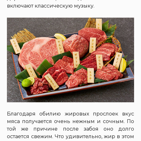
включают классическую музыку.
Благодаря обилию жировых прослоек вкус
мяса получается очень нежным и сочным. По
той же причине после забоя оно долго
остается свежим. Что удивительно, жир в этом