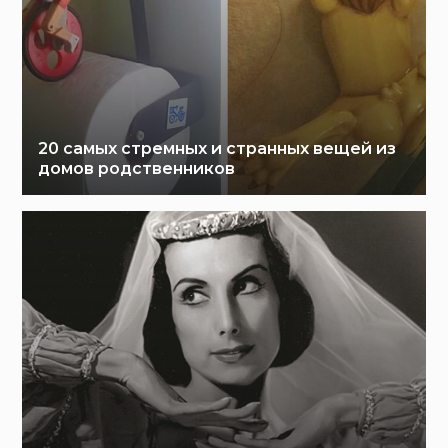
20 самых стремных и странных вещей из
домов родственников