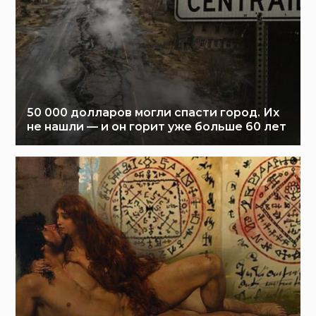
50 000 долларов могли спасти город. Их
не нашли — и он горит уже больше 60 лет