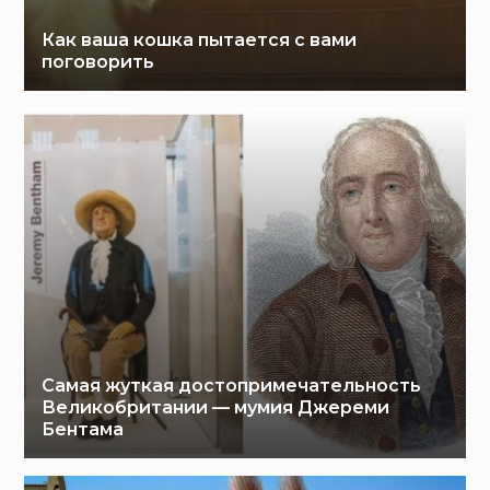
Как ваша кошка пытается с вами
поговорить
Самая жуткая достопримечательность
Великобритании — мумия Джереми
Бентама