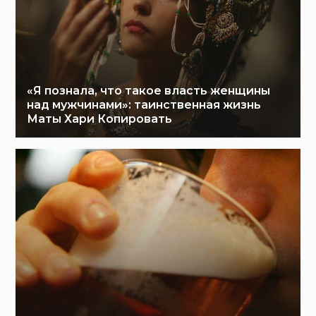
«Я познала, что такое власть женщины
над мужчинами»: таинственная жизнь
Маты Хари Копировать