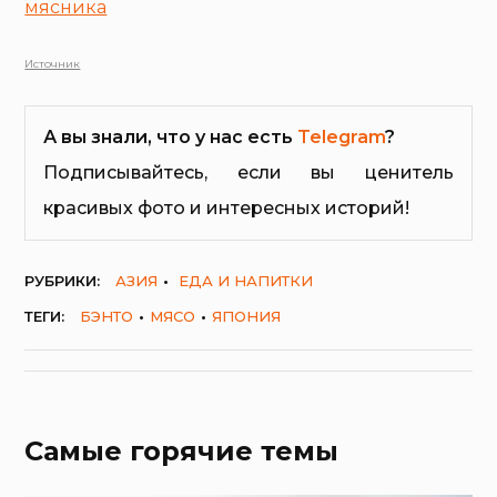
мясника
Источник
А вы знали, что у нас есть
Telegram
?
Подписывайтесь, если вы ценитель
красивых фото и интересных историй!
РУБРИКИ:
АЗИЯ
ЕДА И НАПИТКИ
ТЕГИ:
БЭНТО
МЯСО
ЯПОНИЯ
Самые горячие темы