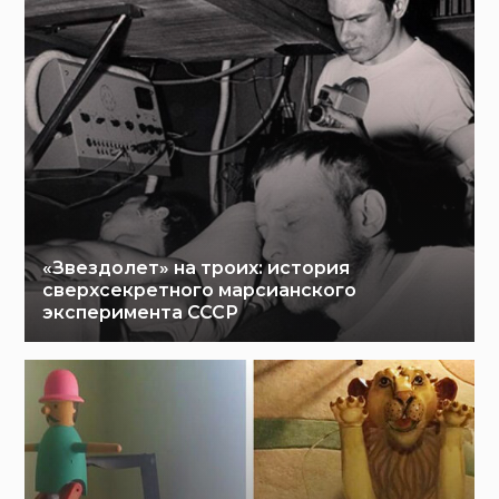
«Звездолет» на троих: история
сверхсекретного марсианского
эксперимента СССР