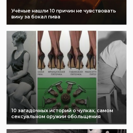
Учёные нашли 10 причин не чувствовать
вину за бокал пива
10 загадочных историй о чулках, самом
сексуальном оружии обольщения