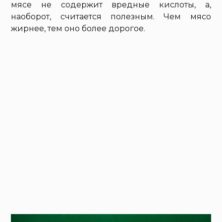
мясе не содержит вредные кислоты, а,
наоборот, считается полезным. Чем мясо
жирнее, тем оно более дорогое.