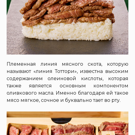
Племенная линия мясного скота, которую
называют «линия Тоттори», известна высоким
содержанием олеиновой кислоты, которая
также является основным компонентом
оливкового масла. Именно благодаря ей такое
мясо мягкое, сочное и буквально тает во рту.