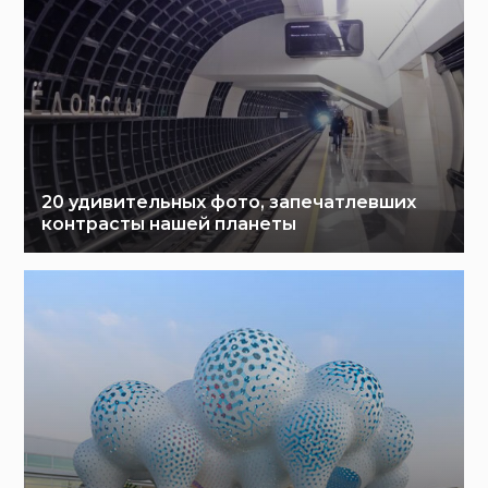
20 удивительных фото, запечатлевших
контрасты нашей планеты