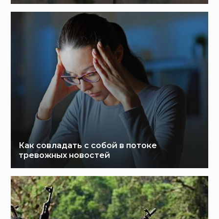
Как совладать с собой в потоке
тревожных новостей