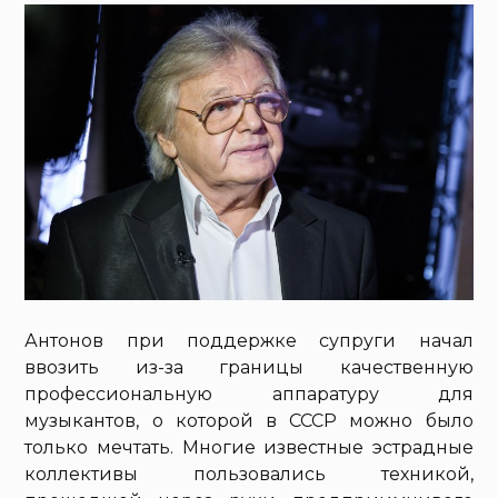
Антонов при поддержке супруги начал
ввозить из-за границы качественную
профессиональную аппаратуру для
музыкантов, о которой в СССР можно было
только мечтать. Многие известные эстрадные
коллективы пользовались техникой,