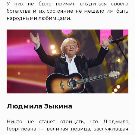
У них не было причин стыдиться своего
богатства и их состояние не мешало им быть
народными любимцами.
Людмила Зыкина
Никто не станет отрицать, что Людмила
Георгиевна — великая певица, заслужившая