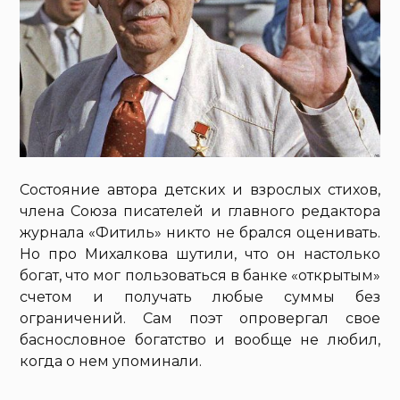
Состояние автора детских и взрослых стихов,
члена Союза писателей и главного редактора
журнала «Фитиль» никто не брался оценивать.
Но про Михалкова шутили, что он настолько
богат, что мог пользоваться в банке «открытым»
счетом и получать любые суммы без
ограничений. Сам поэт опровергал свое
баснословное богатство и вообще не любил,
когда о нем упоминали.