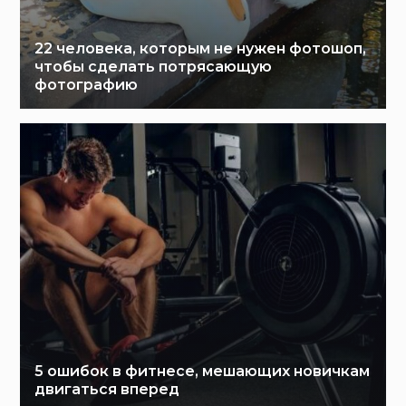
22 человека, которым не нужен фотошоп,
чтобы сделать потрясающую
фотографию
5 ошибок в фитнесе, мешающих новичкам
двигаться вперед