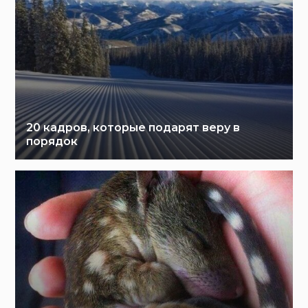
20 кадров, которые подарят веру в
порядок