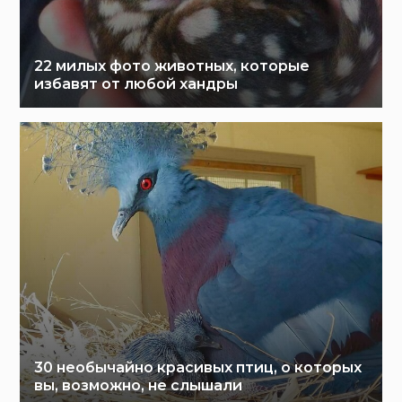
22 милых фото животных, которые
избавят от любой хандры
30 необычайно красивых птиц, о которых
вы, возможно, не слышали