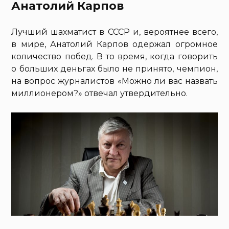
Анатолий Карпов
Лучший шахматист в СССР и, вероятнее всего,
в мире, Анатолий Карпов одержал огромное
количество побед. В то время, когда говорить
о больших деньгах было не принято, чемпион,
на вопрос журналистов «Можно ли вас назвать
миллионером?» отвечал утвердительно.