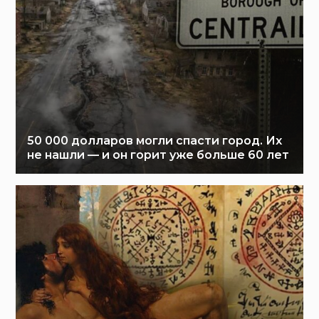
50 000 долларов могли спасти город. Их
не нашли — и он горит уже больше 60 лет