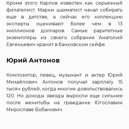
Кроме этого Карпов известен как серьезный
филателист. Марки шахматист начал собирать
еще в детстве, а сейчас его коллекцию
эксперты оценивают более чем в 13
миллионов долларов. Самые раритетные
экземпляры из своего собрания Анатолий
Евгеньевич хранит в банковском сейфе.
Юрий Антонов
Композитор, певец, музыкант и актер Юрий
Михайлович Антонов получал зарплату 15
тысяч рублей, когда многие довольствовались
120. Но доходы звезды выросли еще сильнее
после женитьбы на гражданке Югославии
Мирославе Бобанович.