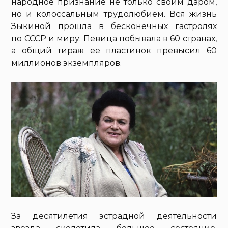
народное признание не только своим даром,
но и колоссальным трудолюбием. Вся жизнь
Зыкиной прошла в бесконечных гастролях
по СССР и миру. Певица побывала в 60 странах,
а общий тираж ее пластинок превысил 60
миллионов экземпляров.
За десятилетия эстрадной деятельности