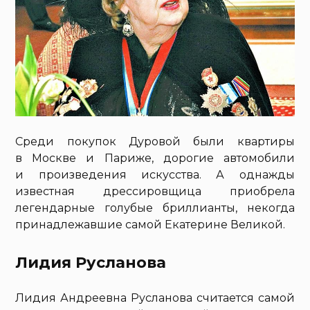
Среди покупок Дуровой были квартиры
в Москве и Париже, дорогие автомобили
и произведения искусства. А однажды
известная дрессировщица приобрела
легендарные голубые бриллианты, некогда
принадлежавшие самой Екатерине Великой.
Лидия Русланова
Лидия Андреевна Русланова считается самой