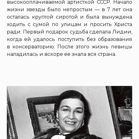
высокооплачиваемой артисткой СССР. Начало
жизни звезды было непростым — в 7 лет она
осталась круглой сиротой и была вынуждена
ходить с сумой по улицам и просить Христа
ради. Первый подарок судьба сделала Лидии,
когда ей удалось поступить без образования
в консерваторию. После этого жизнь певицы
наладилась и вскоре ее знала вся страна.