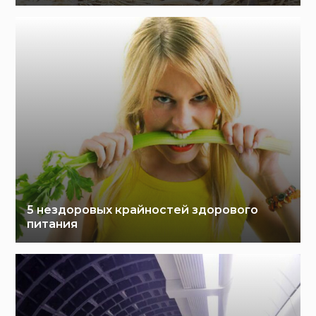
5 нездоровых крайностей здорового
питания