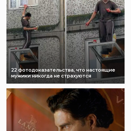
22 фотодоказательства, что настоящие
мужики никогда не страхуются