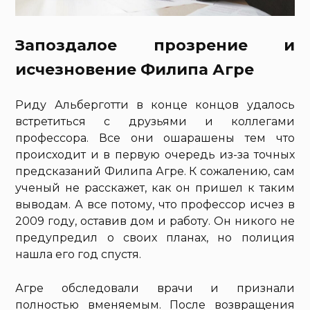
Запоздалое прозрение и
исчезновение Филипа Агре
Риду Альберготти в конце концов удалось
встретиться с друзьями и коллегами
профессора. Все они ошарашены тем что
происходит и в первую очередь из-за точных
предсказаний Филипа Агре. К сожалению, сам
ученый не расскажет, как он пришел к таким
выводам. А все потому, что профессор исчез в
2009 году, оставив дом и работу. Он никого не
предупредил о своих планах, но полиция
нашла его год спустя.
Агре обследовали врачи и признали
полностью вменяемым. После возвращения