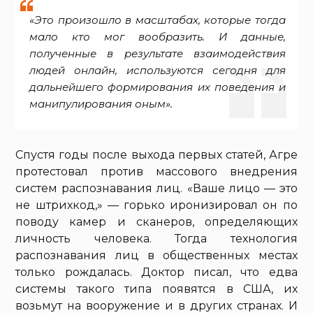
«Это произошло в масштабах, которые тогда
мало кто мог вообразить. И данные,
полученные в результате взаимодействия
людей онлайн, используются сегодня для
дальнейшего формирования их поведения и
манипулирования оным».
Спустя годы после выхода первых статей, Агре
протестовал против массового внедрения
систем распознавания лиц. «Ваше лицо — это
не штрихкод,» — горько иронизировал он по
поводу камер и сканеров, определяющих
личность человека. Тогда технология
распознавания лиц в общественных местах
только рождалась. Доктор писал, что едва
системы такого типа появятся в США, их
возьмут на вооружение и в других странах. И