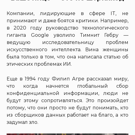
Компании, лидирующие в сфере IT, не
принимают и даже боятся критики. Например,
в 2020 году руководство технологического
гиганта Google уволило Тимнит Гебру —
ведущую исследовательницу проблем
искусственного интеллекта. Вина женщины
была только в том, что она написала статью об
этических проблемах ИИ.
Еще в 1994 году Филип Агре рассказал миру,
что когда начнется глобальный сбор
конфиденциальной информации, люди не
будут этому сопротивляться. Это произойдет
потому, что они просто не будут понимать, кто
из сборщиков данных работает на благо, а кто
задумал зло.