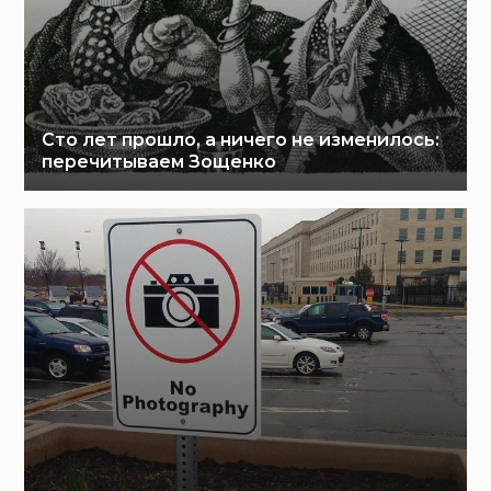
Сто лет прошло, а ничего не изменилось:
перечитываем Зощенко