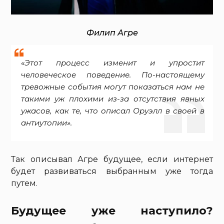
Филип Агре
«Этот процесс изменит и упростит
человеческое поведение. По-настоящему
тревожные события могут показаться нам не
такими уж плохими из-за отсутствия явных
ужасов, как те, что описал Оруэлл в своей в
антиутопии».
Так описывал Агре будущее, если интернет
будет развиваться выбранным уже тогда
путем.
Будущее уже наступило?