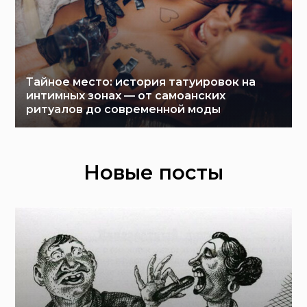
Тайное место: история татуировок на
интимных зонах — от самоанских
ритуалов до современной моды
Новые посты