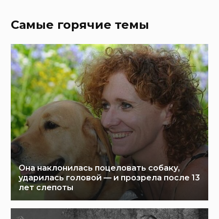
Самые горячие темы
Она наклонилась поцеловать собаку,
ударилась головой — и прозрела после 13
лет слепоты