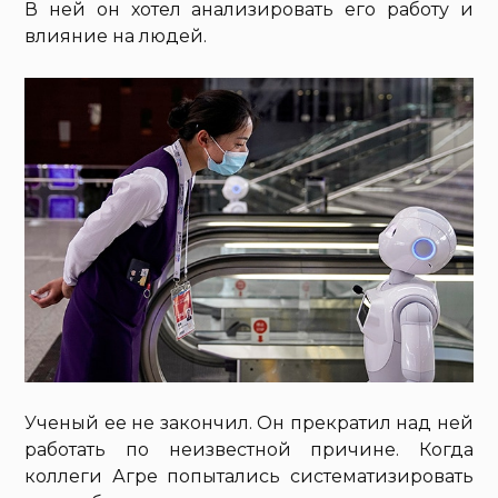
В ней он хотел анализировать его работу и
влияние на людей.
Ученый ее не закончил. Он прекратил над ней
работать по неизвестной причине. Когда
коллеги Агре попытались систематизировать