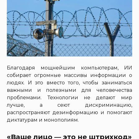
Благодаря мощнейшим компьютерам, ИИ
собирает огромные массивы информации о
людях. И это вместо того, чтобы заниматься
важными и полезными для человечества
проблемами. Технологии не делают мир
лучше, а сеют дискриминацию,
распространяют дезинформацию и помогают
диктатурам и монополиям.
«Ваше лицо — это не штрихкод»