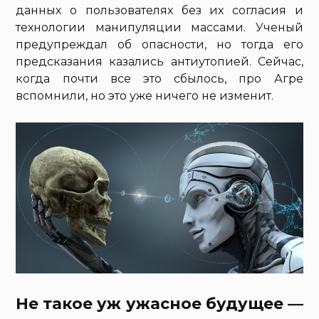
данных о пользователях без их согласия и
технологии манипуляции массами. Ученый
предупреждал об опасности, но тогда его
предсказания казались антиутопией. Сейчас,
когда почти все это сбылось, про Агре
вспомнили, но это уже ничего не изменит.
Не такое уж ужасное будущее —