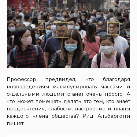
Профессор предвидел, что благодаря
нововведениям манипулировать массами и
отдельными людьми станет очень просто. А
что может помешать делать это тем, кто знает
предпочтения, слабости, настроение и планы
каждого члена общества? Рид Альберготти
пишет: