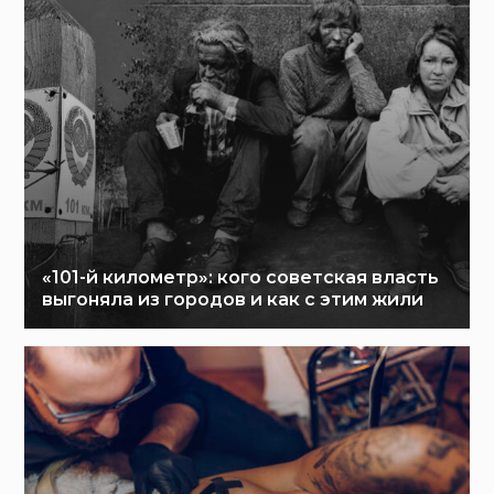
«101-й километр»: кого советская власть
выгоняла из городов и как с этим жили