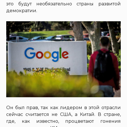
это будут необязательно страны развитой
демократии.
Он был прав, так как лидером в этой отрасли
сейчас считается не США, а Китай. В стране,
где, как известно, процветают гонения