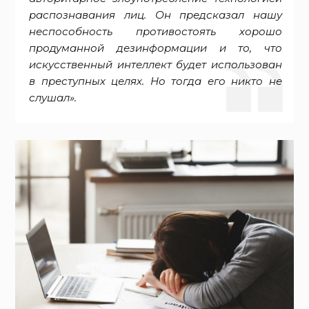
распознавания лиц. Он предсказал нашу
неспособность противостоять хорошо
продуманной дезинформации и то, что
искусственный интеллект будет использован
в преступных целях. Но тогда его никто не
слушал».