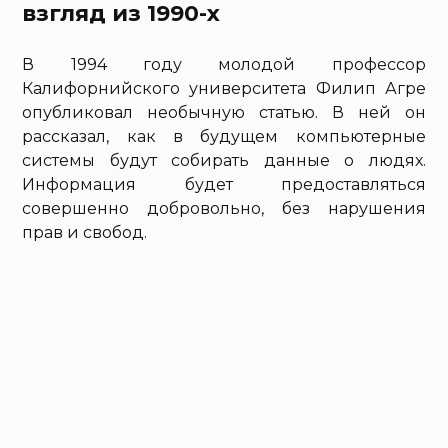
взгляд из 1990-х
В 1994 году молодой профессор
Калифорнийского университета Филип Агре
опубликовал необычную статью. В ней он
рассказал, как в будущем компьютерные
системы будут собирать данные о людях.
Информация будет предоставляться
совершенно добровольно, без нарушения
прав и свобод.