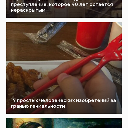
преступление, которое 40 лет остается
нераскрытым
17 простых человеческих изобретений за
гранью гениальности