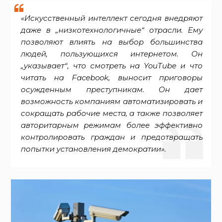
«Искусственный интеллект сегодня внедряют
даже в „низкотехнологичные“ отрасли. Ему
позволяют влиять на выбор большинства
людей, пользующихся интернетом. Он
„указывает“, что смотреть на YouTube и что
читать на Facebook, выносит приговоры
осужденным преступникам. Он дает
возможность компаниям автоматизировать и
сокращать рабочие места, а также позволяет
авторитарным режимам более эффективно
контролировать граждан и предотвращать
попытки установления демократии».