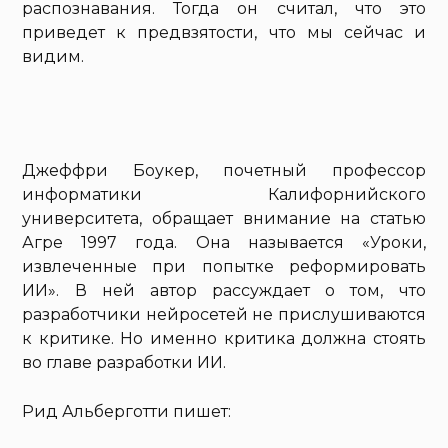
распознавания. Тогда он считал, что это
приведет к предвзятости, что мы сейчас и
видим.
Джеффри Боукер, почетный профессор
информатики Калифорнийского
университета, обращает внимание на статью
Агре 1997 года. Она называется «Уроки,
извлеченные при попытке реформировать
ИИ». В ней автор рассуждает о том, что
разработчики нейросетей не прислушиваются
к критике. Но именно критика должна стоять
во главе разработки ИИ.
Рид Альберготти пишет: