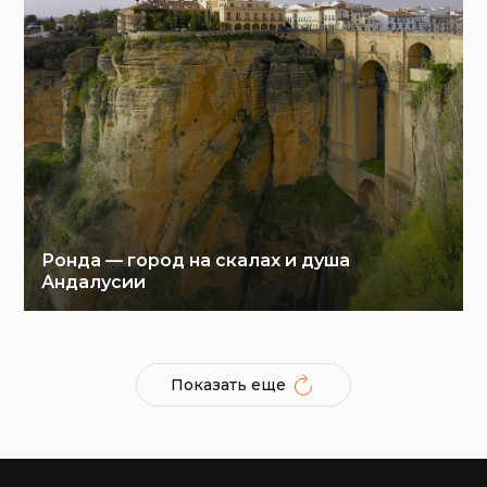
Ронда — город на скалах и душа
Андалусии
Показать еще