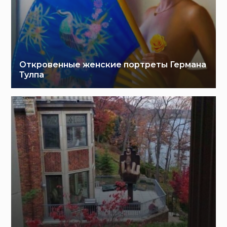
Откровенные женские портреты Германа
Тулпа