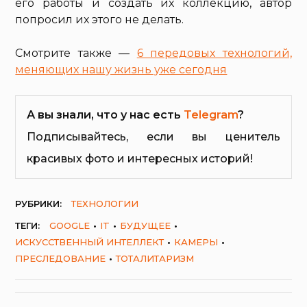
его работы и создать их коллекцию, автор
попросил их этого не делать.
Смотрите также —
6 передовых технологий,
меняющих нашу жизнь уже сегодня
А вы знали, что у нас есть
Telegram
?
Подписывайтесь, если вы ценитель
красивых фото и интересных историй!
РУБРИКИ:
ТЕХНОЛОГИИ
ТЕГИ:
GOOGLE
IT
БУДУЩЕЕ
ИСКУССТВЕННЫЙ ИНТЕЛЛЕКТ
КАМЕРЫ
ПРЕСЛЕДОВАНИЕ
ТОТАЛИТАРИЗМ