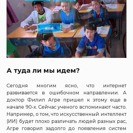
А туда ли мы идем?
Сегодня многим ясно, что интернет
развивается в ошибочном направлении. А
доктор Филип Агре пришел к этому еще в
начале 90-х. Сейчас ученого вспоминают часто.
Например, о том, что искусственный интеллект
(ИИ) будет плохо различать людей разных рас,
Агре говорил задолго до появления систем