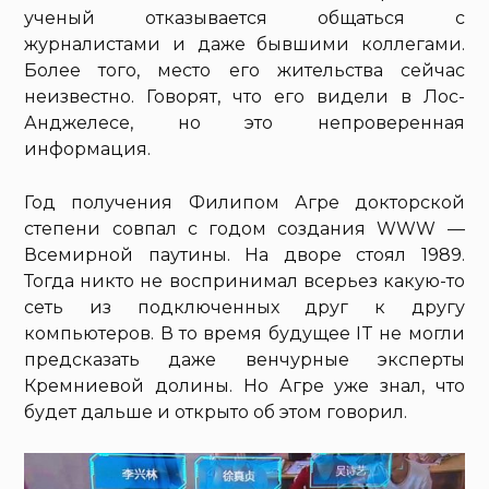
ученый отказывается общаться с
журналистами и даже бывшими коллегами.
Более того, место его жительства сейчас
неизвестно. Говорят, что его видели в Лос-
Анджелесе, но это непроверенная
информация.
Год получения Филипом Агре докторской
степени совпал с годом создания WWW —
Всемирной паутины. На дворе стоял 1989.
Тогда никто не воспринимал всерьез какую-то
сеть из подключенных друг к другу
компьютеров. В то время будущее IT не могли
предсказать даже венчурные эксперты
Кремниевой долины. Но Агре уже знал, что
будет дальше и открыто об этом говорил.