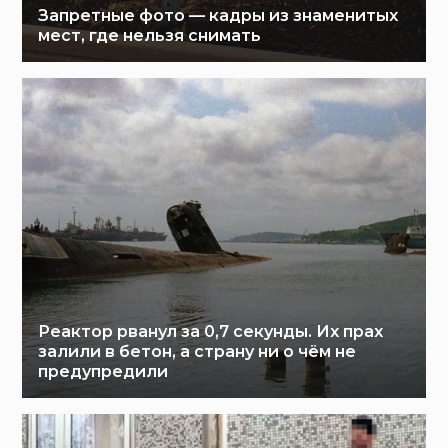
Запретные фото — кадры из знаменитых
мест, где нельзя снимать
Реактор рванул за 0,7 секунды. Их прах
залили в бетон, а страну ни о чём не
предупредили