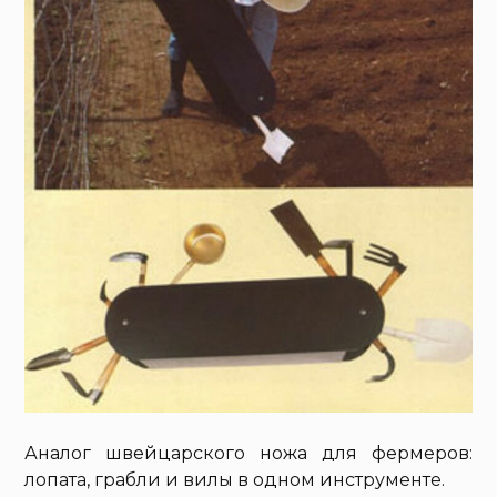
Аналог швейцарского ножа для фермеров:
лопата, грабли и вилы в одном инструменте.