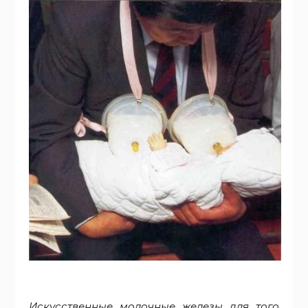
Искусственные молочные железы для того,