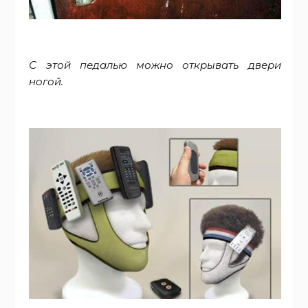
С этой педалью можно открывать двери
ногой.