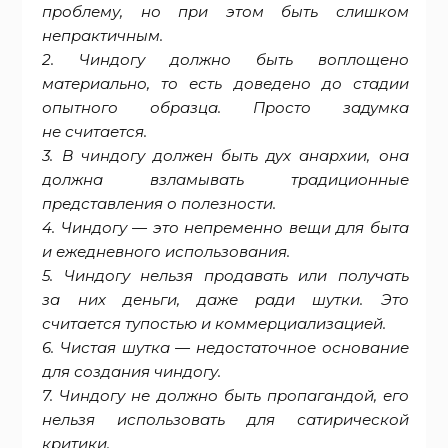
проблему, но при этом быть слишком
непрактичным.
2. Чиндогу должно быть воплощено
материально, то есть доведено до стадии
опытного образца. Просто задумка
не считается.
3. В чиндогу должен быть дух анархии, она
должна взламывать традиционные
представления о полезности.
4. Чиндогу — это непременно вещи для быта
и ежедневного использования.
5. Чиндогу нельзя продавать или получать
за них деньги, даже ради шутки. Это
считается тупостью и коммерциализацией.
6. Чистая шутка — недостаточное основание
для создания чиндогу.
7. Чиндогу не должно быть пропагандой, его
нельзя использовать для сатирической
критики.