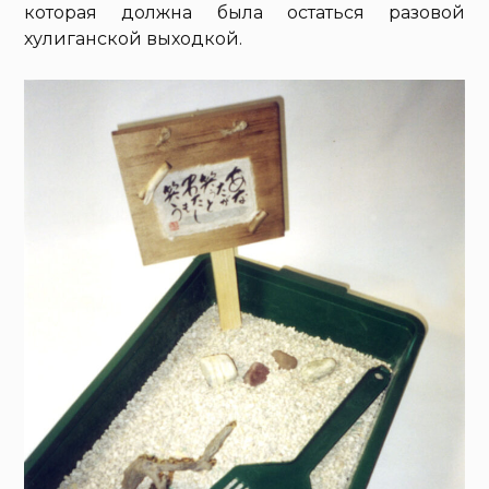
которая должна была остаться разовой
хулиганской выходкой.