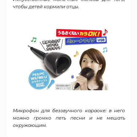
чтобы детей кормили отцы.
Микрофон для беззвучного караоке: в него
можно громко петь песни и не мешать
окружающим.