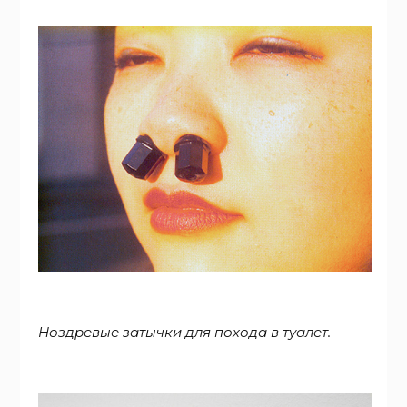
Ноздревые затычки для похода в туалет.