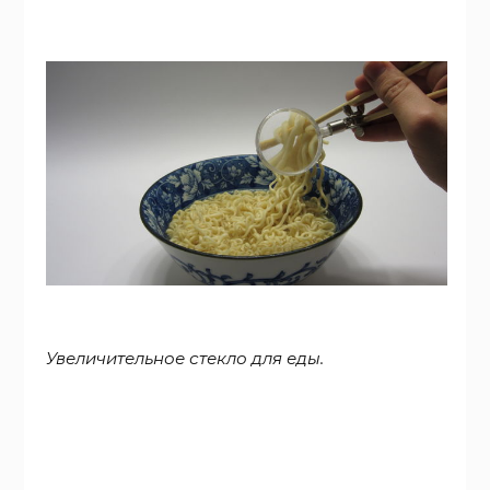
Увеличительное стекло для еды.