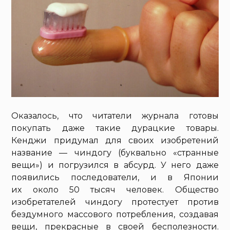
Оказалось, что читатели журнала готовы
покупать даже такие дурацкие товары.
Кенджи придумал для своих изобретений
название — чиндогу (буквально «странные
вещи») и погрузился в абсурд. У него даже
появились последователи, и в Японии
их около 50 тысяч человек. Общество
изобретателей чиндогу протестует против
бездумного массового потребления, создавая
вещи, прекрасные в своей бесполезности.