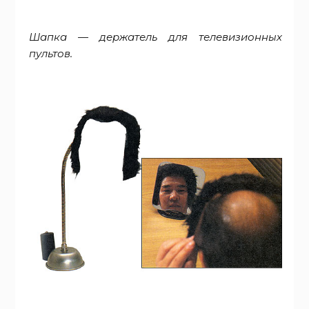
Шапка — держатель для телевизионных
пультов.