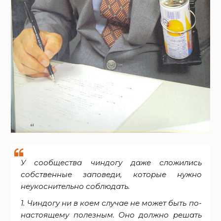
У сообщества чиндогу даже сложились
собственные заповеди, которые нужно
неукоснительно соблюдать.
1. Чиндогу ни в коем случае не может быть по-
настоящему полезным. Оно должно решать