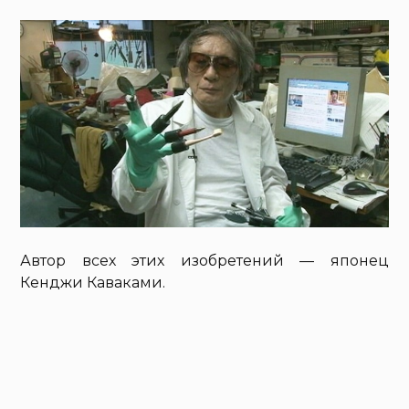
Автор всех этих изобретений — японец
Кенджи Каваками.