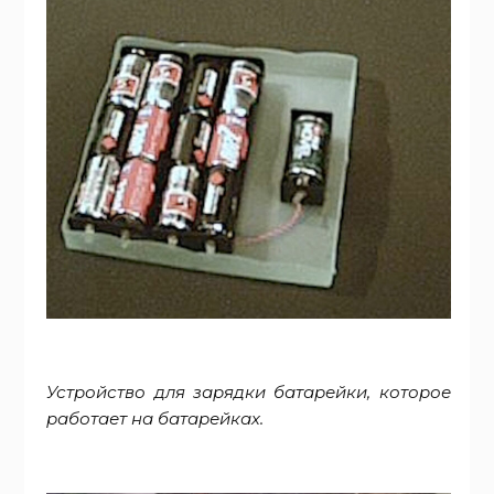
Устройство для зарядки батарейки, которое
работает на батарейках.