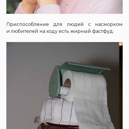
Приспособление для людей с насморком
и любителей на ходу есть жирный фастфуд.