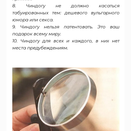
8. Чиндогу не должно касаться
табуированных тем: дешевого вульгарного
юмора или секса.
9. Чиндогу нельзя патентовать. Это ваш
подарок всему миру.
10. Чиндогу для всех и каждого, в них нет
места предубеждениям.