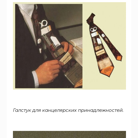
Галстук для канцелярских принадлежностей.