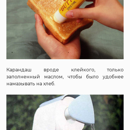
Карандаш вроде клейкого, только
заполненный маслом, чтобы было удобнее
намазывать на хлеб.