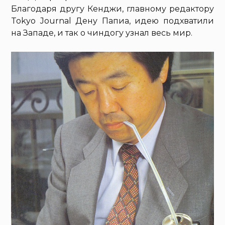
Благодаря другу Кенджи, главному редактору
Tokyo Journal Дену Папиа, идею подхватили
на Западе, и так о чиндогу узнал весь мир.