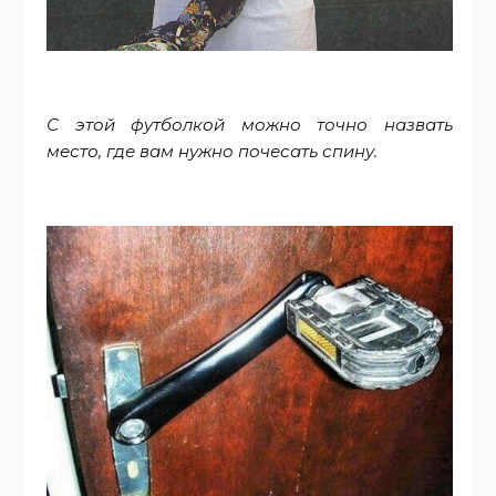
С этой футболкой можно точно назвать
место, где вам нужно почесать спину.