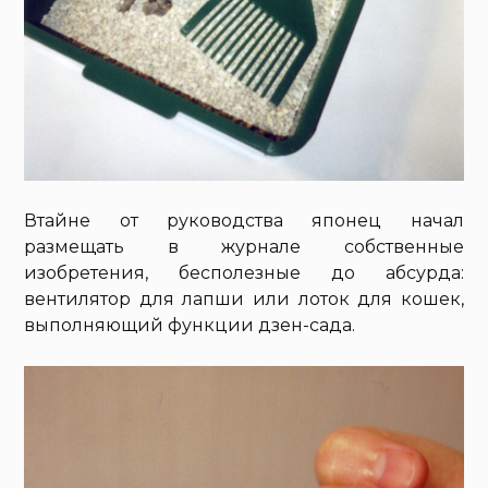
Втайне от руководства японец начал
размещать в журнале собственные
изобретения, бесполезные до абсурда:
вентилятор для лапши или лоток для кошек,
выполняющий функции дзен-сада.