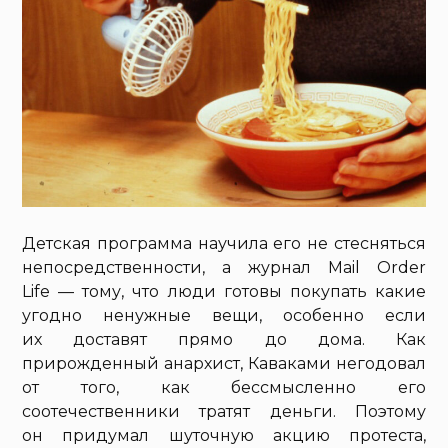
Детская программа научила его не стесняться
непосредственности, а журнал Mail Order
Life — тому, что люди готовы покупать какие
угодно ненужные вещи, особенно если
их доставят прямо до дома. Как
прирожденный анархист, Каваками негодовал
от того, как бессмысленно его
соотечественники тратят деньги. Поэтому
он придумал шуточную акцию протеста,