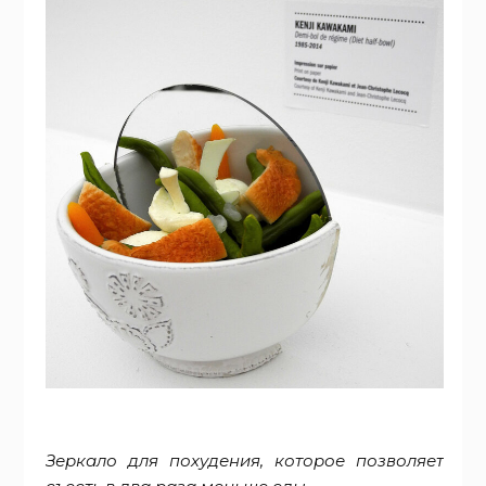
Зеркало для похудения, которое позволяет