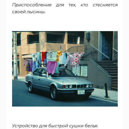
Приспособление для тех, кто стесняется
своей лысины.
Устройство для быстрой сушки белья.