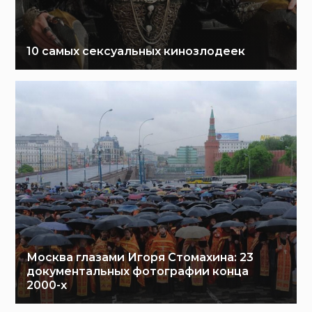
10 самых сексуальных кинозлодеек
Москва глазами Игоря Стомахина: 23
документальных фотографии конца
2000-х