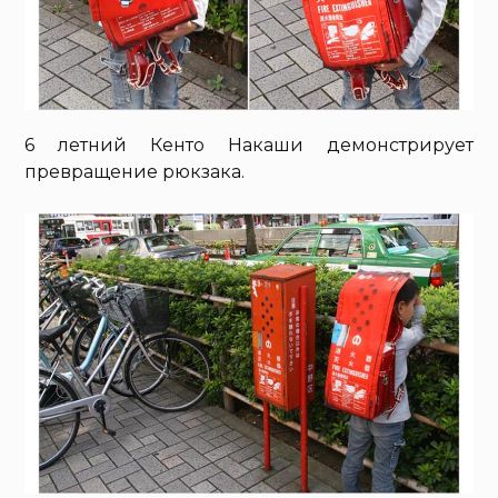
6 летний Кенто Накаши демонстрирует
превращение рюкзака.