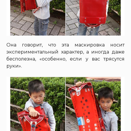
Она говорит, что эта маскировка носит
экспериментальный характер, а иногда даже
бесполезна, «особенно, если у вас трясутся
руки».