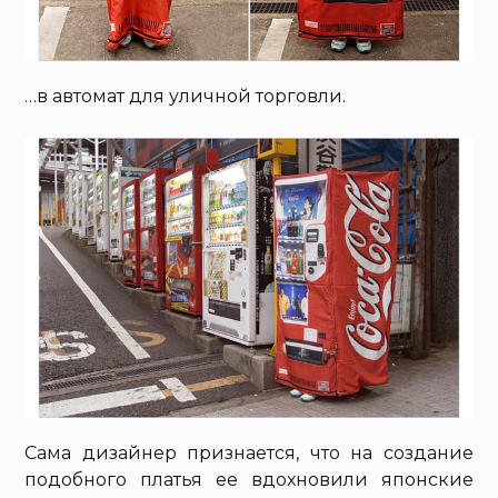
…в автомат для уличной торговли.
Сама дизайнер признается, что на создание
подобного платья ее вдохновили японские