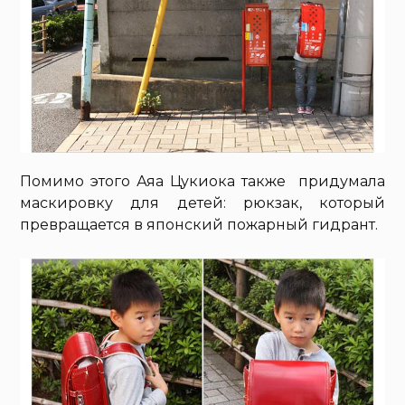
Помимо этого Аяа Цукиока также придумала
маскировку для детей: рюкзак, который
превращается в японский пожарный гидрант.