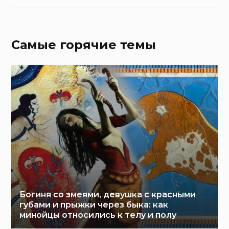
Самые горячие темы
Богиня со змеями, девушка с красными
губами и прыжки через быка: как
минойцы относились к телу и полу