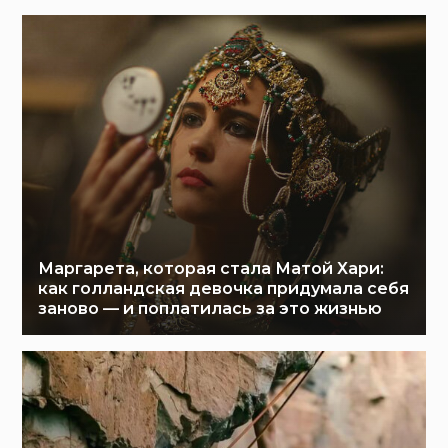
Маргарета, которая стала Матой Хари:
как голландская девочка придумала себя
заново — и поплатилась за это жизнью