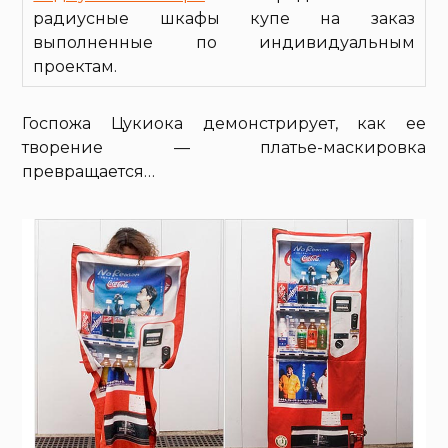
радиусные шкафы купе на заказ
выполненные по индивидуальным
проектам.
Госпожа Цукиока демонстрирует, как ее
творение — платье-маскировка
превращается…