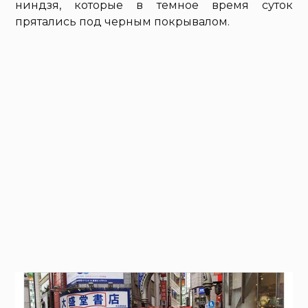
ниндзя, которые в темное время суток
прятались под черным покрывалом.