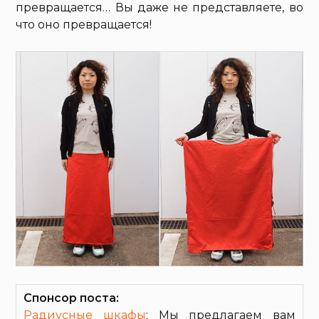
превращается… Вы даже не представляете, во
что оно превращается!
Спонсор поста:
Радиусные шкафы
: Мы предлагаем вам