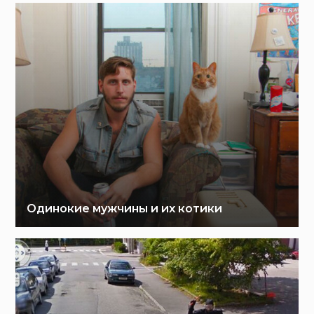
Одинокие мужчины и их котики