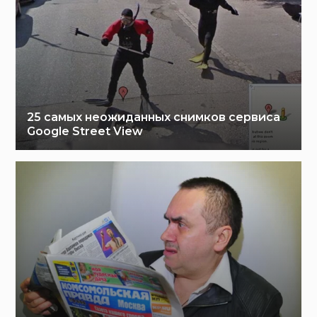
25 самых неожиданных снимков сервиса
Google Street View