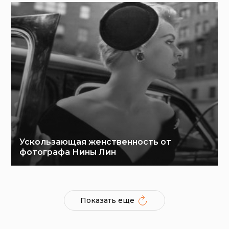
Ускользающая женственность от
фотографа Нины Лин
Показать еще