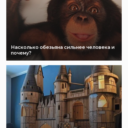
Насколько обезьяна сильнее человека и
почему?