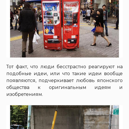
Тот факт, что люди бесстрастно реагируют на
подобные идеи, или что такие идеи вообще
появляются, подчеркивает любовь японского
общества к оригинальным идеям и
изобретениям.