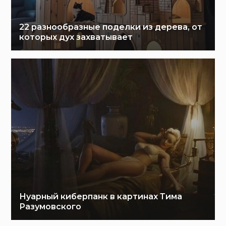
22 разнообразные поделки из дерева, от
которых дух захватывает
Нуарный киберпанк в картинах Тима
Разумовского