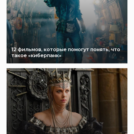
12 фильмов, которые помогут понять, что
такое «киберпанк»