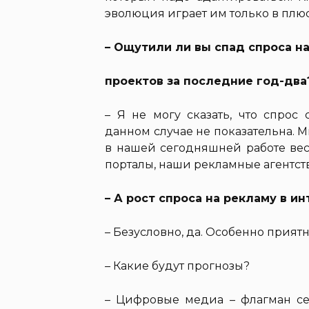
эволюция играет им только в плюс
– Ощутили ли вы спад спроса н
проектов за последние год-два
– Я не могу сказать, что спрос 
данном случае не показательна. 
в нашей сегодняшней работе вес
порталы, наши рекламные агентст
– А рост спроса на рекламу в и
– Безусловно, да. Особенно приятн
–
Какие будут прогнозы?
– Цифровые медиа – флагман се