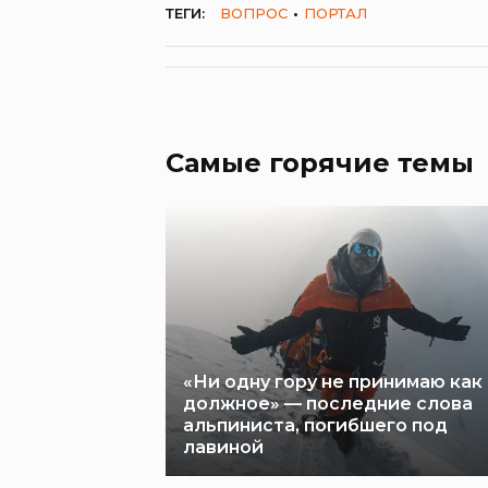
ТЕГИ:
ВОПРОС
ПОРТАЛ
Самые горячие темы
«Ни одну гору не принимаю как
должное» — последние слова
альпиниста, погибшего под
лавиной