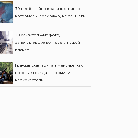
30 необычайно красивых птиц, о
которых вы, возможно, не слышали
20 удивительных фото,
запечатлевших контрасты нашей
планеты
Гражданская война в Мексике: как
простые граждане громили
наркокартели