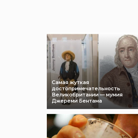
Самая жуткая
достопримечательность
Великобритании — мумия
Джереми Бентама