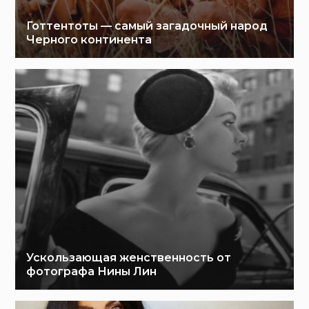
Готтентоты — самый загадочный народ
Черного континента
Ускользающая женственность от
фотографа Нины Лин