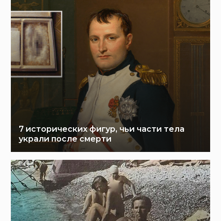
7 исторических фигур, чьи части тела
украли после смерти