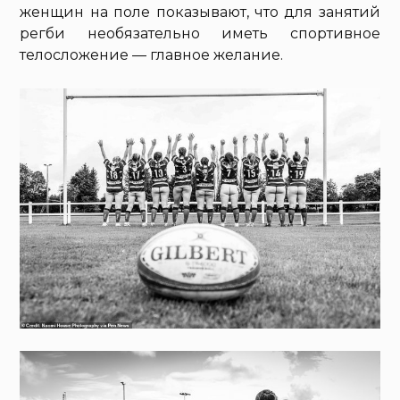
женщин на поле показывают, что для занятий
регби необязательно иметь спортивное
телосложение — главное желание.