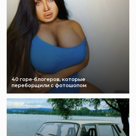
40 горе-блогеров, которые
переборщили с фотошопом