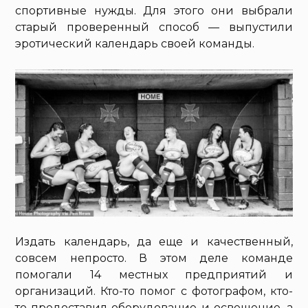
спортивные нужды. Для этого они выбрали
старый проверенный способ — выпустили
эротический календарь своей команды.
Издать календарь, да еще и качественный,
совсем непросто. В этом деле команде
помогали 14 местных предприятий и
организаций. Кто-то помог с фотографом, кто-
то предоставил оборудование и освещение, а