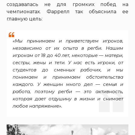
создавалась не для громких побед на
чемпионатах. Фаррелл так объяснила ее
главную цель:
«Мы принимаем и приветствуем игроков,
независимо от их опыта в регби. Нашим
игрокам от 18 до 40 лет, некоторые — матери,
сестры, жены и тети. У нас есть игроки, от
студентов до сменных рабочих, и мы
понимаем и принимаем обстоятельства
каждого. У женщин много дел — семья и
работа, поэтому регби — это активность,
которая дает отдушину в жизни и снимает
любое напряжение».