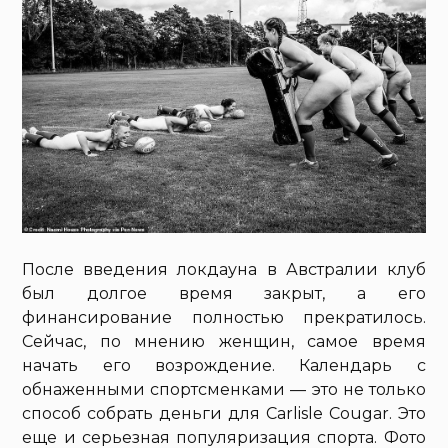
После введения локдауна в Австралии клуб
был долгое время закрыт, а его
финансирование полностью прекратилось.
Сейчас, по мнению женщин, самое время
начать его возрождение. Календарь с
обнаженными спортсменками — это не только
способ собрать деньги для Carlisle Cougar. Это
еще и серьезная популяризация спорта. Фото