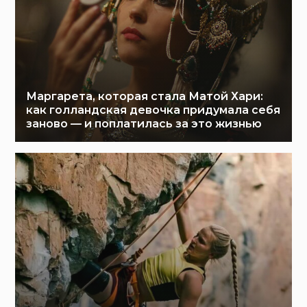
Маргарета, которая стала Матой Хари:
как голландская девочка придумала себя
заново — и поплатилась за это жизнью