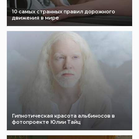
10 самых странных правил дорожного
движения в мире
Гипнотическая красота альбиносов в
фотопроекте Юлии Тайц