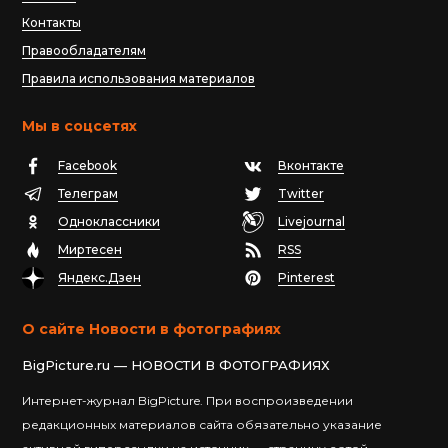
Контакты
Правообладателям
Правила использования материалов
Мы в соцсетях
Facebook
Вконтакте
Телеграм
Twitter
Одноклассники
Livejournal
Миртесен
RSS
Яндекс.Дзен
Pinterest
О сайте Новости в фотографиях
BigPicture.ru — НОВОСТИ В ФОТОГРАФИЯХ
Интернет-журнал BigPicture. При воспроизведении
редакционных материалов сайта обязательно указание