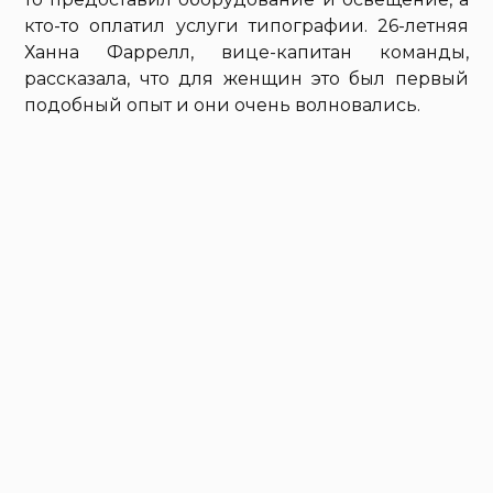
кто-то оплатил услуги типографии. 26-летняя
Ханна Фаррелл, вице-капитан команды,
рассказала, что для женщин это был первый
подобный опыт и они очень волновались.