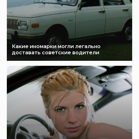
Какие иномарки могли легально
доставать советские водители