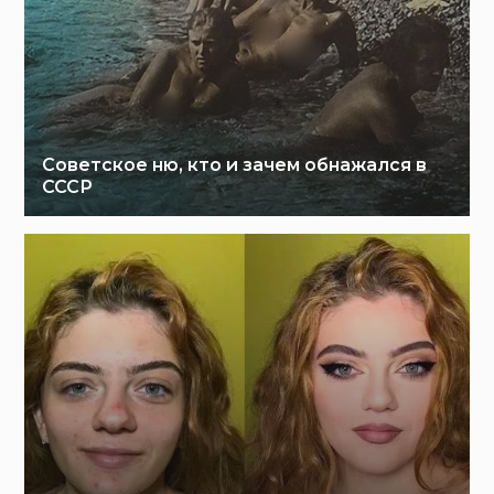
Советское ню, кто и зачем обнажался в
СССР