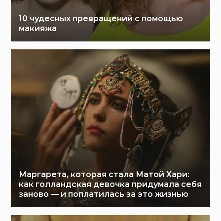
10 чудесных превращений с помощью
макияжа
Маргарета, которая стала Матой Хари:
как голландская девочка придумала себя
заново — и поплатилась за это жизнью