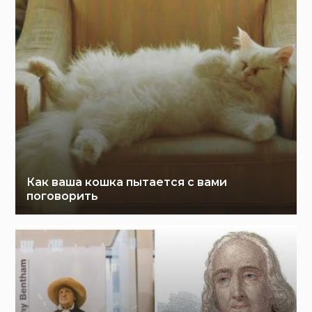
Как ваша кошка пытается с вами
поговорить