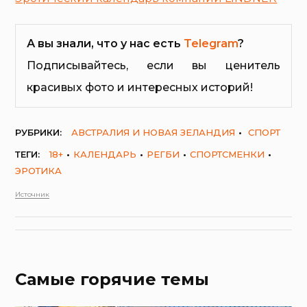
А вы знали, что у нас есть
Telegram
?
Подписывайтесь, если вы ценитель
красивых фото и интересных историй!
РУБРИКИ:
АВСТРАЛИЯ И НОВАЯ ЗЕЛАНДИЯ
СПОРТ
ТЕГИ:
18+
КАЛЕНДАРЬ
РЕГБИ
СПОРТСМЕНКИ
ЭРОТИКА
Источник
Самые горячие темы