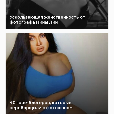
Ускользающая женственность от
фотографа Нины Лин
40 горе-блогеров, которые
переборщили с фотошопом