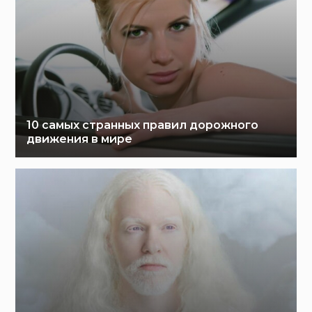
10 самых странных правил дорожного
движения в мире