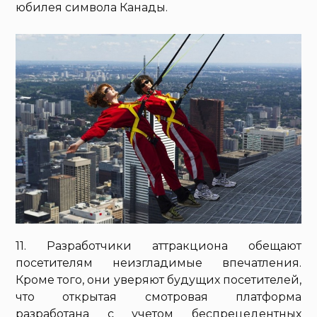
юбилея символа Канады.
11. Разработчики аттракциона обещают
посетителям неизгладимые впечатления.
Кроме того, они уверяют будущих посетителей,
что открытая смотровая платформа
разработана с учетом беспрецедентных