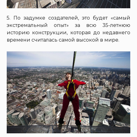
5. По задумке создателей, это будет «самый
экстремальный опыт» за всю 35-летнюю
историю конструкции, которая до недавнего
времени считалась самой высокой в мире.