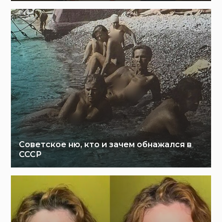
Советское ню, кто и зачем обнажался в
СССР