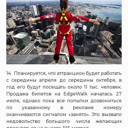
14. Планируется, что аттракцион будет работать
с середины апреля до середины октября, в
год его будут посещать около 11 тыс. человек.
Продажа билетов на EdgeWalk началась 27
июля, однако пока все попытки дозвониться
по указанному в рекламе номеру
оканчиваются сигналом «занято». Это вызвало
недовольство большого числа желающих