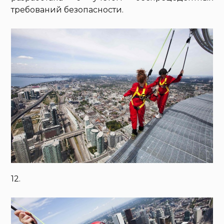
требований безопасности.
12.