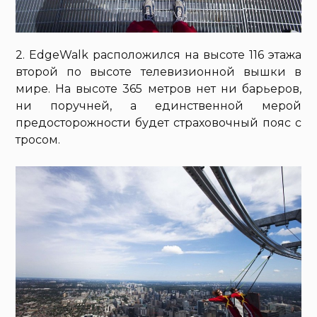
2. EdgeWalk расположился на высоте 116 этажа
второй по высоте телевизионной вышки в
мире. На высоте 365 метров нет ни барьеров,
ни поручней, а единственной мерой
предосторожности будет страховочный пояс с
тросом.