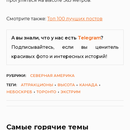
прогуляться на высоте 365 метров.
Смотрите также:
Топ 100 лучших постов
А вы знали, что у нас есть
Telegram
?
Подписывайтесь, если вы ценитель
красивых фото и интересных историй!
РУБРИКИ:
СЕВЕРНАЯ АМЕРИКА
ТЕГИ:
АТТРАКЦИОНЫ
ВЫСОТА
КАНАДА
НЕБОСКРЕБ
ТОРОНТО
ЭКСТРИМ
Самые горячие темы