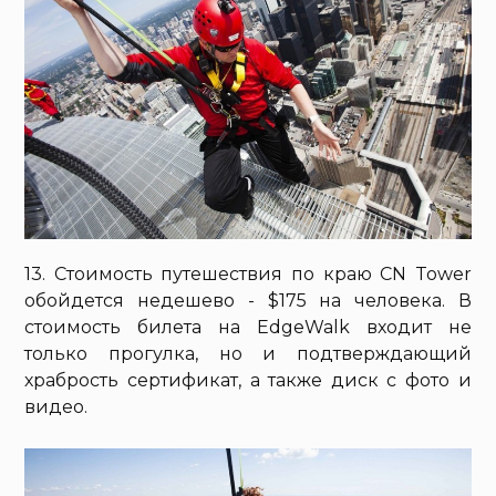
13. Стоимость путешествия по краю CN Tower
обойдется недешево - $175 на человека. В
стоимость билета на EdgeWalk входит не
только прогулка, но и подтверждающий
храбрость сертификат, а также диск с фото и
видео.