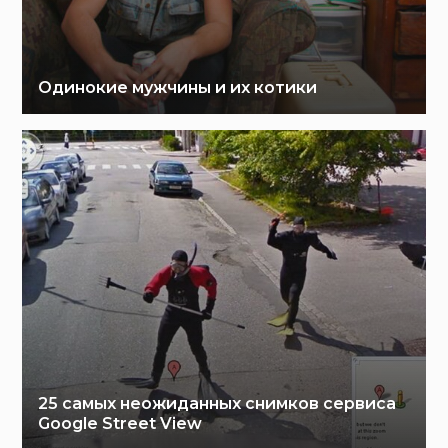
Одинокие мужчины и их котики
25 самых неожиданных снимков сервиса
Google Street View