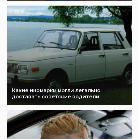
Какие иномарки могли легально
доставать советские водители