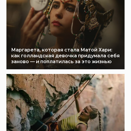
Маргарета, которая стала Матой Хари:
как голландская девочка придумала себя
заново — и поплатилась за это жизнью