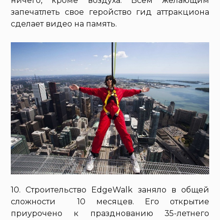
ничего, кроме воздуха. Всем желающим
запечатлеть свое геройство гид аттракциона
сделает видео на память.
10. Строительство EdgeWalk заняло в общей
сложности 10 месяцев. Его открытие
приурочено к празднованию 35-летнего