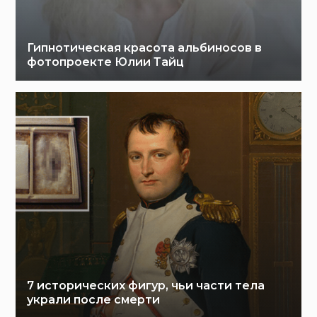
Гипнотическая красота альбиносов в
фотопроекте Юлии Тайц
7 исторических фигур, чьи части тела
украли после смерти