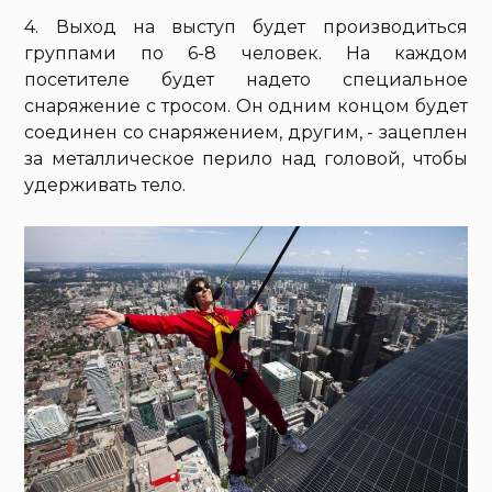
4. Выход на выступ будет производиться
группами по 6-8 человек. На каждом
посетителе будет надето специальное
снаряжение с тросом. Он одним концом будет
соединен со снаряжением, другим, - зацеплен
за металлическое перило над головой, чтобы
удерживать тело.