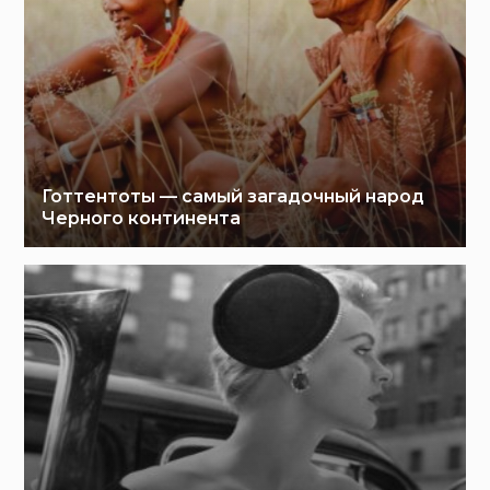
Готтентоты — самый загадочный народ
Черного континента