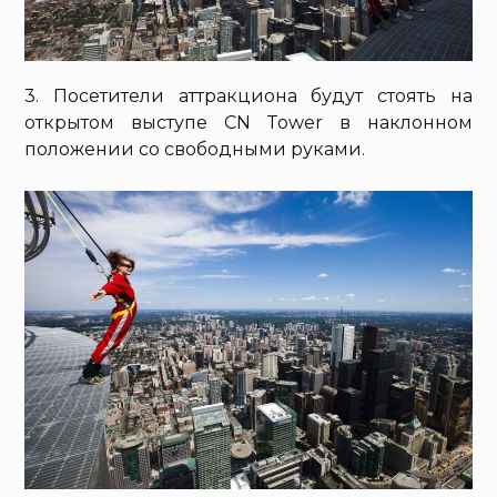
3. Посетители аттракциона будут стоять на
открытом выступе CN Tower в наклонном
положении со свободными руками.