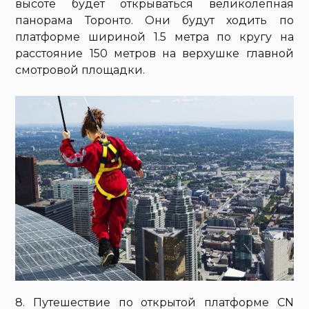
высоте будет открываться великолепная
панорама Торонто. Они будут ходить по
платформе шириной 1.5 метра по кругу на
расстояние 150 метров на верхушке главной
смотровой площадки.
8. Путешествие по открытой платформе CN