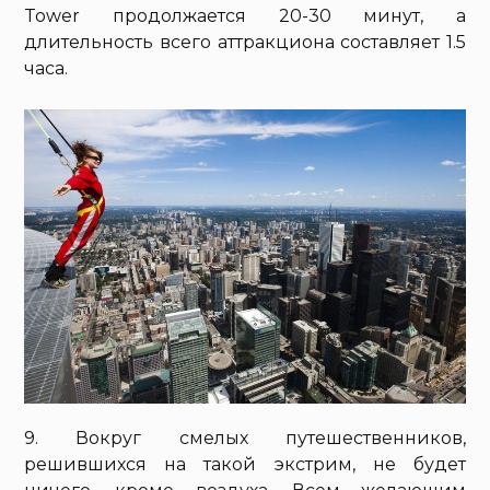
Tower продолжается 20-30 минут, а
длительность всего аттракциона составляет 1.5
часа.
9. Вокруг смелых путешественников,
решившихся на такой экстрим, не будет