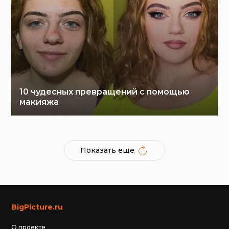
10 чудесных превращений с помощью
макияжа
Показать еще
BigPicture.ru
О проекте