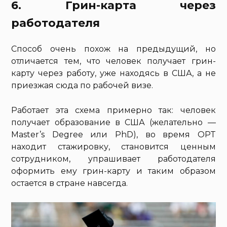
6. Грин-карта через
работодателя
Способ очень похож на предыдущий, но
отличается тем, что человек получает грин-
карту через работу, уже находясь в США, а не
приезжая сюда по рабочей визе.
Работает эта схема примерно так: человек
получает образование в США (желательно —
Master’s Degree или PhD), во время OPT
находит стажировку, становится ценным
сотрудником, упрашивает работодателя
оформить ему грин-карту и таким образом
остается в стране навсегда.