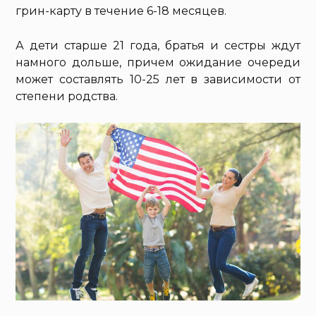
грин-карту в течение 6-18 месяцев.
А дети старше 21 года, братья и сестры ждут
намного дольше, причем ожидание очереди
может составлять 10-25 лет в зависимости от
степени родства.