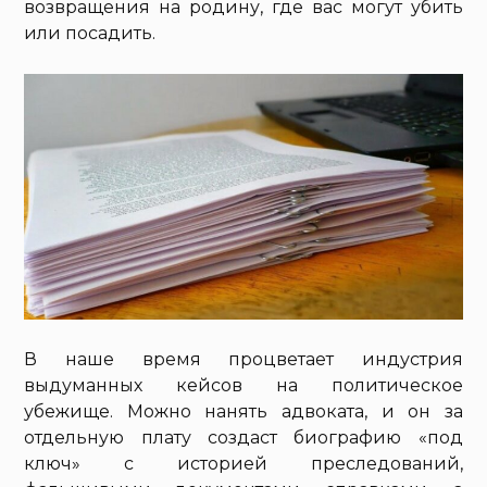
возвращения на родину, где вас могут убить
или посадить.
В наше время процветает индустрия
выдуманных кейсов на политическое
убежище. Можно нанять адвоката, и он за
отдельную плату создаст биографию «под
ключ» с историей преследований,