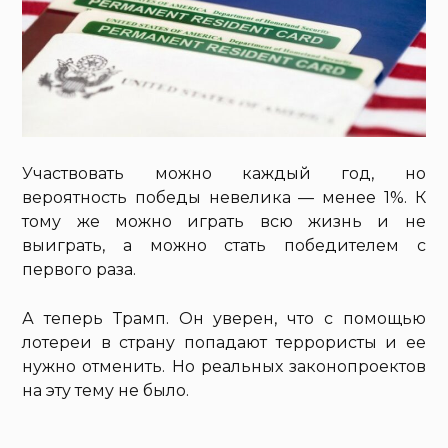
Участвовать можно каждый год, но
вероятность победы невелика — менее 1%. К
тому же можно играть всю жизнь и не
выиграть, а можно стать победителем с
первого раза.
А теперь Трамп. Он уверен, что с помощью
лотереи в страну попадают террористы и ее
нужно отменить. Но реальных законопроектов
на эту тему не было.