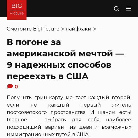
Поиск
Смотрите
BigPicture
➤
лайфхаки
➤
В погоне за
американской мечтой —
9 надежных способов
переехать в США
0
Получить грин-карту мечтает каждый второй,
если не каждый первый житель
постсоветского пространства. И шансы есть!
Главное — выбрать для себя наиболее
подходящий вариант из девяти возможных
иммиграционных путей в США.