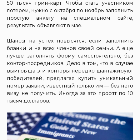
50 тысяч грин-карт. Чтобы стать участником
лотереи, нужно с октября по ноябрь заполнить
простую анкету на специальном сайте,
результаты объявляют в мае.
Шансы на успех повысятся, если заполнить
бланки и на всех членов своей семьи. А еще
лучше заполнять форму самостоятельно, без
контор-посредников. Дело в том, что в случае
выигрыша эти конторы нередко шантажируют
победителей, предлагая купить уникальный
номер заявки, известный только им — без него
визу не получить. Иногда за это просят по 10
тысяч долларов.