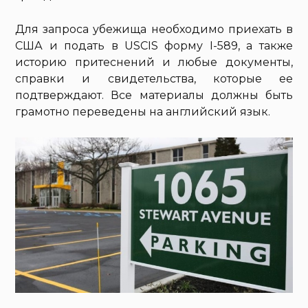
Для запроса убежища необходимо приехать в
США и подать в USCIS форму I-589, а также
историю притеснений и любые документы,
справки и свидетельства, которые ее
подтверждают. Все материалы должны быть
грамотно переведены на английский язык.