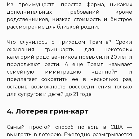
Из преимуществ: простая форма, никаких
дополнительных требований кроме
родственников, низкая стоимость и быстрое
рассмотрение для близкой родни.
Что случилось с приходом Трампа? Сроки
ожидания грин-карты для некоторых
категорий родственников превысили 20 лет и
продолжают расти. А еще Трамп называет
семейную иммиграцию «цепной» и
предлагает сократить ее в несколько раз,
оставив возможность воссоединения только
для супругов и детей до 21 года.
4. Лотерея грин-карт
Самый простой способ попасть в США —
выиграть в лотерею. Ежегодно разыгрывается