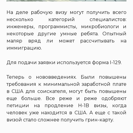
На деле рабочую визу могут получить всего
несколько категорий специалистов:
инженеры, программисты, микробиологи и
некоторые другие умные ребята. Опытный
маляр вряд ли может рассчитывать на
иммиграцию.
Для подачи заявки используется форма I-129.
Теперь о нововведениях. Были повышены
требования к минимальной заработной плате
в США для соискателя, могут быть повышены
еще больше. Все реже и реже одобряют
петиции на продление H-1B визы, когда
человек уже находится в США. А еще с такой
визой стало сложнее получить грин-карту.