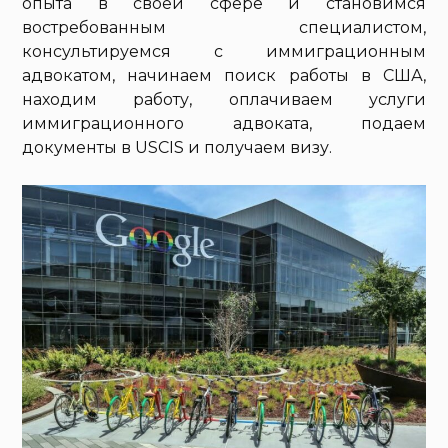
опыта в своей сфере и становимся
востребованным специалистом,
консультируемся с иммиграционным
адвокатом, начинаем поиск работы в США,
находим работу, оплачиваем услуги
иммиграционного адвоката, подаем
документы в USCIS и получаем визу.