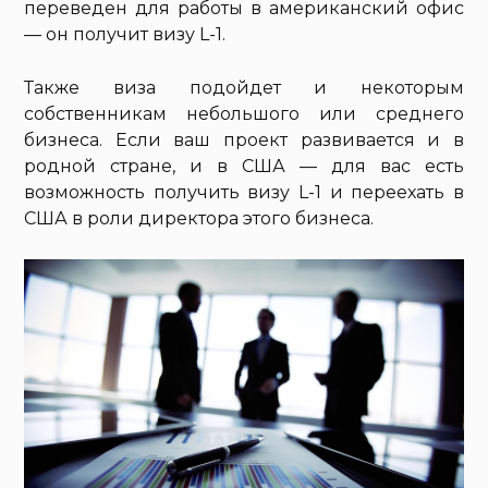
переведен для работы в американский офис
— он получит визу L-1.
Также виза подойдет и некоторым
собственникам небольшого или среднего
бизнеса. Если ваш проект развивается и в
родной стране, и в США — для вас есть
возможность получить визу L-1 и переехать в
США в роли директора этого бизнеса.