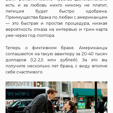
есть и за любовь никто никому не платит,
петиция будет быстро одобрена.
Преимущества брака по любви с американцем
— это быстрая и простая процедура, низкая
вероятность отказа на интервью и грин-карта
уже через год-полтора.
Теперь о фиктивном браке. Американцы
соглашаются на такую авантюру за 20-40 тысяч
долларов (1,2-2,5 млн рублей). За это вы
получите несколько лет брака, с виду вполне
себе счастливого.