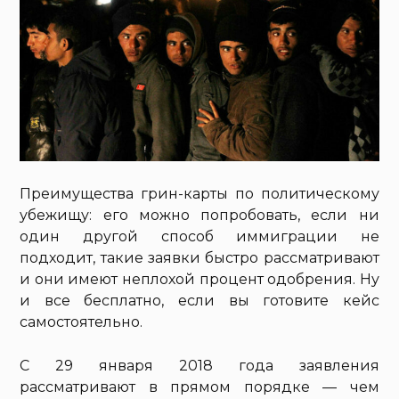
Преимущества грин-карты по политическому
убежищу: его можно попробовать, если ни
один другой способ иммиграции не
подходит, такие заявки быстро рассматривают
и они имеют неплохой процент одобрения. Ну
и все бесплатно, если вы готовите кейс
самостоятельно.
С 29 января 2018 года заявления
рассматривают в прямом порядке — чем