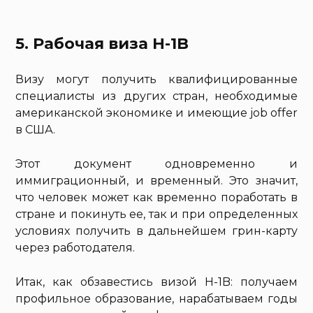
5. Рабочая виза H-1B
Визу могут получить квалифицированные
специалисты из других стран, необходимые
американской экономике и имеющие job offer
в США.
Этот документ одновременно и
иммиграционный, и временный. Это значит,
что человек может как временно поработать в
стране и покинуть ее, так и при определенных
условиях получить в дальнейшем грин-карту
через работодателя.
Итак, как обзавестись визой H-1B: получаем
профильное образование, нарабатываем годы