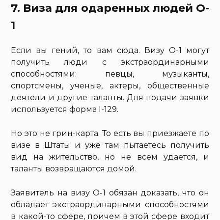
7. Виза для одаренных людей O-
1
Если вы гений, то вам сюда. Визу O-1 могут
получить люди с экстраординарными
способностями: певцы, музыканты,
спортсмены, ученые, актеры, общественные
деятели и другие таланты. Для подачи заявки
используется форма I-129.
Но это не грин-карта. То есть вы приезжаете по
визе в Штаты и уже там пытаетесь получить
вид на жительство, но не всем удается, и
таланты возвращаются домой.
Заявитель на визу О-1 обязан доказать, что он
обладает экстраординарными способностями
в какой-то сфере, причем в этой сфере входит