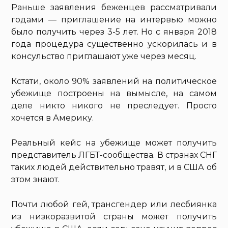
Раньше заявления беженцев рассматривали
годами — приглашение на интервью можно
было получить через 3-5 лет. Но с января 2018
года процедура существенно ускорилась и в
консульство приглашают уже через месяц.
Кстати, около 90% заявлений на политическое
убежище построены на вымысле, на самом
деле никто никого не преследует. Просто
хочется в Америку.
Реальный кейс на убежище может получить
представитель ЛГБТ-сообщества. В странах СНГ
таких людей действительно травят, и в США об
этом знают.
Почти любой гей, трансгендер или лесбиянка
из низкоразвитой страны может получить