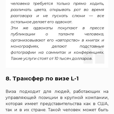
человека требуется только прямо ходить,
различать цвета, открывать рот во время
разговора и не пускать слюни — все
остальное делает его адвокат.
Эти же адвокаты покупают в прессе
публикации о таланте человека,
организовывают его «авторство» в книгах и
монографиях, делают подставные
фотографии на саммитах и конференциях.
Такие услуги стоят от 10 тысяч долларов.
8. Трансфер по визе L-1
Виза подходит для людей, работающих на
управляющей позиции в крупной компании,
которая имеет представительства как в США,
так и в их стране. Такой человек может быть