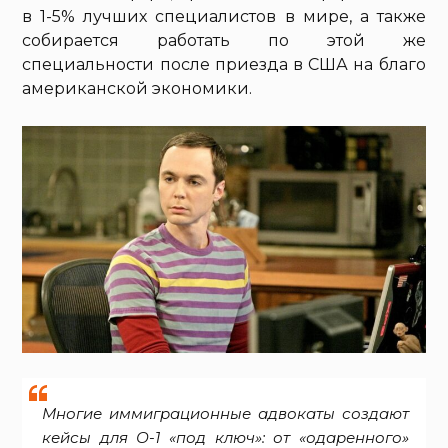
в 1-5% лучших специалистов в мире, а также
собирается работать по этой же
специальности после приезда в США на благо
американской экономики.
Многие иммиграционные адвокаты создают
кейсы для О-1 «под ключ»: от «одаренного»