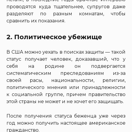
проводятся куда тщательнее, супругов даже
разделяют по разным комнатам, чтобы
сравнить их показания.
2. Политическое убежище
В США можно уехать в поисках защиты — такой
статус получает человек, доказавший, что у
себя на родине он подвергается
систематическим преследованиям из-за
своей расы, национальности, религии,
политического мнения или принадлежности
к социальной группе, причем правительство
этой страны не может и не хочет его защищать.
После получения статуса беженца уже через
год можно получить настоящее американское
гражданство.