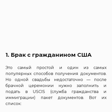
1. Брак с гражданином США
Это самый простой и один из самых
популярных способов получения документов.
Но одной свадьбы недостаточно — после
брачной церемонии нужно заполнить и
подать в USCIS (служба гражданства и
иммиграции) пакет документов. Вот их
список: