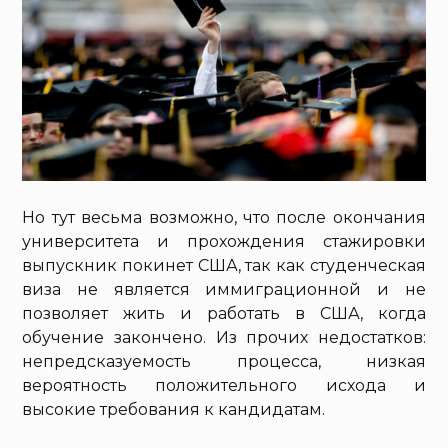
Но тут весьма возможно, что после окончания
университета и прохождения стажировки
выпускник покинет США, так как студенческая
виза не является иммиграционной и не
позволяет жить и работать в США, когда
обучение закончено. Из прочих недостатков:
непредсказуемость процесса, низкая
вероятность положительного исхода и
высокие требования к кандидатам.