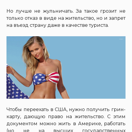
Но лучше не жульничать. За такое грозит не
только отказ в виде на жительство, но и запрет
на въезд страну даже в качестве туриста.
Чтобы переехать в США, нужно получить грин-
карту, дающую право на жительство. С этим
документом можно жить в Америке, работать
(но не на высших государственных