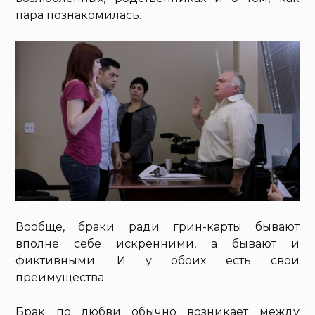
пара познакомилась.
Вообще, браки ради грин-карты бывают
вполне себе искренними, а бывают и
фиктивными. И у обоих есть свои
преимущества.
Брак по любви обычно возникает между