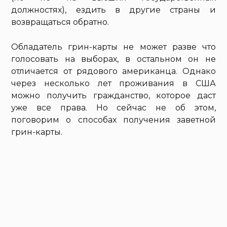
должностях), ездить в другие страны и
возвращаться обратно.
Обладатель грин-карты не может разве что
голосовать на выборах, в остальном он не
отличается от рядового американца. Однако
через несколько лет проживания в США
можно получить гражданство, которое даст
уже все права. Но сейчас не об этом,
поговорим о способах получения заветной
грин-карты.