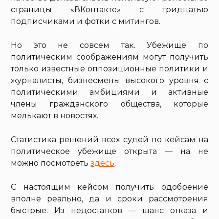
страницы «ВКонтакте» с тридцатью
подписчиками и фотки с митингов.
Но это не совсем так. Убежище по
политическим соображениям могут получить
только известные оппозиционные политики и
журналисты, бизнесмены высокого уровня с
политическими амбициями и активные
члены гражданского общества, которые
мелькают в новостях.
Статистика решений всех судей по кейсам на
политическое убежище открыта — на не
можно посмотреть
здесь
.
С настоящим кейсом получить одобрение
вполне реально, да и сроки рассмотрения
быстрые. Из недостатков — шанс отказа и