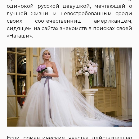
одинокой русской девушкой, мечтающей о
лучшей жизни, и невостребованным среди
своих соотечественниц американцем,
сидящем на сайтах знакомств в поисках своей
«Наташи».
Если романтические чувства действительно