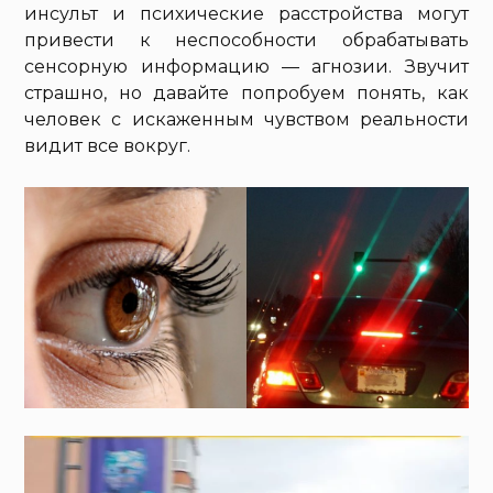
инсульт и психические расстройства могут
привести к неспособности обрабатывать
сенсорную информацию — агнозии. Звучит
страшно, но давайте попробуем понять, как
человек с искаженным чувством реальности
видит все вокруг.