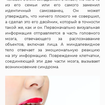
из его семьи или его самого заменил
идентичный самозванец. Он может
утверждать, что ничего плохого не совершил,
а сделал это его двойник, который в точности
такой же, как и он. Первоначально визуальная
информация отправляется в часть головного
мозга, отвечающего за распознавание
объектов, включая лица. А миндалевидное
тело отвечает за эмоциональную реакцию
на эту информацию. Повреждение клетчатки,
соединяющей эти две части мозга, вызывает
возникновение синдрома.