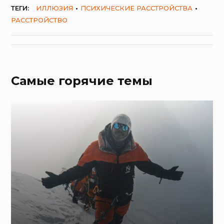
ТЕГИ:
ИЛЛЮЗИЯ
ПСИХИЧЕСКИЕ РАССТРОЙСТВА
РАССТРОЙСТВО
Самые горячие темы