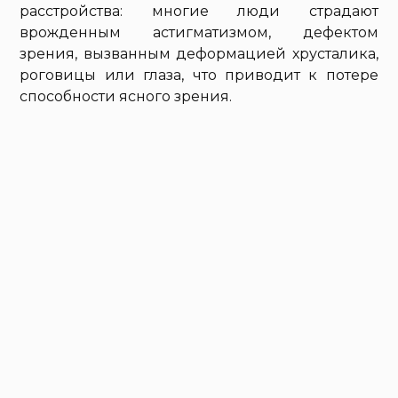
расстройства: многие люди страдают
врожденным астигматизмом, дефектом
зрения, вызванным деформацией хрусталика,
роговицы или глаза, что приводит к потере
способности ясного зрения.