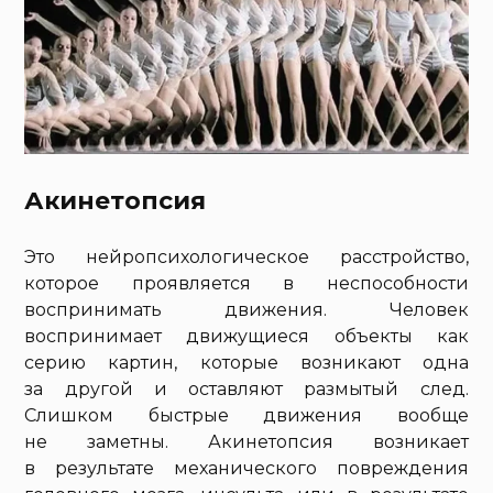
Акинетопсия
Это нейропсихологическое расстройство,
которое проявляется в неспособности
воспринимать движения. Человек
воспринимает движущиеся объекты как
серию картин, которые возникают одна
за другой и оставляют размытый след.
Слишком быстрые движения вообще
не заметны. Акинетопсия возникает
в результате механического повреждения