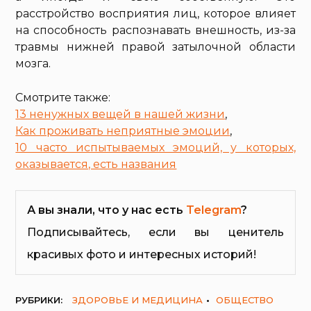
расстройство восприятия лиц, которое влияет
на способность распознавать внешность, из-за
травмы нижней правой затылочной области
мозга.
Смотрите также:
13 ненужных вещей в нашей жизни
,
Как проживать неприятные эмоции
,
10 часто испытываемых эмоций, у которых,
оказывается, есть названия
А вы знали, что у нас есть
Telegram
?
Подписывайтесь, если вы ценитель
красивых фото и интересных историй!
РУБРИКИ:
ЗДОРОВЬЕ И МЕДИЦИНА
ОБЩЕСТВО