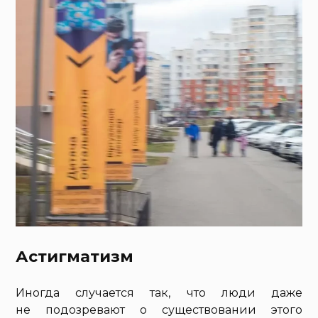
Астигматизм
Иногда случается так, что люди даже
не подозревают о существовании этого