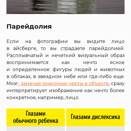
Парейдолия
Если на фотографии вы видите лицо
в айсберге, то вы страдаете парейдолией.
Расплывчатый и нечеткий визуальный образ
воспринимается как нечто ясное
и определенное: фигуры людей и животных
в облаках, в звездном небе или где-либо еще.
Мозг,
замечая знакомые черты в объекте
, сразу
интерпретирует изображение как нечто более
конкретное, например, лицо.