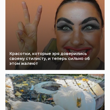
Красотки, которые зря доверились
своему стилисту, и теперь сильно об
этом жалеют