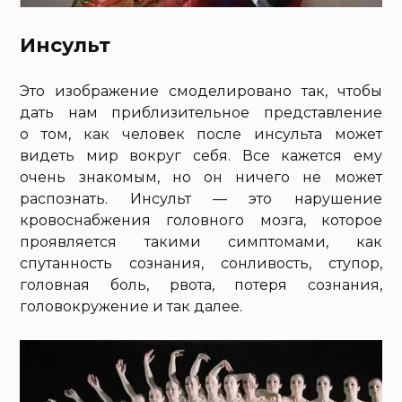
Инсульт
Это изображение смоделировано так, чтобы
дать нам приблизительное представление
о том, как человек после инсульта может
видеть мир вокруг себя. Все кажется ему
очень знакомым, но он ничего не может
распознать. Инсульт — это нарушение
кровоснабжения головного мозга, которое
проявляется такими симптомами, как
спутанность сознания, сонливость, ступор,
головная боль, рвота, потеря сознания,
головокружение и так далее.