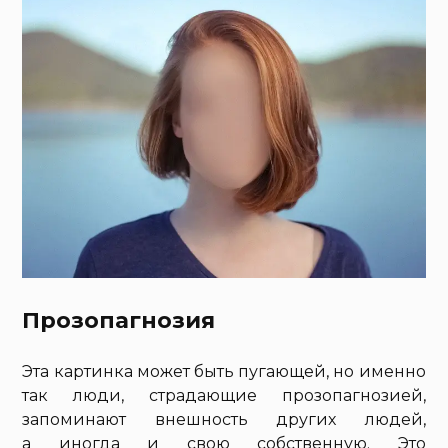
Прозопагнозия
Эта картинка может быть пугающей, но именно
так люди, страдающие прозопагнозией,
запоминают внешность других людей,
а иногда и свою собственную. Это