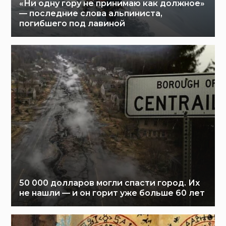
«Ни одну гору не принимаю как должное»
— последние слова альпиниста,
погибшего под лавиной
50 000 долларов могли спасти город. Их
не нашли — и он горит уже больше 60 лет