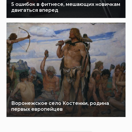
5 ошибок в фитнесе, мешающих новичкам
двигаться вперед
Воронежское село Костенки, родина
первых европейцев