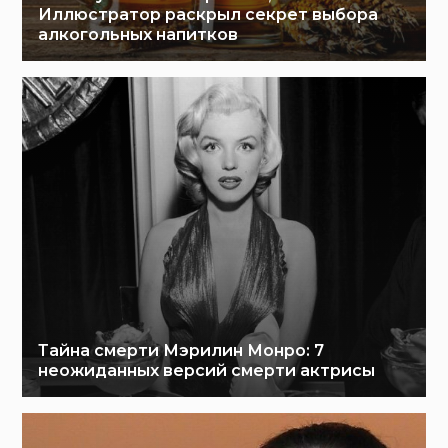
Иллюстратор раскрыл секрет выбора
алкогольных напитков
Тайна смерти Мэрилин Монро: 7
неожиданных версий смерти актрисы