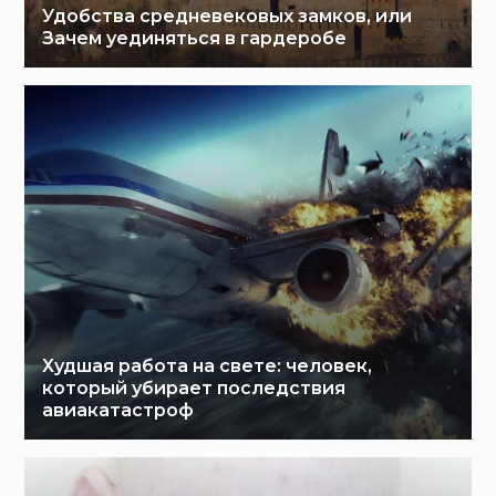
Удобства средневековых замков, или
Зачем уединяться в гардеробе
Худшая работа на свете: человек,
который убирает последствия
авиакатастроф