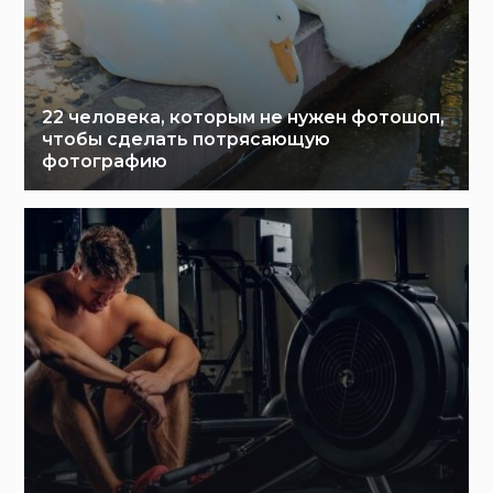
22 человека, которым не нужен фотошоп,
чтобы сделать потрясающую
фотографию