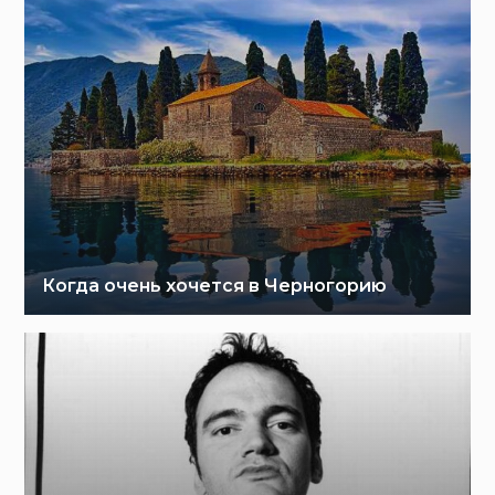
Когда очень хочется в Черногорию