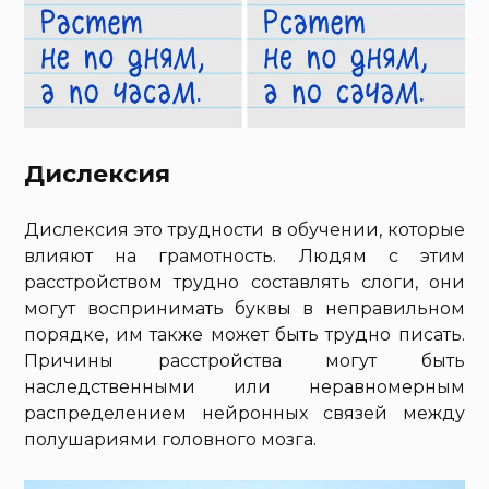
Дислексия
Дислексия это трудности в обучении, которые
влияют на грамотность. Людям с этим
расстройством трудно составлять слоги, они
могут воспринимать буквы в неправильном
порядке, им также может быть трудно писать.
Причины расстройства могут быть
наследственными или неравномерным
распределением нейронных связей между
полушариями головного мозга.