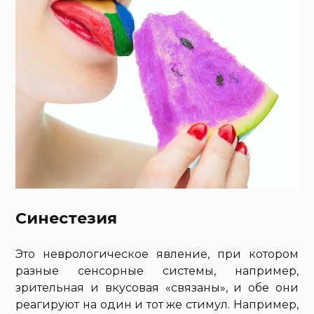
Синестезия
Это неврологическое явление, при котором
разные сенсорные системы, например,
зрительная и вкусовая «связаны», и обе они
реагируют на один и тот же стимул. Например,