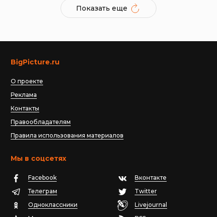
Показать еще
BigPicture.ru
О проекте
Реклама
Контакты
Правообладателям
Правила использования материалов
Мы в соцсетях
Facebook
Вконтакте
Телеграм
Twitter
Одноклассники
Livejournal