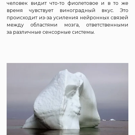
человек видит что-то фиолетовое и в то же
время чувствует виноградный вкус. Это
происходит из-за усиления нейронных связей
между областями мозга, ответственными
за различные сенсорные системы.