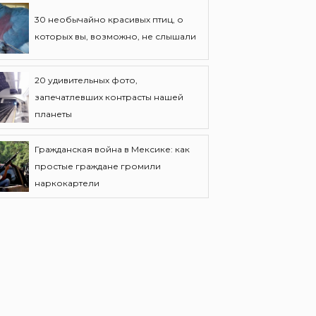
30 необычайно красивых птиц, о
которых вы, возможно, не слышали
20 удивительных фото,
запечатлевших контрасты нашей
планеты
Гражданская война в Мексике: как
простые граждане громили
наркокартели