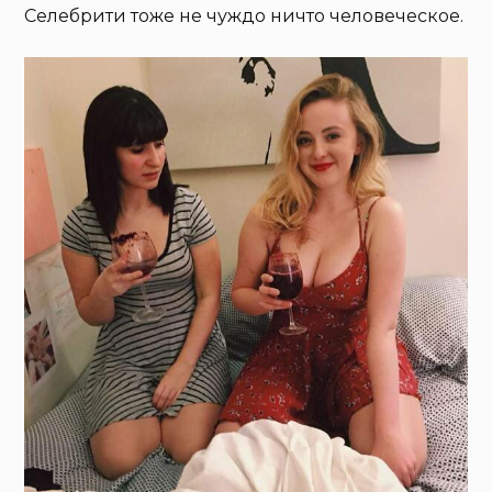
Селебрити тоже не чуждо ничто человеческое.