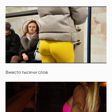
Вместо тысячи слов.