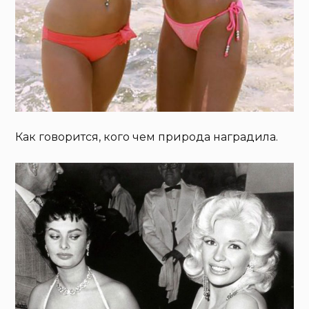
Как говорится, кого чем природа наградила.