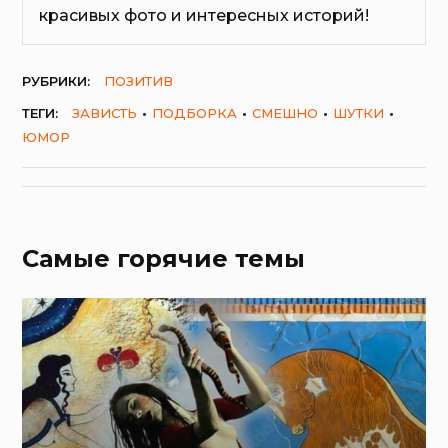
красивых фото и интересных историй!
РУБРИКИ:
ПОЗИТИВ
ТЕГИ:
ЗАВИСТЬ
ПОДБОРКА
СМЕШНО
ШУТКИ
ЮМОР
Самые горячие темы