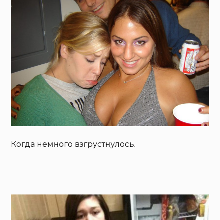
Когда немного взгрустнулось.