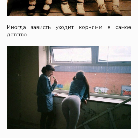
Иногда зависть уходит корнями в самое
детство…