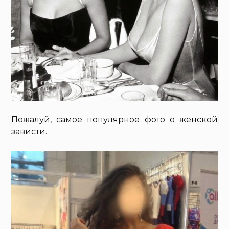
Пожалуй, самое популярное фото о женской
зависти.