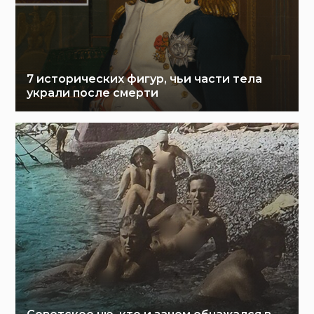
7 исторических фигур, чьи части тела
украли после смерти