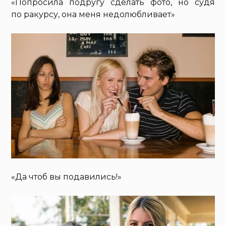
«Попросила подругу сделать фото, но судя
по ракурсу, она меня недолюбливает»
«Да чтоб вы подавились!»