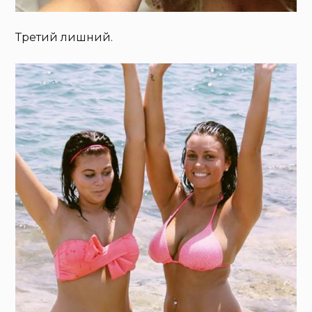
Третий лишний.