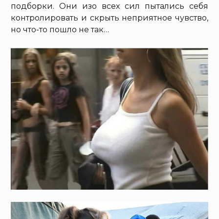
подборки. Они изо всех сил пытались себя
контролировать и скрыть неприятное чувство,
но что-то пошло не так…