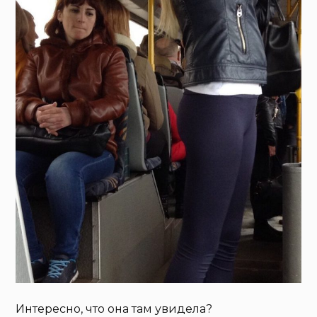
Интересно, что она там увидела?