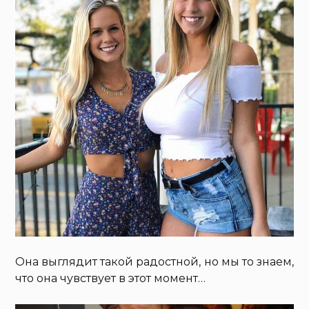
Она выглядит такой радостной, но мы то знаем,
что она чувствует в этот момент…