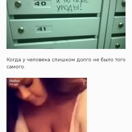
Когда у человека слишком долго не было того
самого.