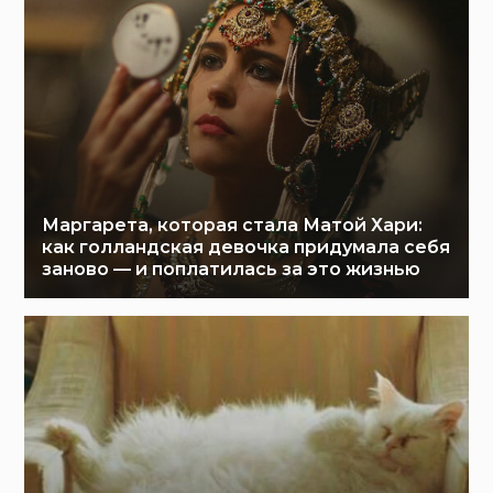
Маргарета, которая стала Матой Хари:
как голландская девочка придумала себя
заново — и поплатилась за это жизнью