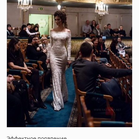
Эффектное появление.