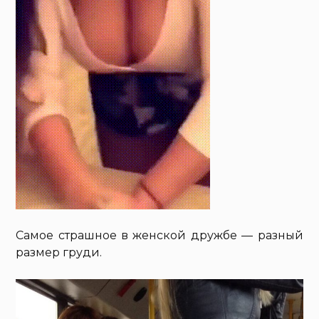
Самое страшное в женской дружбе — разный
размер груди.