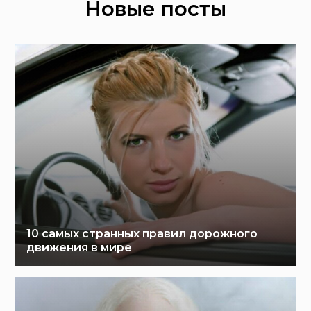
Новые посты
10 самых странных правил дорожного
движения в мире