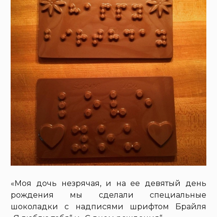
«Моя дочь незрячая, и на ее девятый день
рождения мы сделали специальные
шоколадки с надписями шрифтом Брайля