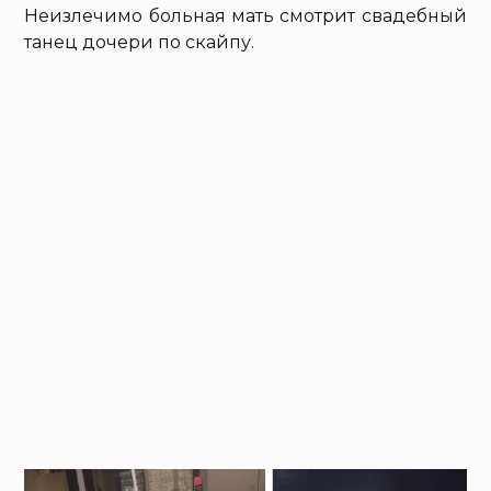
Неизлечимо больная мать смотрит свадебный
танец дочери по скайпу.