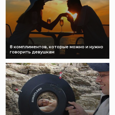
8 комплиментов, которые можно и нужно
говорить девушкам