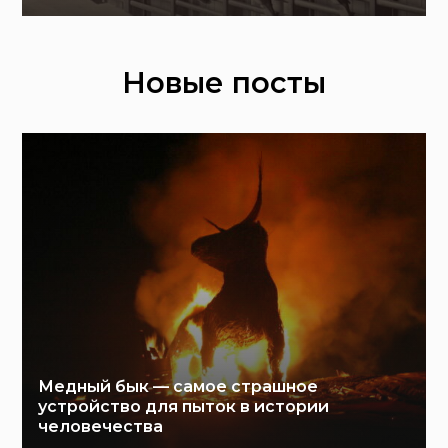
Новые посты
Медный бык — самое страшное
устройство для пыток в истории
человечества