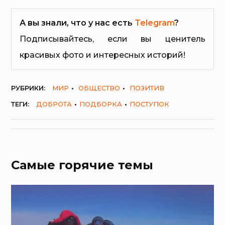
А вы знали, что у нас есть
Telegram
?
Подписывайтесь, если вы ценитель
красивых фото и интересных историй!
РУБРИКИ:
МИР
ОБЩЕСТВО
ПОЗИТИВ
ТЕГИ:
ДОБРОТА
ПОДБОРКА
ПОСТУПОК
Самые горячие темы