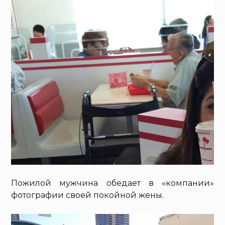
Пожилой мужчина обедает в «компании»
фотографии своей покойной жены.