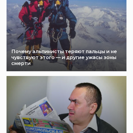
Почему альпинисты теряют пальцы и не
чувствуют этого — и другие ужасы зоны
смерти