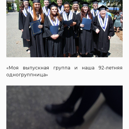
«Моя выпускная группа и наша 92-летняя
одногруппница»