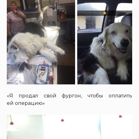
«Я продал свой фургон, чтобы оплатить
ей операцию»