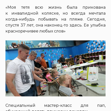
«Моя тетя всю жизнь была прикована
к инвалидной коляске, но всегда мечтала
когда-нибудь побывать на пляже. Сегодня,
спустя 37 лет, она наконец-то здесь. Ее улыбка
красноречивее любых слов»
Специальный мастер-класс для пап,