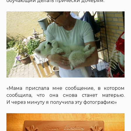
обучающий делать прически дочерям.
«Мама прислала мне сообщение, в котором
сообщила, что она снова станет матерью.
И через минуту я получила эту фотографию»