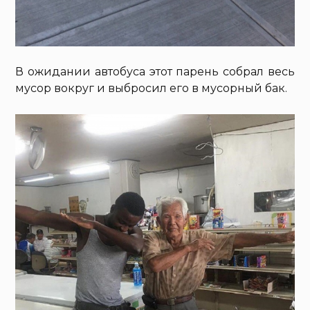
В ожидании автобуса этот парень собрал весь
мусор вокруг и выбросил его в мусорный бак.