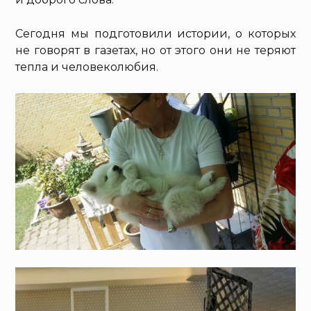
Сегодня мы подготовили истории, о которых
не говорят в газетах, но от этого они не теряют
тепла и человеколюбия.