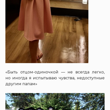
«Быть отцом-одиночкой — не всегда легко,
но иногда я испытываю чувства, недоступные
другим папам»