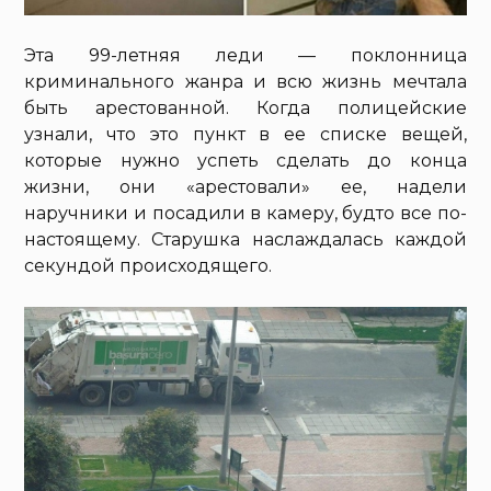
Эта 99-летняя леди — поклонница
криминального жанра и всю жизнь мечтала
быть арестованной. Когда полицейские
узнали, что это пункт в ее списке вещей,
которые нужно успеть сделать до конца
жизни, они «арестовали» ее, надели
наручники и посадили в камеру, будто все по-
настоящему. Старушка наслаждалась каждой
секундой происходящего.