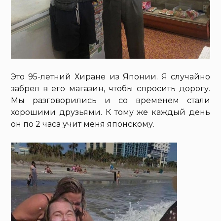
Это 95-летний Хиране из Японии. Я случайно
забрел в его магазин, чтобы спросить дорогу.
Мы разговорились и со временем стали
хорошими друзьями. К тому же каждый день
он по 2 часа учит меня японскому.