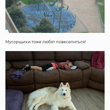
Мусорщики тоже любят повеселиться!