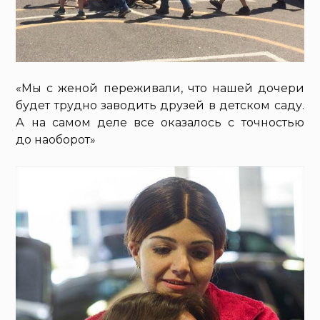
«Мы с женой переживали, что нашей дочери
будет трудно заводить друзей в детском саду.
А на самом деле все оказалось с точностью
до наоборот»