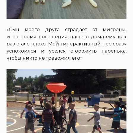
«Сын моего друга страдает от мигрени,
и во время посещения нашего дома ему как
раз стало плохо. Мой гиперактивный пес сразу
успокоился и уселся сторожить паренька,
чтобы никто не тревожил его»