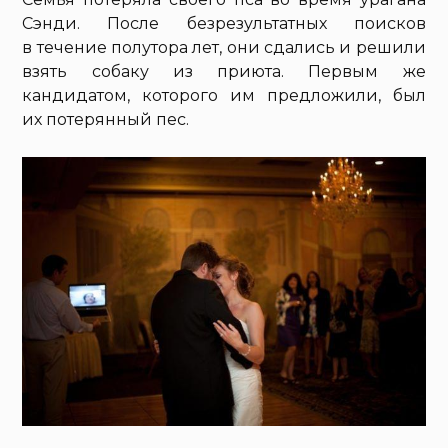
Сэнди. После безрезультатных поисков
в течение полутора лет, они сдались и решили
взять собаку из приюта. Первым же
кандидатом, которого им предложили, был
их потерянный пес.