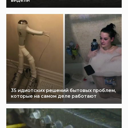
видели
35 идиотских решений бытовых проблем,
которые на самом деле работают