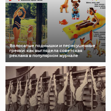
Волосатые подмышки и пересушенные
гренки: как выглядела советская
реклама в популярном журнале