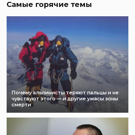
Самые горячие темы
Почему альпинисты теряют пальцы и не
чувствуют этого — и другие ужасы зоны
смерти