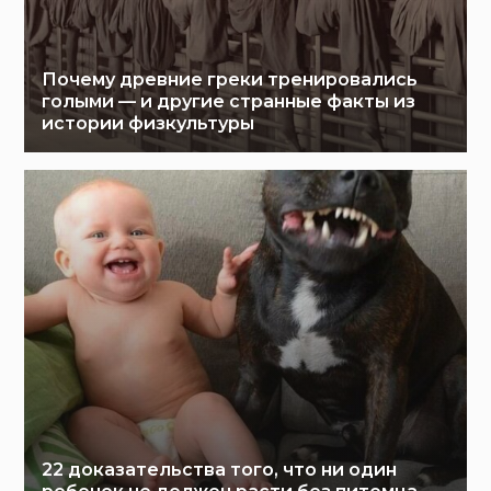
Почему древние греки тренировались
голыми — и другие странные факты из
истории физкультуры
22 доказательства того, что ни один