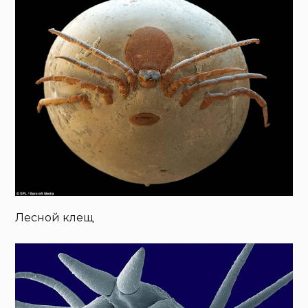
Лесной клещ