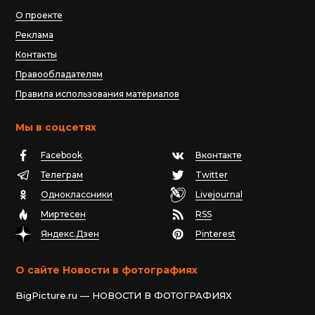
О проекте
Реклама
Контакты
Правообладателям
Правила использования материалов
Мы в соцсетях
Facebook
Вконтакте
Телеграм
Twitter
Одноклассники
Livejournal
Миртесен
RSS
Яндекс.Дзен
Pinterest
О сайте Новости в фотографиях
BigPicture.ru — НОВОСТИ В ФОТОГРАФИЯХ