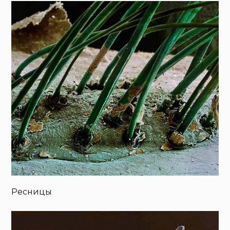
Ресницы