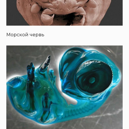
Морской червь