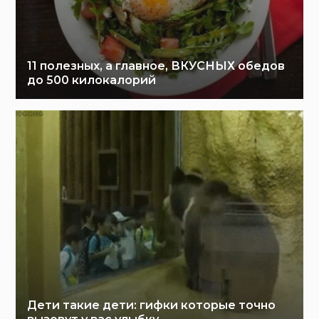
11 полезных, а главное, ВКУСНЫХ обедов
до 500 килокалорий
Дети такие дети: гифки которые точно