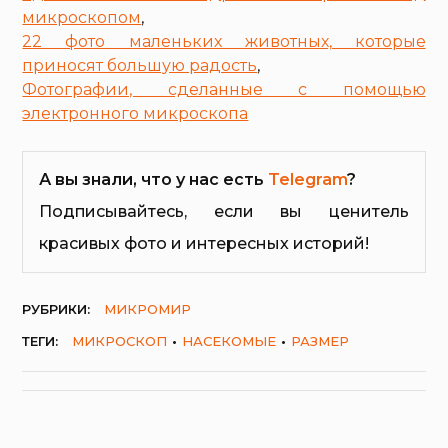
микроскопом
,
22 фото маленьких животных, которые
приносят большую радость
,
Фотографии, сделанные с помощью
электронного микроскопа
А вы знали, что у нас есть
Telegram
?
Подписывайтесь, если вы ценитель
красивых фото и интересных историй!
РУБРИКИ:
МИКРОМИР
ТЕГИ:
МИКРОСКОП
НАСЕКОМЫЕ
РАЗМЕР