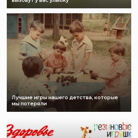
вызовут у вас улыбку
Лучшие игры нашего детства, которые
мы потеряли