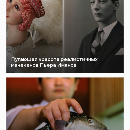
Пугающая красота реалистичных
манекенов Пьера Иманса