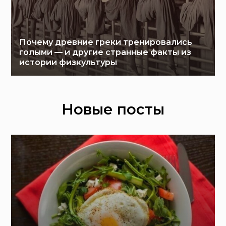
Почему древние греки тренировались
голыми — и другие странные факты из
истории физкультуры
Новые посты