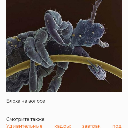
Блоха на волосе
Смотрите также:
Удивительные кадры: завтрак под