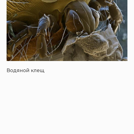
Водяной клещ