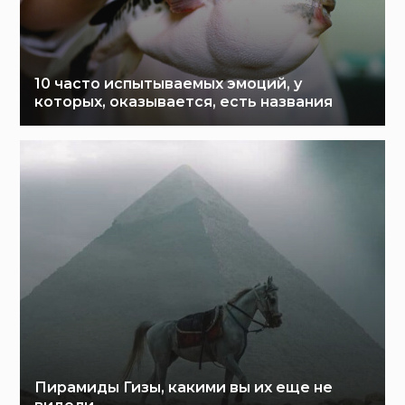
10 часто испытываемых эмоций, у
которых, оказывается, есть названия
Пирамиды Гизы, какими вы их еще не