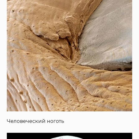
Человеческий ноготь