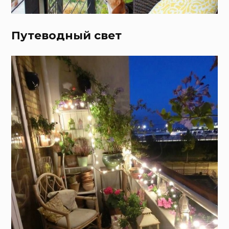
Путеводный свет