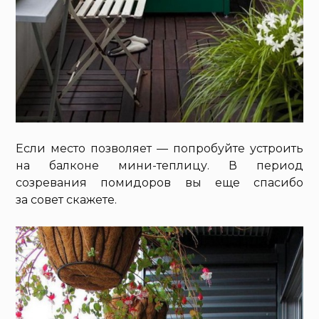
Если место позволяет — попробуйте устроить
на балконе мини-теплицу. В период
созревания помидоров вы еще спасибо
за совет скажете.