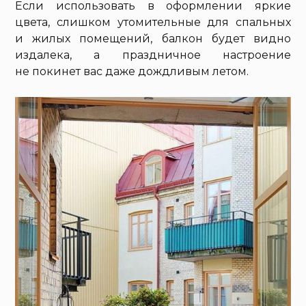
Если использовать в оформлении яркие
цвета, слишком утомительные для спальных
и жилых помещений, балкон будет видно
издалека, а праздничное настроение
не покинет вас даже дождливым летом.