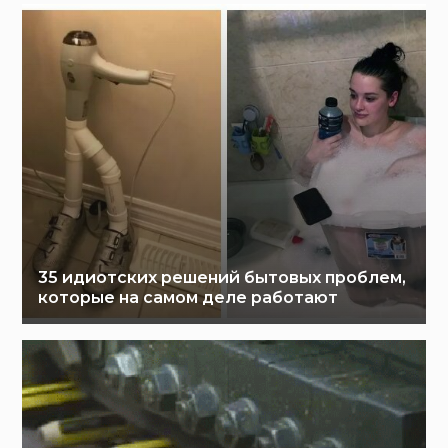
35 идиотских решений бытовых проблем,
которые на самом деле работают