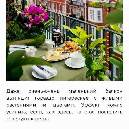
Даже очень-очень маленький балкон
выглядит гораздо интереснее с живыми
растениями и цветами. Эффект можно
усилить, если, как здесь, на стол постелить
зеленую скатерть.