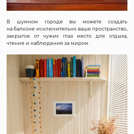
В шумном городе вы можете создать
на балконе исключительно ваше пространство,
закрытое от чужих глаз место для отдыха,
чтения и наблюдения за миром.