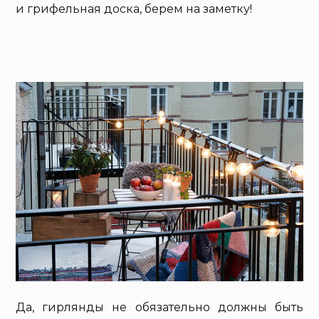
и грифельная доска, берем на заметку!
Да, гирлянды не обязательно должны быть