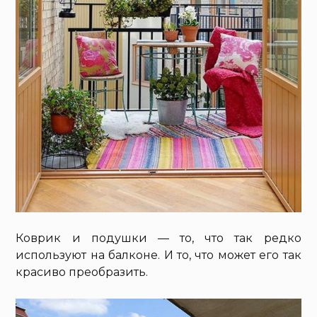
Коврик и подушки — то, что так редко
используют на балконе. И то, что может его так
красиво преобразить.