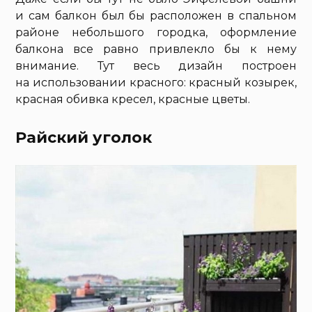
и сам балкон был бы расположен в спальном
районе небольшого городка, оформление
балкона все равно привлекло бы к нему
внимание. Тут весь дизайн построен
на использовании красного: красный козырек,
красная обивка кресел, красные цветы.
Райский уголок