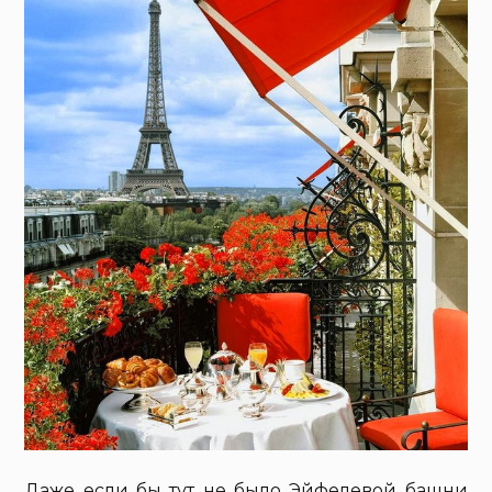
Даже если бы тут не было Эйфелевой башни