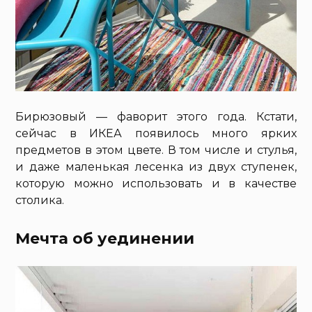
Бирюзовый — фаворит этого года. Кстати,
сейчас в ИКЕА появилось много ярких
предметов в этом цвете. В том числе и стулья,
и даже маленькая лесенка из двух ступенек,
которую можно использовать и в качестве
столика.
Мечта об уединении