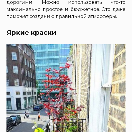
дорогими. Можно использовать что-то
максимально простое и бюджетное. Это даже
поможет созданию правильной атмосферы.
Яркие краски