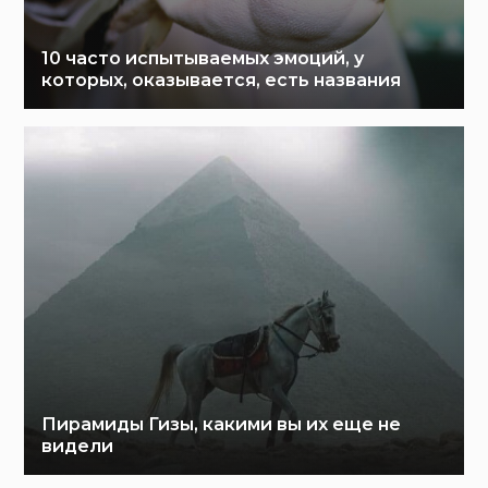
10 часто испытываемых эмоций, у
которых, оказывается, есть названия
Пирамиды Гизы, какими вы их еще не
видели