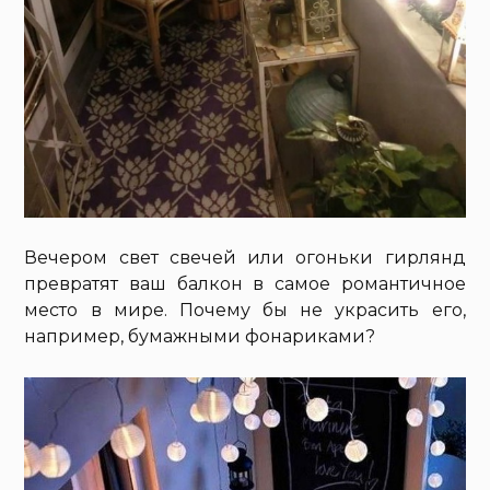
Вечером свет свечей или огоньки гирлянд
превратят ваш балкон в самое романтичное
место в мире. Почему бы не украсить его,
например, бумажными фонариками?