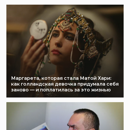
Маргарета, которая стала Матой Хари:
как голландская девочка придумала себя
заново — и поплатилась за это жизнью