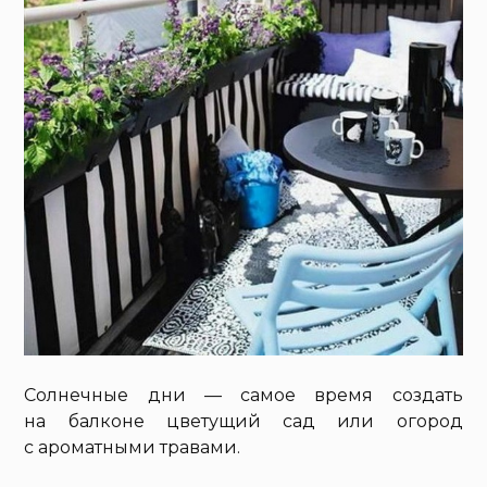
Солнечные дни — самое время создать
на балконе цветущий сад или огород
с ароматными травами.