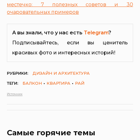
местечко: 7 полезных советов и 30
очаровательных примеров
А вы знали, что у нас есть
Telegram
?
Подписывайтесь, если вы ценитель
красивых фото и интересных историй!
РУБРИКИ:
ДИЗАЙН И АРХИТЕКТУРА
ТЕГИ:
БАЛКОН
КВАРТИРА
РАЙ
Источник
Самые горячие темы