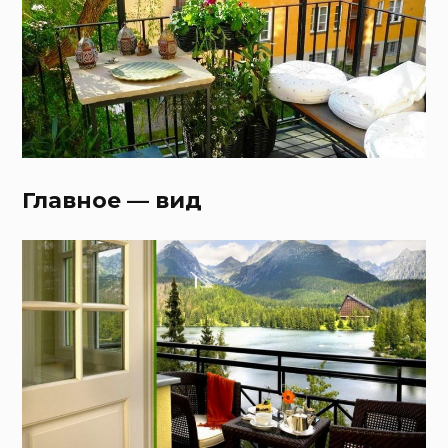
Главное — вид