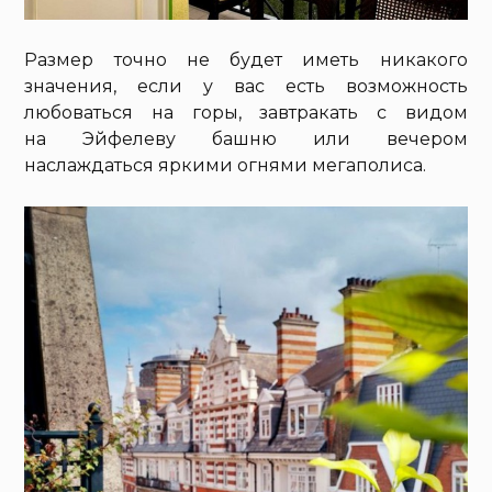
Размер точно не будет иметь никакого
значения, если у вас есть возможность
любоваться на горы, завтракать с видом
на Эйфелеву башню или вечером
наслаждаться яркими огнями мегаполиса.