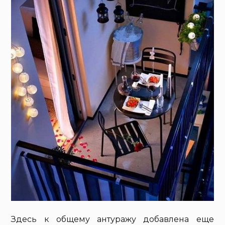
Здесь к общему антуражу добавлена еще