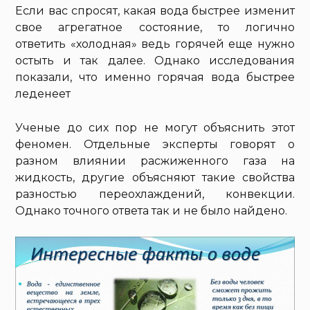
Если вас спросят, какая вода быстрее изменит
свое агрегатное состояние, то логично
ответить «холодная» ведь горячей еще нужно
остыть и так далее. Однако исследования
показали, что именно горячая вода быстрее
леденеет
Ученые до сих пор не могут объяснить этот
феномен. Отдельные эксперты говорят о
разном влиянии расжиженного газа на
жидкость, другие объясняют такие свойства
разностью переохлаждений, конвекции.
Однако точного ответа так и не было найдено.