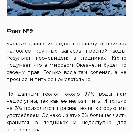
Факт №9
Ученые давно исследуют планету в поисках
наиболее крупных запасов пресной воды.
Результат неочевиден: в ледниках. Кто-то
подумает, что в Мировом Океане, и будет по
своему прав. Только вода там соленая, а не
пресная, и пить ее нежелательно.
По данным геолог, около 97% воды нам
недоступны, так как ее нельзя пить. И только
на 3% приходится пресная вода, которую мы
употребляем. Однако из этих 3% большая часть
хранится в ледниках и недоступна для
человечества.