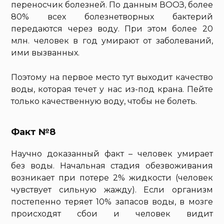
переносчик болезней. По данным ВООЗ, более
80% всех болезнетворных бактерий
передаются через воду. При этом более 20
млн. человек в год умирают от заболеваний,
ими вызванных.
Поэтому на первое место тут выходит качество
воды, которая течет у нас из-под крана. Пейте
только качественную воду, чтобы не болеть.
Факт №8
Научно доказанный факт – человек умирает
без воды. Начальная стадия обезвоживания
возникает при потере 2% жидкости (человек
чувствует сильную жажду). Если организм
постепенно теряет 10% запасов воды, в мозге
происходят сбои и человек видит