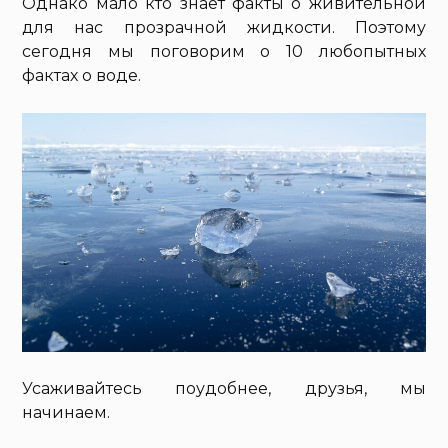
Однако мало кто знает факты о живительной
для нас прозрачной жидкости. Поэтому
сегодня мы поговорим о 10 любопытных
фактах о воде.
Усаживайтесь поудобнее, друзья, мы
начинаем.