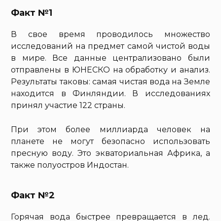
Факт №1
В свое время проводилось множество
исследований на предмет самой чистой воды
в мире. Все данные централизовано были
отправлены в ЮНЕСКО на обработку и анализ.
Результаты таковы: самая чистая вода на Земле
находится в Финляндии. В исследованиях
принял участие 122 страны.
При этом более миллиарда человек на
планете не могут безопасно использовать
пресную воду. Это экваториальная Африка, а
также полуостров Индостан.
Факт №2
Горячая вода быстрее превращается в лед.