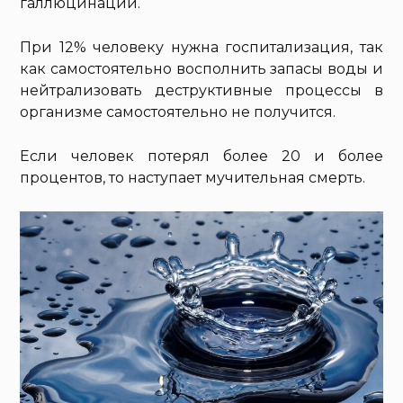
галлюцинации.
При 12% человеку нужна госпитализация, так
как самостоятельно восполнить запасы воды и
нейтрализовать деструктивные процессы в
организме самостоятельно не получится.
Если человек потерял более 20 и более
процентов, то наступает мучительная смерть.