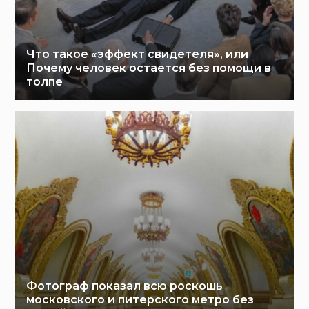
Что такое «эффект свидетеля», или
Почему человек остается без помощи в
толпе
Фотограф показал всю роскошь
московского и питерского метро без