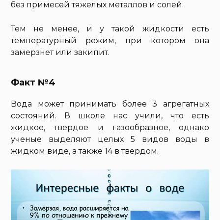
без примесей тяжелых металлов и солей.
Тем не менее, и у такой жидкости есть
температурный режим, при котором она
замерзнет или закипит.
Факт №4
Вода может принимать более 3 агрегатных
состояний. В школе нас учили, что есть
жидкое, твердое и газообразное, однако
ученые выделяют целых 5 видов воды в
жидком виде, а также 14 в твердом.