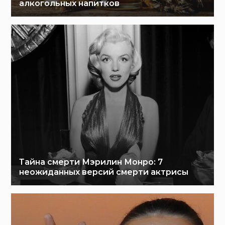
алкогольных напитков
Тайна смерти Мэрилин Монро: 7
неожиданных версий смерти актрисы