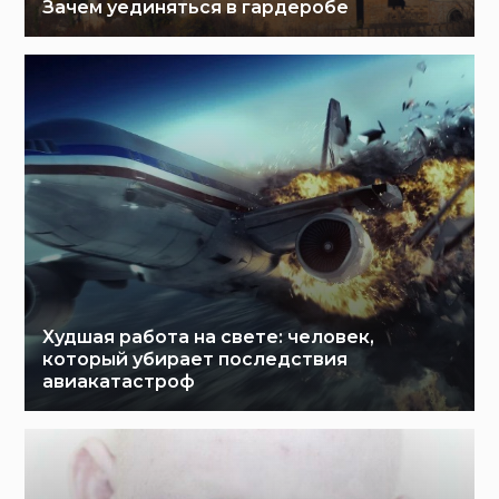
Зачем уединяться в гардеробе
Худшая работа на свете: человек,
который убирает последствия
авиакатастроф