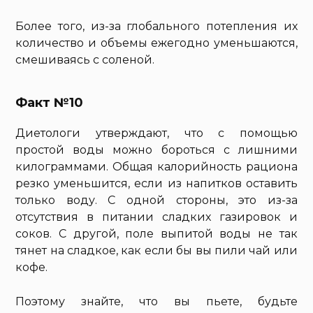
Более того, из-за глобального потепления их
количество и объемы ежегодно уменьшаются,
смешиваясь с соленой.
Факт №10
Диетологи утверждают, что с помощью
простой воды можно бороться с лишними
килограммами. Общая калорийность рациона
резко уменьшится, если из напитков оставить
только воду. С одной стороны, это из-за
отсутствия в питании сладких газировок и
соков. С другой, поле выпитой воды не так
тянет на сладкое, как если бы вы пили чай или
кофе.
Поэтому знайте, что вы пьете, будьте