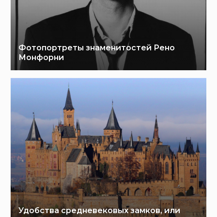
Фотопортреты знаменитостей Рено
Монфорни
Удобства средневековых замков, или