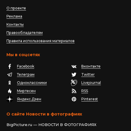
О проекте
Реклама
Контакты
Правообладателям
Правила использования материалов
Мы в соцсетях
Facebook
Вконтакте
Телеграм
Twitter
Одноклассники
Livejournal
Миртесен
RSS
Яндекс.Дзен
Pinterest
О сайте Новости в фотографиях
BigPicture.ru — НОВОСТИ В ФОТОГРАФИЯХ