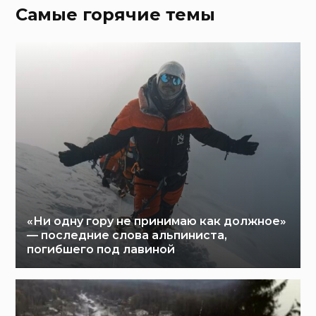
Самые горячие темы
«Ни одну гору не принимаю как должное»
— последние слова альпиниста,
погибшего под лавиной