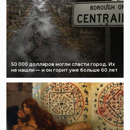
50 000 долларов могли спасти город. Их
не нашли — и он горит уже больше 60 лет