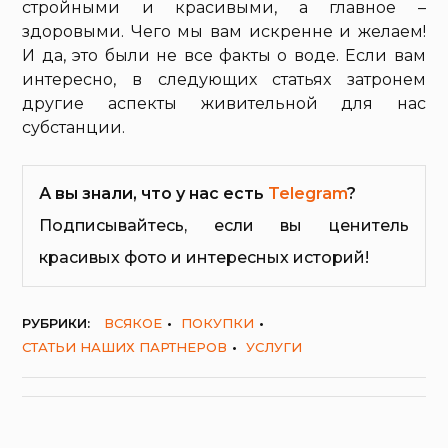
стройными и красивыми, а главное –
здоровыми. Чего мы вам искренне и желаем!
И да, это были не все факты о воде. Если вам
интересно, в следующих статьях затронем
другие аспекты живительной для нас
субстанции.
А вы знали, что у нас есть
Telegram
?
Подписывайтесь, если вы ценитель
красивых фото и интересных историй!
РУБРИКИ:
ВСЯКОЕ
ПОКУПКИ
СТАТЬИ НАШИХ ПАРТНЕРОВ
УСЛУГИ