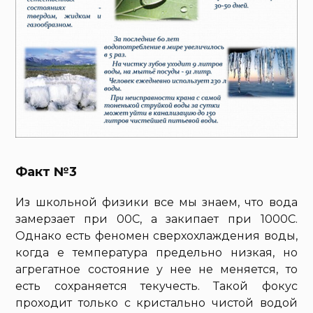
Факт №3
Из школьной физики все мы знаем, что вода
замерзает при 00С, а закипает при 1000С.
Однако есть феномен сверхохлаждения воды,
когда е температура предельно низкая, но
агрегатное состояние у нее не меняется, то
есть сохраняется текучесть. Такой фокус
проходит только с кристально чистой водой