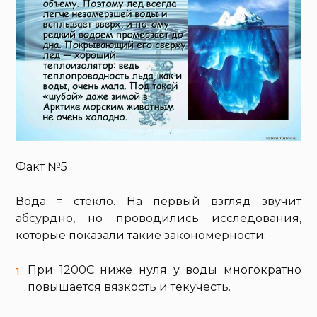
Факт №5
Вода = стекло. На первый взгляд звучит
абсурдно, но проводились исследования,
которые показали такие закономерности:
При 1200С ниже нуля у воды многократно
повышается вязкость и текучесть.