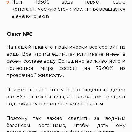
При -1350С вода теряет свою
кристаллическую структуру, и превращается
в аналог стекла.
Факт №6
На нашей планете практически все состоит из
воды. Все, что мы едим, так или иначе, имеет в
своем составе воду. Большинство животного и
подводног мира состоят на 75-90% из
прозрачной жидкости.
Примечательно, что у новорожденных детей
это 86% от массы тела, а с возрастом процент
содержания постепенно уменьшается.
Поэтому так важно следить за водным
балансом организма, чтобы дать ему