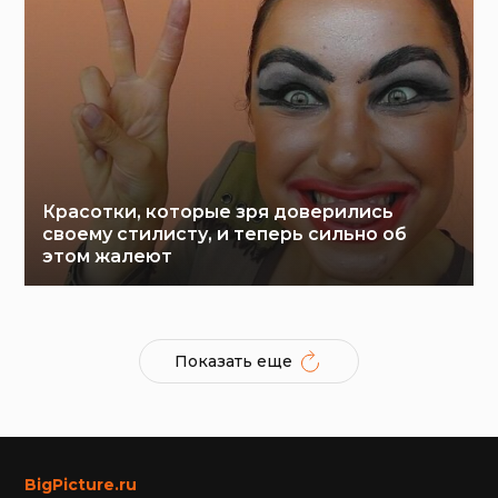
Красотки, которые зря доверились
своему стилисту, и теперь сильно об
этом жалеют
Показать еще
BigPicture.ru