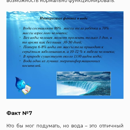
возможность нормально функционировать.
Факт №7
Кто бы мог подумать, но вода – это отличный