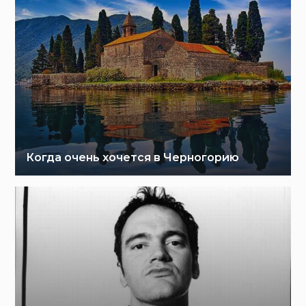
Когда очень хочется в Черногорию