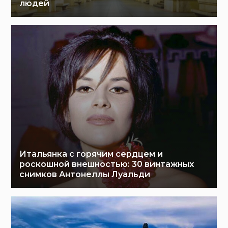
людей
Итальянка с горячим сердцем и
роскошной внешностью: 30 винтажных
снимков Антонеллы Луальди