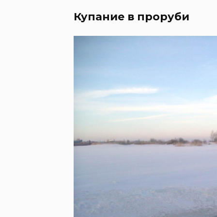
Купание в проруби